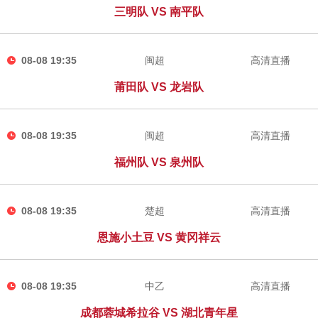
三明队 VS 南平队
08-08 19:35
闽超
高清直播
莆田队 VS 龙岩队
08-08 19:35
闽超
高清直播
福州队 VS 泉州队
08-08 19:35
楚超
高清直播
恩施小土豆 VS 黄冈祥云
08-08 19:35
中乙
高清直播
成都蓉城希拉谷 VS 湖北青年星