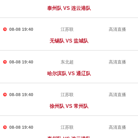
泰州队 VS 连云港队
08-08 19:40
江苏联
高清直播
无锡队 VS 盐城队
08-08 19:40
东北超
高清直播
哈尔滨队 VS 通辽队
08-08 19:40
江苏联
高清直播
徐州队 VS 常州队
08-08 19:40
江苏联
高清直播