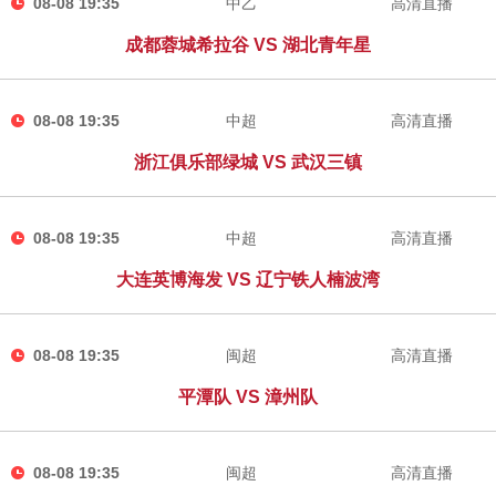
08-08 19:35
中乙
高清直播
成都蓉城希拉谷 VS 湖北青年星
08-08 19:35
中超
高清直播
浙江俱乐部绿城 VS 武汉三镇
08-08 19:35
中超
高清直播
大连英博海发 VS 辽宁铁人楠波湾
08-08 19:35
闽超
高清直播
平潭队 VS 漳州队
08-08 19:35
闽超
高清直播