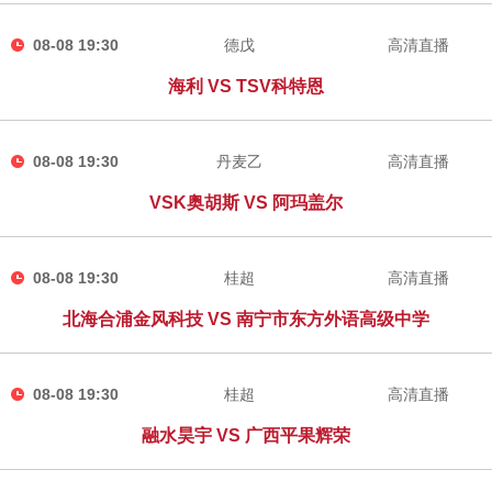
08-08 19:30
德戊
高清直播
海利 VS TSV科特恩
08-08 19:30
丹麦乙
高清直播
VSK奥胡斯 VS 阿玛盖尔
08-08 19:30
桂超
高清直播
北海合浦金风科技 VS 南宁市东方外语高级中学
08-08 19:30
桂超
高清直播
融水昊宇 VS 广西平果辉荣