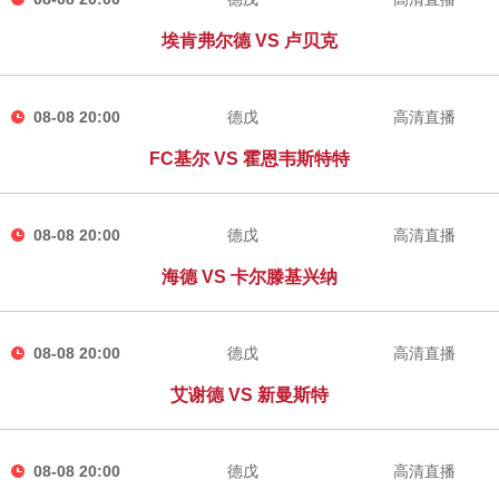
埃肯弗尔德 VS 卢贝克
08-08 20:00
德戊
高清直播
FC基尔 VS 霍恩韦斯特特
08-08 20:00
德戊
高清直播
海德 VS 卡尔滕基兴纳
08-08 20:00
德戊
高清直播
艾谢德 VS 新曼斯特
08-08 20:00
德戊
高清直播