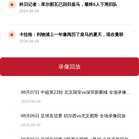
科贝记者：库尔图瓦已回归皇马，最终5人下周归队
2026-08-08
卡拉格：利物浦上一年像阅历了皇马的夏天，现在曼联
2026-08-08
思路更健康
录像回放
08月07日 中超第22轮 北京国安vs深圳新鹏城 全场录像回放
2026-08-08
08月05日 足球友谊赛 切尔西vs尤文图斯 全场录像回放
2026-08-06