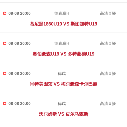
08-08 20:00
德青联H
高清直播
慕尼黑1860U19 VS 斯图加特U19
08-08 20:00
德青联H
高清直播
奥伯豪森U19 VS 多特蒙德U19
08-08 20:00
德戊
高清直播
肖特美因茨 VS 梅尔豪森卡尔巴赫
08-08 20:00
德戊
高清直播
沃尔姆斯 VS 皮尔马森斯