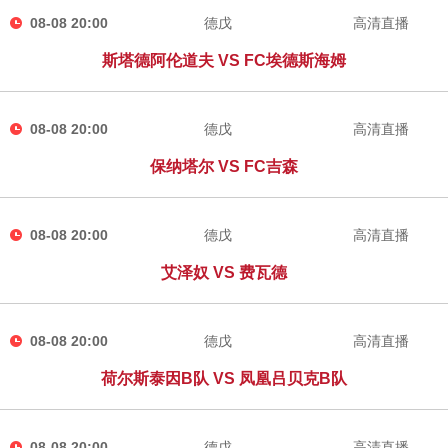
08-08 20:00
德戊
高清直播
斯塔德阿伦道夫 VS FC埃德斯海姆
08-08 20:00
德戊
高清直播
保纳塔尔 VS FC吉森
08-08 20:00
德戊
高清直播
艾泽奴 VS 费瓦德
08-08 20:00
德戊
高清直播
荷尔斯泰因B队 VS 凤凰吕贝克B队
08-08 20:00
德戊
高清直播