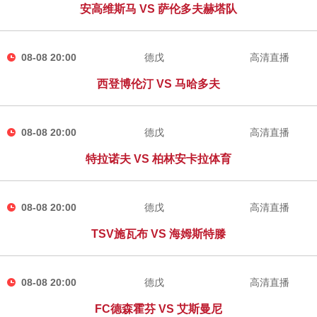
安高维斯马 VS 萨伦多夫赫塔队
08-08 20:00
德戊
高清直播
西登博伦汀 VS 马哈多夫
08-08 20:00
德戊
高清直播
特拉诺夫 VS 柏林安卡拉体育
08-08 20:00
德戊
高清直播
TSV施瓦布 VS 海姆斯特滕
08-08 20:00
德戊
高清直播
FC德森霍芬 VS 艾斯曼尼