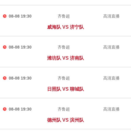
08-08 19:30
齐鲁超
高清直播
威海队 VS 济宁队
08-08 19:30
齐鲁超
高清直播
潍坊队 VS 济南队
08-08 19:30
齐鲁超
高清直播
日照队 VS 聊城队
08-08 19:30
齐鲁超
高清直播
德州队 VS 滨州队