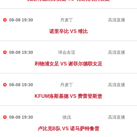
08-08 19:30
丹麦丁
高清直播
诺里辛比 VS 维比
08-08 19:30
球会友谊
高清直播
利物浦女足 VS 谢菲尔德联女足
08-08 19:30
丹麦丁
高清直播
KFUM洛斯基德 VS 费雷登斯堡
08-08 19:30
德戊
高清直播
卢比克B队 VS 诺马萨特鲁普