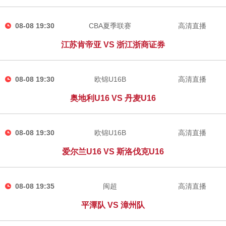
08-08 19:30
CBA夏季联赛
高清直播
江苏肯帝亚 VS 浙江浙商证券
08-08 19:30
欧锦U16B
高清直播
奥地利U16 VS 丹麦U16
08-08 19:30
欧锦U16B
高清直播
爱尔兰U16 VS 斯洛伐克U16
08-08 19:35
闽超
高清直播
平潭队 VS 漳州队