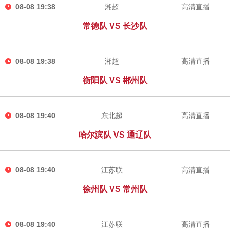
08-08 19:38
湘超
高清直播
常德队 VS 长沙队
08-08 19:38
湘超
高清直播
衡阳队 VS 郴州队
08-08 19:40
东北超
高清直播
哈尔滨队 VS 通辽队
08-08 19:40
江苏联
高清直播
徐州队 VS 常州队
08-08 19:40
江苏联
高清直播