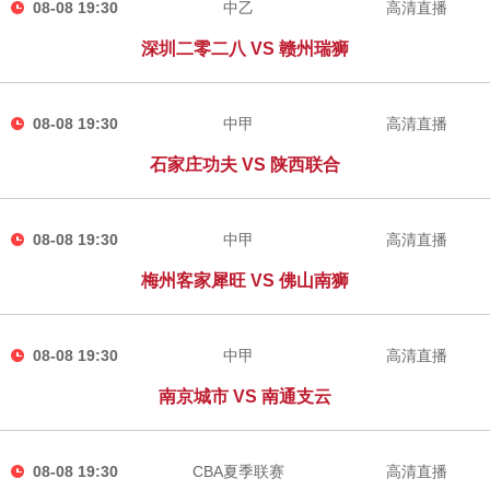
08-08 19:30
中乙
高清直播
深圳二零二八 VS 赣州瑞狮
08-08 19:30
中甲
高清直播
石家庄功夫 VS 陕西联合
08-08 19:30
中甲
高清直播
梅州客家犀旺 VS 佛山南狮
08-08 19:30
中甲
高清直播
南京城市 VS 南通支云
08-08 19:30
CBA夏季联赛
高清直播