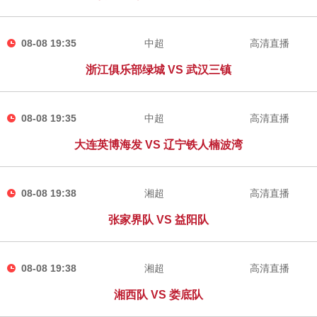
08-08 19:35
中超
高清直播
浙江俱乐部绿城 VS 武汉三镇
08-08 19:35
中超
高清直播
大连英博海发 VS 辽宁铁人楠波湾
08-08 19:38
湘超
高清直播
张家界队 VS 益阳队
08-08 19:38
湘超
高清直播
湘西队 VS 娄底队