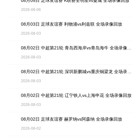
08月05日 足球友谊赛 K联赛全明星vs曼城 全场录像回放
2026-08-06
08月03日 足球友谊赛 利物浦vs利兹联 全场录像回放
2026-08-03
08月02日 中超第21轮 青岛西海岸vs青岛海牛 全场录像回放
2026-08-03
08月02日 中超第21轮 深圳新鹏城vs重庆铜梁龙 全场录像回放
2026-08-03
08月02日 中超第21轮 辽宁铁人vs上海申花 全场录像回放
2026-08-03
08月02日 足球友谊赛 赫罗纳vs阿森纳 全场录像回放
2026-08-02