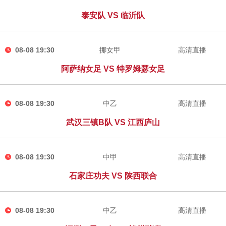
泰安队 VS 临沂队
08-08 19:30
挪女甲
高清直播
阿萨纳女足 VS 特罗姆瑟女足
08-08 19:30
中乙
高清直播
武汉三镇B队 VS 江西庐山
08-08 19:30
中甲
高清直播
石家庄功夫 VS 陕西联合
08-08 19:30
中乙
高清直播