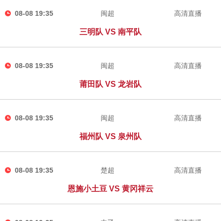
08-08 19:35
闽超
高清直播
三明队 VS 南平队
08-08 19:35
闽超
高清直播
莆田队 VS 龙岩队
08-08 19:35
闽超
高清直播
福州队 VS 泉州队
08-08 19:35
楚超
高清直播
恩施小土豆 VS 黄冈祥云