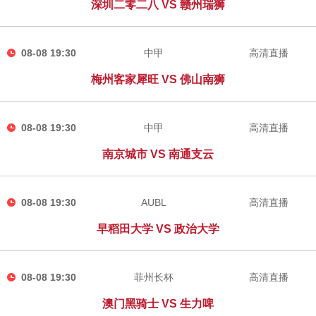
深圳二零二八 VS 赣州瑞狮
08-08 19:30
中甲
高清直播
梅州客家犀旺 VS 佛山南狮
08-08 19:30
中甲
高清直播
南京城市 VS 南通支云
08-08 19:30
AUBL
高清直播
早稻田大学 VS 政治大学
08-08 19:30
菲州长杯
高清直播
澳门黑骑士 VS 生力啤