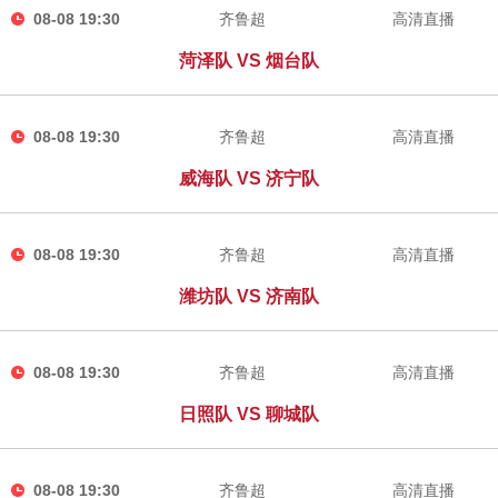
08-08 19:30
齐鲁超
高清直播
菏泽队 VS 烟台队
08-08 19:30
齐鲁超
高清直播
威海队 VS 济宁队
08-08 19:30
齐鲁超
高清直播
潍坊队 VS 济南队
08-08 19:30
齐鲁超
高清直播
日照队 VS 聊城队
08-08 19:30
齐鲁超
高清直播