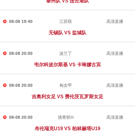
泰州队 VS 连云港队
08-08 19:40
江苏联
高清直播
无锡队 VS 盐城队
08-08 20:00
波兰丁
高清直播
韦尔科波尔斯基 VS 卡琳娜古宾
08-08 20:00
匈女甲
高清直播
吉奥利女足 VS 费伦茨瓦罗斯女足
08-08 20:00
德青联H
高清直播
布伦瑞克U19 VS 柏林赫塔U19