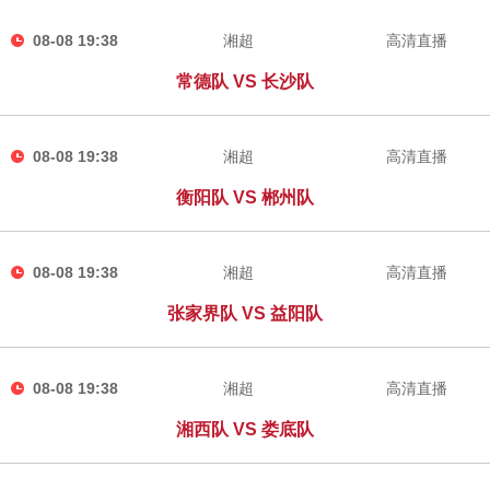
08-08 19:38
湘超
高清直播
常德队 VS 长沙队
08-08 19:38
湘超
高清直播
衡阳队 VS 郴州队
08-08 19:38
湘超
高清直播
张家界队 VS 益阳队
08-08 19:38
湘超
高清直播
湘西队 VS 娄底队