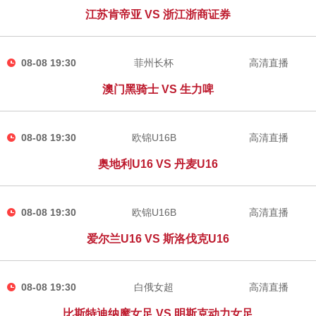
江苏肯帝亚 VS 浙江浙商证券
08-08 19:30
菲州长杯
高清直播
澳门黑骑士 VS 生力啤
08-08 19:30
欧锦U16B
高清直播
奥地利U16 VS 丹麦U16
08-08 19:30
欧锦U16B
高清直播
爱尔兰U16 VS 斯洛伐克U16
08-08 19:30
白俄女超
高清直播
比斯特迪纳摩女足 VS 明斯克动力女足