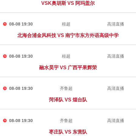
VSK奥胡斯 VS 阿玛盖尔
08-08 19:30
桂超
高清直播
北海合浦金风科技 VS 南宁市东方外语高级中学
08-08 19:30
桂超
高清直播
融水昊宇 VS 广西平果辉荣
08-08 19:30
齐鲁超
高清直播
菏泽队 VS 烟台队
08-08 19:30
齐鲁超
高清直播
枣庄队 VS 东营队