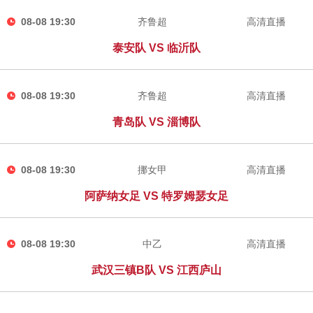
08-08 19:30
齐鲁超
高清直播
泰安队 VS 临沂队
08-08 19:30
齐鲁超
高清直播
青岛队 VS 淄博队
08-08 19:30
挪女甲
高清直播
阿萨纳女足 VS 特罗姆瑟女足
08-08 19:30
中乙
高清直播
武汉三镇B队 VS 江西庐山