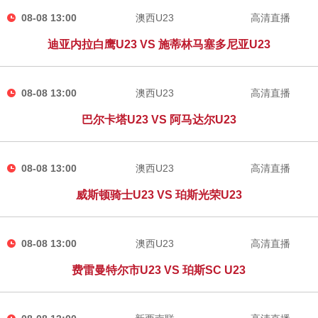
08-08 13:00
澳西U23
高清直播
迪亚内拉白鹰U23 VS 施蒂林马塞多尼亚U23
08-08 13:00
澳西U23
高清直播
巴尔卡塔U23 VS 阿马达尔U23
08-08 13:00
澳西U23
高清直播
威斯顿骑士U23 VS 珀斯光荣U23
08-08 13:00
澳西U23
高清直播
费雷曼特尔市U23 VS 珀斯SC U23