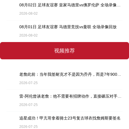
08月02日 足球友谊赛 皇家马德里vs佛罗伦萨 全场录像回放
2026-08-02
08月01日 足球友谊赛 马德里竞技vs曼联 全场录像回放
2026-08-02
视频推荐
老詹此前：当年我签耐克才不是因为乔丹，而是7年9000万天价合同
2026-07-25
雷-阿伦曾谈老詹：他不需要有招牌动作，直接碾压对手就行
2026-07-25
追星成功！甲亢哥拿着骑士23号复古球衣找詹姆斯要签名
2026-07-25