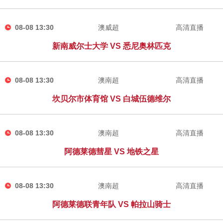
08-08 13:30
澳威超
高清直播
新南威尔士大学 VS 悉尼奥林匹克
08-08 13:30
澳南超
高清直播
坎贝尔市体育馆 VS 白城伍德维尔
08-08 13:30
澳南超
高清直播
阿德莱德彗星 VS 地铁之星
08-08 13:30
澳南超
高清直播
阿德莱德联青年队 VS 帕拉山骑士