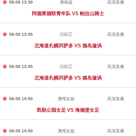
08-08 13:30
澳南超
高清直播
阿德莱德联青年队 VS 帕拉山骑士
08-08 13:45
日职乙
高清直播
北海道札幌冈萨多 VS 德岛漩涡
08-08 13:45
日职乙
高清直播
北海道札幌冈萨多 VS 德岛漩涡
08-08 14:00
澳维女超
高清直播
凯勒公园女足 VS 海德堡女足
08-08 14:00
澳维女超
高清直播