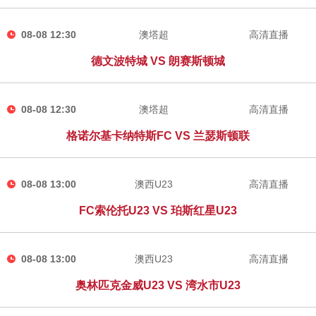
08-08 12:30
澳塔超
高清直播
德文波特城 VS 朗赛斯顿城
08-08 12:30
澳塔超
高清直播
格诺尔基卡纳特斯FC VS 兰瑟斯顿联
08-08 13:00
澳西U23
高清直播
FC索伦托U23 VS 珀斯红星U23
08-08 13:00
澳西U23
高清直播
奥林匹克金威U23 VS 湾水市U23