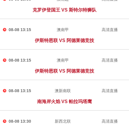
克罗伊登国王 VS 斯特尔特狮队
08-08 13:15
澳南甲
高清直播
伊斯特恩联 VS 阿德莱德竞技
08-08 13:15
澳南甲
高清直播
伊斯特恩联 VS 阿德莱德竞技
08-08 13:15
澳新南联
高清直播
南海岸火焰 VS 帕拉玛塔鹰
08-08 13:30
新西北联
高清直播