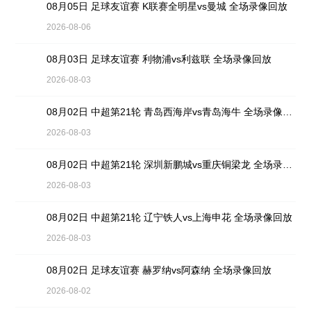
08月05日 足球友谊赛 K联赛全明星vs曼城 全场录像回放
2026-08-06
08月03日 足球友谊赛 利物浦vs利兹联 全场录像回放
2026-08-03
08月02日 中超第21轮 青岛西海岸vs青岛海牛 全场录像回放
2026-08-03
08月02日 中超第21轮 深圳新鹏城vs重庆铜梁龙 全场录像回放
2026-08-03
08月02日 中超第21轮 辽宁铁人vs上海申花 全场录像回放
2026-08-03
08月02日 足球友谊赛 赫罗纳vs阿森纳 全场录像回放
2026-08-02