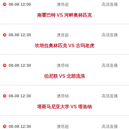
08-08 12:00
澳塔超
高清直播
南霍巴特 VS 河畔奥林匹克
08-08 12:30
澳首超
高清直播
坎培拉奥林匹克 VS 古玛老虎
08-08 12:30
澳塔锦
高清直播
伯尼联 VS 北部流浪
08-08 12:30
澳塔锦
高清直播
塔斯马尼亚大学 VS 塔洛纳
08-08 12:30
澳塔超
高清直播