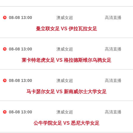
08-08 13:00
澳威女超
高清直播
曼立联女足 VS 伊拉瓦拉女足
08-08 13:00
澳威女超
高清直播
莱卡特老虎女足 VS 格拉德斯维尔乌鸦女足
08-08 13:00
澳威女超
高清直播
马卡瑟尔女足 VS 新南威尔士大学女足
08-08 13:00
澳威女超
高清直播
公牛学院女足 VS 悉尼大学女足