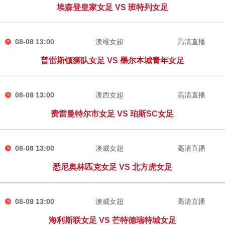
埃森登皇家女足 VS 班特列女足
08-08 13:00
澳维女超
高清直播
普雷斯顿狮队女足 VS 墨尔本城青年女足
08-08 13:00
澳西女超
高清直播
费雷曼特尔市女足 VS 珀斯SC女足
08-08 13:00
澳威女超
高清直播
悉尼奥林匹克女足 VS 北方虎女足
08-08 13:00
澳威女超
高清直播
海利斯联女足 VS 芒特德瑞特城女足