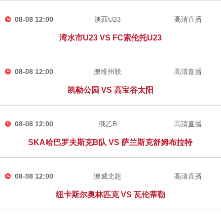
08-08 12:00
澳西U23
高清直播
湾水市U23 VS FC索伦托U23
08-08 12:00
澳维州联
高清直播
凯勒公园 VS 高宝谷太阳
08-08 12:00
俄乙B
高清直播
SKA哈巴罗夫斯克B队 VS 萨兰斯克舒姆布拉特
08-08 12:00
澳威北超
高清直播
纽卡斯尔奥林匹克 VS 瓦伦蒂勒