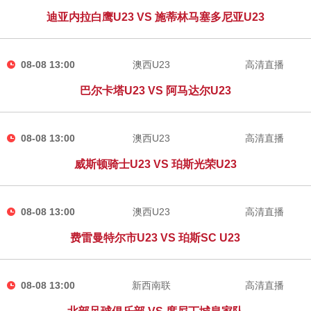
迪亚内拉白鹰U23 VS 施蒂林马塞多尼亚U23
08-08 13:00
澳西U23
高清直播
巴尔卡塔U23 VS 阿马达尔U23
08-08 13:00
澳西U23
高清直播
威斯顿骑士U23 VS 珀斯光荣U23
08-08 13:00
澳西U23
高清直播
费雷曼特尔市U23 VS 珀斯SC U23
08-08 13:00
新西南联
高清直播