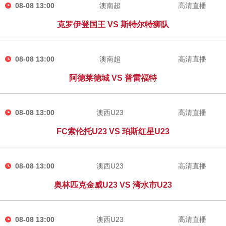
08-08 13:00
澳南超
高清直播
克罗伊登国王 VS 斯特尔特狮队
08-08 13:00
澳南超
高清直播
阿德莱德城 VS 普雷福特
08-08 13:00
澳西U23
高清直播
FC索伦托U23 VS 珀斯红星U23
08-08 13:00
澳西U23
高清直播
奥林匹克金威U23 VS 湾水市U23
08-08 13:00
澳西U23
高清直播