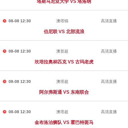
塔斯马尼亚大学 VS 塔洛纳
08-08 12:30
澳塔锦
高清直播
伯尼联 VS 北部流浪
08-08 12:30
澳首超
高清直播
坎培拉奥林匹克 VS 古玛老虎
08-08 12:30
澳塔超
高清直播
阿尔弗斯通 VS 东南联合
08-08 12:30
澳塔超
高清直播
金布洛治狮队 VS 霍巴特斑马