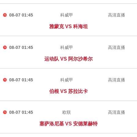
08-07 01:45
科威甲
高清直播
雅蒙克 VS 科海坦
08-07 01:45
科威甲
高清直播
运动队 VS 阿尔沙希尔
08-07 01:45
科威甲
高清直播
伯根 VS 苏拉比卡
08-07 01:45
欧联
高清直播
塞萨洛尼基 VS 安德莱赫特