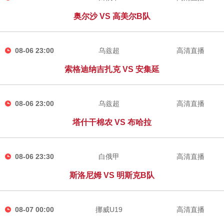
奥尔沙 VS 高美尔B队
08-06 23:00
乌兹超
高清直播
索格迪纳吉扎克 VS 安集延
08-06 23:00
乌兹超
高清直播
塔什干棉农 VS 布哈拉
08-06 23:30
白俄甲
高清直播
斯洛尼姆 VS 明斯克B队
08-07 00:00
挪威U19
高清直播