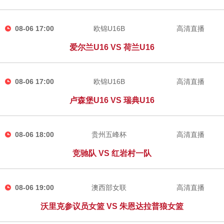
08-06 17:00
欧锦U16B
高清直播
爱尔兰U16 VS 荷兰U16
08-06 17:00
欧锦U16B
高清直播
卢森堡U16 VS 瑞典U16
08-06 18:00
贵州五峰杯
高清直播
竞驰队 VS 红岩村一队
08-06 19:00
澳西部女联
高清直播
沃里克参议员女篮 VS 朱恩达拉普狼女篮