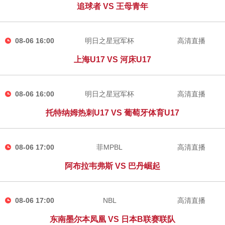
追球者 VS 王母青年
08-06 16:00
明日之星冠军杯
高清直播
上海U17 VS 河床U17
08-06 16:00
明日之星冠军杯
高清直播
托特纳姆热刺U17 VS 葡萄牙体育U17
08-06 17:00
菲MPBL
高清直播
阿布拉韦弗斯 VS 巴丹崛起
08-06 17:00
NBL
高清直播
东南墨尔本凤凰 VS 日本B联赛联队