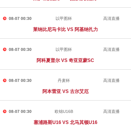
08-07 00:30
以甲图杯
高清直播
莱纳比尼马卡比 VS 阿基纳扎力
08-07 00:30
以甲图杯
高清直播
阿科夏普尔 VS 奇亚亚蒙SC
08-07 00:30
丹麦杯
高清直播
阿本雷亚 VS 古尔艾厄
08-07 00:30
欧锦U16B
高清直播
塞浦路斯U16 VS 北马其顿U16