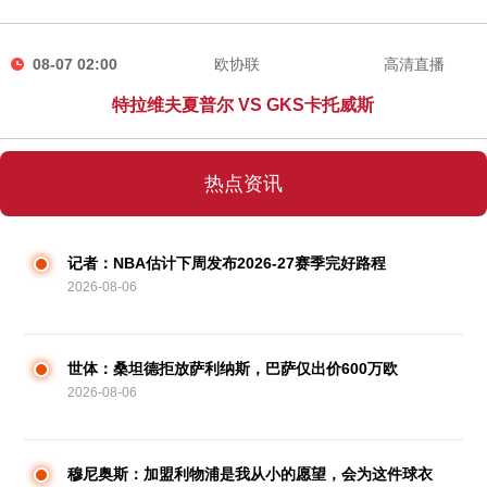
08-07 02:00
欧协联
高清直播
特拉维夫夏普尔 VS GKS卡托威斯
热点资讯
记者：NBA估计下周发布2026-27赛季完好路程
2026-08-06
世体：桑坦德拒放萨利纳斯，巴萨仅出价600万欧
2026-08-06
穆尼奥斯：加盟利物浦是我从小的愿望，会为这件球衣