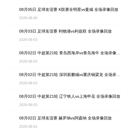
08月05日 足球友谊赛 K联赛全明星vs曼城 全场录像回放
2026-08-06
08月03日 足球友谊赛 利物浦vs利兹联 全场录像回放
2026-08-03
08月02日 中超第21轮 青岛西海岸vs青岛海牛 全场录像回放
2026-08-03
08月02日 中超第21轮 深圳新鹏城vs重庆铜梁龙 全场录像回放
2026-08-03
08月02日 中超第21轮 辽宁铁人vs上海申花 全场录像回放
2026-08-03
08月02日 足球友谊赛 赫罗纳vs阿森纳 全场录像回放
2026-08-02