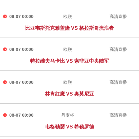
08-07 00:00
欧联
高清直播
比亚韦斯托克雅盖隆 VS 格拉斯哥流浪者
08-07 00:00
欧联
高清直播
特拉维夫马卡比 VS 索非亚中央陆军
08-07 00:00
欧联
高清直播
林肯红魔 VS 奥莫尼亚
08-07 00:00
丹麦杯
高清直播
韦格勒瑟 VS 希勒罗德