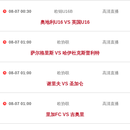
08-07 00:30
欧锦U16B
高清直播
奥地利U16 VS 英国U16
08-07 01:00
欧协联
高清直播
萨尔格里斯 VS 哈伊杜克斯普利特
08-07 01:00
欧协联
高清直播
谢里夫 VS 圣加仑
08-07 01:00
欧协联
高清直播
里加FC VS 吉奥里