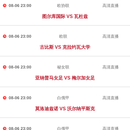
08-06 23:00
欧协联
高清直播
图尔库国际 VS 瓦杜兹
08-06 23:00
欧联
高清直播
古比斯 VS 克拉约瓦大学
08-06 23:00
秘女联
高清直播
亚纳普马女足 VS 梅尔加女足
08-06 23:00
白俄甲
高清直播
莫洛迪兹诺 VS 沃尔纳平斯克
08-06 23:00
白俄甲
高清直播