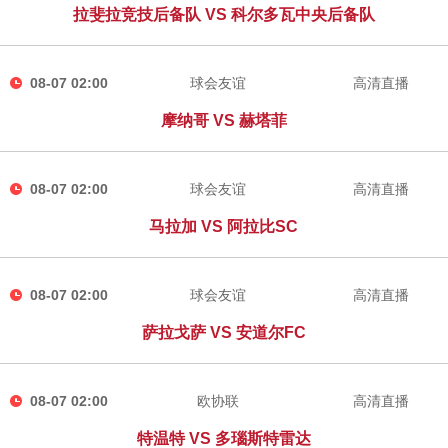
拉斐拉竞技后备队 VS 科尔多瓦中央后备队
08-07 02:00
球会友谊
高清直播
摩纳哥 VS 赫塔菲
08-07 02:00
球会友谊
高清直播
马拉加 VS 阿拉比SC
08-07 02:00
球会友谊
高清直播
萨拉戈萨 VS 安道尔FC
08-07 02:00
欧协联
高清直播
特温特 VS 多瑙斯特雷达