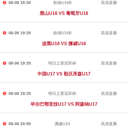
08-06 19:30
欧锦U16B
高清直播
黑山U16 VS 葡萄牙U16
08-06 19:30
欧锦U16B
高清直播
波黑U16 VS 挪威U16
08-06 19:35
明日之星冠军杯
高清直播
中国U17 VS 勒沃库森U17
08-06 19:35
明日之星冠军杯
高清直播
毕尔巴鄂竞技U17 VS 阿森纳U17
08-06 20:00
挪威U19
高清直播