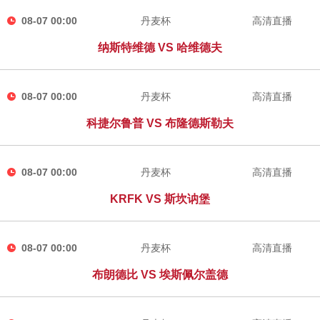
08-07 00:00
丹麦杯
高清直播
纳斯特维德 VS 哈维德夫
08-07 00:00
丹麦杯
高清直播
科捷尔鲁普 VS 布隆德斯勒夫
08-07 00:00
丹麦杯
高清直播
KRFK VS 斯坎讷堡
08-07 00:00
丹麦杯
高清直播
布朗德比 VS 埃斯佩尔盖德