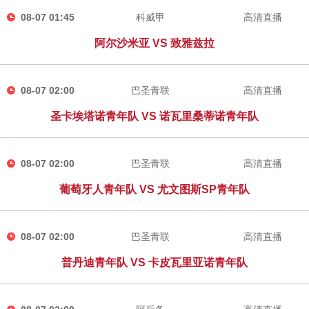
08-07 01:45
科威甲
高清直播
阿尔沙米亚 VS 致雅兹拉
08-07 02:00
巴圣青联
高清直播
圣卡埃塔诺青年队 VS 诺瓦里桑蒂诺青年队
08-07 02:00
巴圣青联
高清直播
葡萄牙人青年队 VS 尤文图斯SP青年队
08-07 02:00
巴圣青联
高清直播
普丹迪青年队 VS 卡皮瓦里亚诺青年队