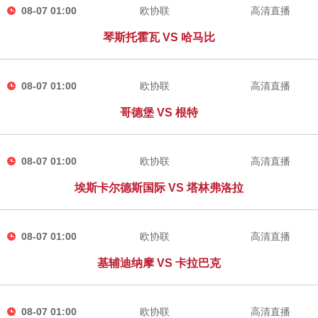
08-07 01:00
欧协联
高清直播
琴斯托霍瓦 VS 哈马比
08-07 01:00
欧协联
高清直播
哥德堡 VS 根特
08-07 01:00
欧协联
高清直播
埃斯卡尔德斯国际 VS 塔林弗洛拉
08-07 01:00
欧协联
高清直播
基辅迪纳摩 VS 卡拉巴克
08-07 01:00
欧协联
高清直播