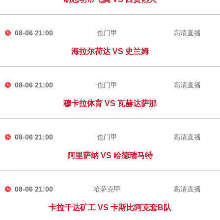
08-06 21:00
也门甲
高清直播
海拉尔荷达 VS 史兰姆
08-06 21:00
也门甲
高清直播
穆卡拉体育 VS 瓦赫达萨那
08-06 21:00
也门甲
高清直播
阿里萨纳 VS 哈德瑞马特
08-06 21:00
哈萨克甲
高清直播
卡拉干达矿工 VS 卡斯比阿克套B队