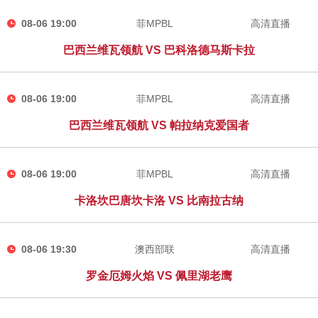
08-06 19:00
菲MPBL
高清直播
巴西兰维瓦领航 VS 巴科洛德马斯卡拉
08-06 19:00
菲MPBL
高清直播
巴西兰维瓦领航 VS 帕拉纳克爱国者
08-06 19:00
菲MPBL
高清直播
卡洛坎巴唐坎卡洛 VS 比南拉古纳
08-06 19:30
澳西部联
高清直播
罗金厄姆火焰 VS 佩里湖老鹰