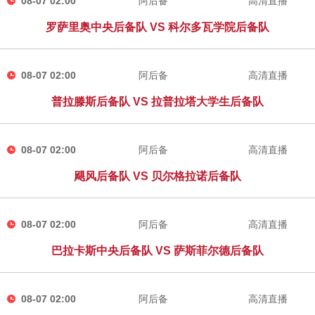
08-07 02:00
阿后备
高清直播
罗萨里奥中央后备队 VS 科尔多瓦学院后备队
08-07 02:00
阿后备
高清直播
普拉滕斯后备队 VS 拉普拉塔大学生后备队
08-07 02:00
阿后备
高清直播
飓风后备队 VS 贝尔格拉诺后备队
08-07 02:00
阿后备
高清直播
巴拉卡斯中央后备队 VS 萨斯菲尔德后备队
08-07 02:00
阿后备
高清直播