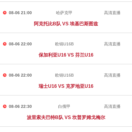
08-06 21:00
哈萨克甲
高清直播
阿克托比B队 VS 埃基巴斯图兹
08-06 22:00
欧锦U16B
高清直播
保加利亚U16 VS 芬兰U16
08-06 22:00
欧锦U16B
高清直播
瑞士U16 VS 克罗地亚U16
08-06 22:30
白俄甲
高清直播
波里索夫巴特B队 VS 坎普罗姆戈梅尔