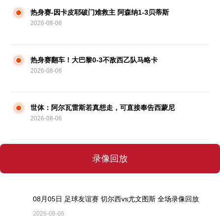
热身赛-因卡皮耶破门难救主 阿森纳1-3贝蒂斯
2026-08-06
热身赛翻车！大巴黎0-3不敌西乙队马略卡
2026-08-06
世体：阿尔瓦雷斯若真想走，可直接奉告西蒙尼
2026-08-06
录像回放
08月05日 足球友谊赛 切尔西vs尤文图斯 全场录像回放
2026-08-06