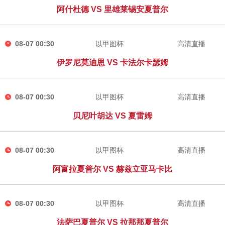
阿什杜德 VS 里雄莱锡安夏普尔
08-07 00:30
以甲图杯
高清直播
伊罗尼莫迪恩 VS 卡法尔卡瑟姆
08-07 00:30
以甲图杯
高清直播
贝尼叶胡达 VS 夏雷姆
08-07 00:30
以甲图杯
高清直播
阿富拉夏普尔 VS 赫兹立亚马卡比
08-07 00:30
以甲图杯
高清直播
法萨巴夏普尔 VS 拉那那夏普尔