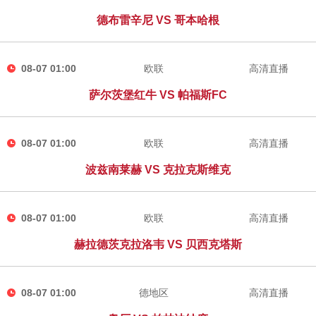
德布雷辛尼 VS 哥本哈根
08-07 01:00
欧联
高清直播
萨尔茨堡红牛 VS 帕福斯FC
08-07 01:00
欧联
高清直播
波兹南莱赫 VS 克拉克斯维克
08-07 01:00
欧联
高清直播
赫拉德茨克拉洛韦 VS 贝西克塔斯
08-07 01:00
德地区
高清直播