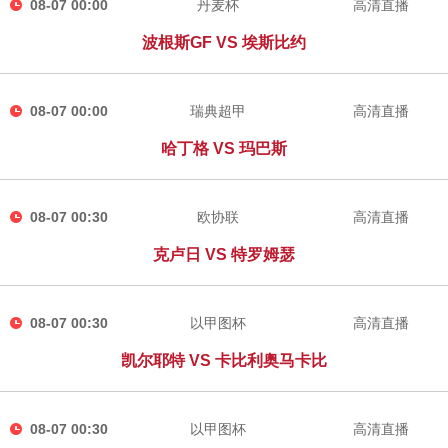
08-07 00:00
丹麦杯
高清直播
波根斯GF VS 埃斯比约
08-07 00:00
瑞典超甲
高清直播
哈丁格 VS 玛巴斯
08-07 00:30
欧协联
高清直播
克卢日 VS 特罗姆瑟
08-07 00:30
以甲图杯
高清直播
凯尔耶特 VS 卡比利奥马卡比
08-07 00:30
以甲图杯
高清直播