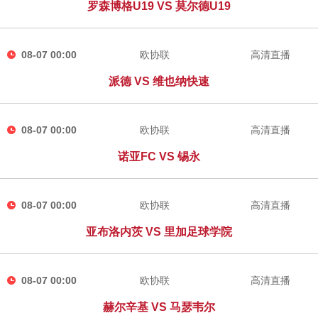
罗森博格U19 VS 莫尔德U19
08-07 00:00
欧协联
高清直播
派德 VS 维也纳快速
08-07 00:00
欧协联
高清直播
诺亚FC VS 锡永
08-07 00:00
欧协联
高清直播
亚布洛内茨 VS 里加足球学院
08-07 00:00
欧协联
高清直播
赫尔辛基 VS 马瑟韦尔