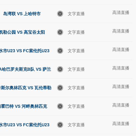
高清直播
岛湾联 VS 上哈特市
文字直播
高清直播
凯勒公园 VS 高宝谷太阳
文字直播
高清直播
水市U23 VS FC索伦托U23
文字直播
高清直播
A哈巴罗夫斯克B队 VS 萨兰
文字直播
高清直播
斯克舒姆布拉特
斯尔奥林匹克 VS 瓦伦蒂勒
文字直播
高清直播
南霍巴特 VS 河畔奥林匹克
文字直播
高清直播
水市U23 VS FC索伦托U23
文字直播