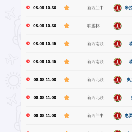
08-08 10:30
新西兰中
米拉
08-08 10:30
联盟杯
08-08 10:45
新西南联
08-08 10:45
新西南联
08-08 11:00
新西北联
奥
08-08 11:00
新西北联
08-08 11:00
新西兰中
惠灵