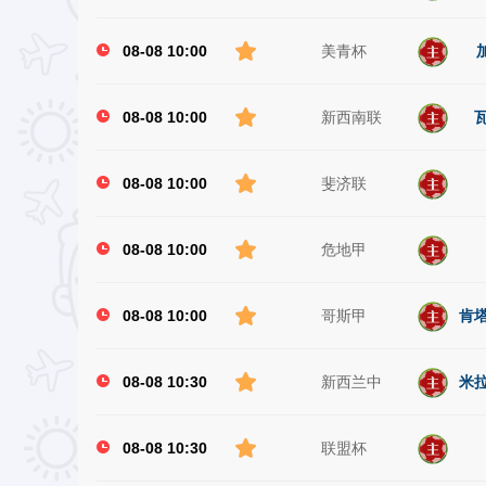
08-08 10:00
美青杯
08-08 10:00
新西南联
瓦
08-08 10:00
斐济联
08-08 10:00
危地甲
08-08 10:00
哥斯甲
肯塔
08-08 10:30
新西兰中
米拉
08-08 10:30
联盟杯