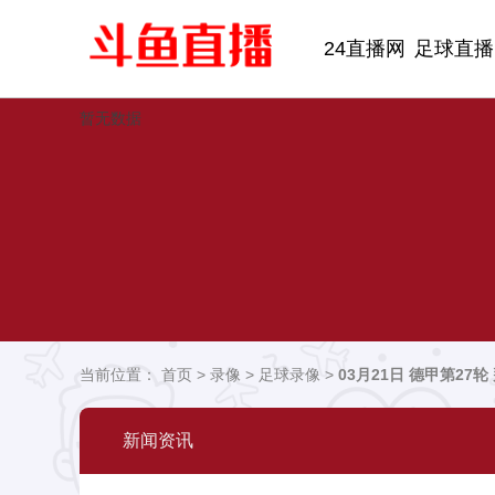
24直播网
足球直播
暂无数据
当前位置：
首页
>
录像
>
足球录像
>
03月21日 德甲第27
新闻资讯