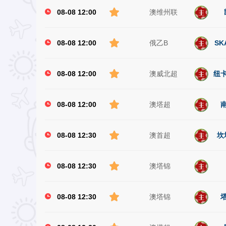
08-08 12:00
澳维州联
08-08 12:00
俄乙B
SK
08-08 12:00
澳威北超
纽卡
08-08 12:00
澳塔超
08-08 12:30
澳首超
坎
08-08 12:30
澳塔锦
08-08 12:30
澳塔锦