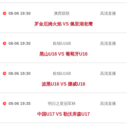
08-06 19:30
澳西部联
高清直播
罗金厄姆火焰 VS 佩里湖老鹰
08-06 19:30
欧锦U16B
高清直播
黑山U16 VS 葡萄牙U16
08-06 19:30
欧锦U16B
高清直播
波黑U16 VS 挪威U16
08-06 19:35
明日之星冠军杯
高清直播
中国U17 VS 勒沃库森U17