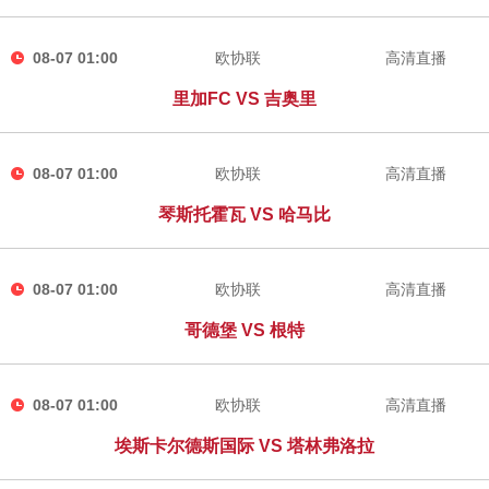
08-07 01:00
欧协联
高清直播
里加FC VS 吉奥里
08-07 01:00
欧协联
高清直播
琴斯托霍瓦 VS 哈马比
08-07 01:00
欧协联
高清直播
哥德堡 VS 根特
08-07 01:00
欧协联
高清直播
埃斯卡尔德斯国际 VS 塔林弗洛拉