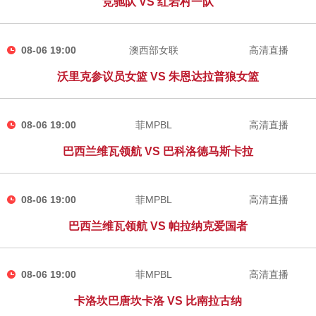
竞驰队 VS 红岩村一队
08-06 19:00
澳西部女联
高清直播
沃里克参议员女篮 VS 朱恩达拉普狼女篮
08-06 19:00
菲MPBL
高清直播
巴西兰维瓦领航 VS 巴科洛德马斯卡拉
08-06 19:00
菲MPBL
高清直播
巴西兰维瓦领航 VS 帕拉纳克爱国者
08-06 19:00
菲MPBL
高清直播
卡洛坎巴唐坎卡洛 VS 比南拉古纳