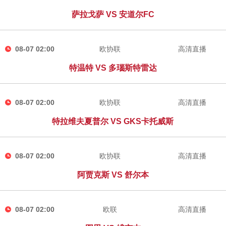
萨拉戈萨 VS 安道尔FC
08-07 02:00
欧协联
高清直播
特温特 VS 多瑙斯特雷达
08-07 02:00
欧协联
高清直播
特拉维夫夏普尔 VS GKS卡托威斯
08-07 02:00
欧协联
高清直播
阿贾克斯 VS 舒尔本
08-07 02:00
欧联
高清直播