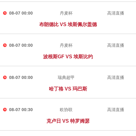
08-07 00:00
丹麦杯
高清直播
布朗德比 VS 埃斯佩尔盖德
08-07 00:00
丹麦杯
高清直播
波根斯GF VS 埃斯比约
08-07 00:00
瑞典超甲
高清直播
哈丁格 VS 玛巴斯
08-07 00:30
欧协联
高清直播
克卢日 VS 特罗姆瑟