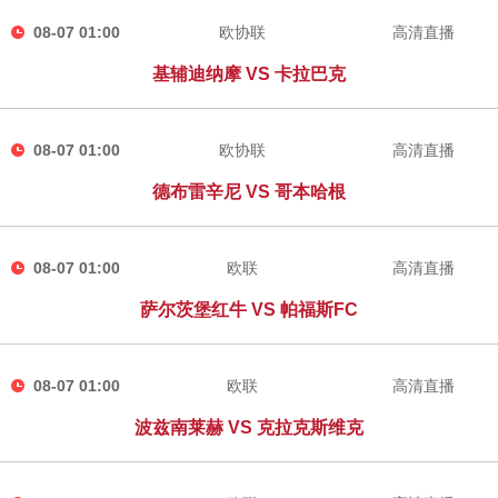
08-07 01:00
欧协联
高清直播
基辅迪纳摩 VS 卡拉巴克
08-07 01:00
欧协联
高清直播
德布雷辛尼 VS 哥本哈根
08-07 01:00
欧联
高清直播
萨尔茨堡红牛 VS 帕福斯FC
08-07 01:00
欧联
高清直播
波兹南莱赫 VS 克拉克斯维克