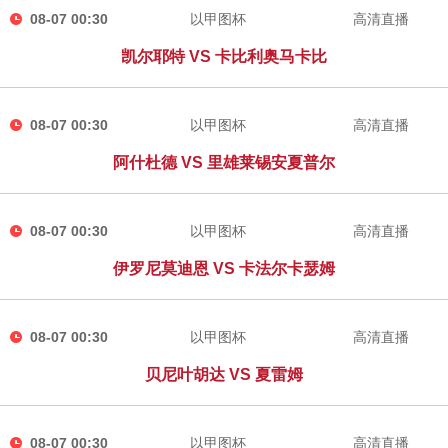
08-07 00:30
以甲图杯
高清直播
凯尔耶特 VS 卡比利奥马卡比
08-07 00:30
以甲图杯
高清直播
阿什杜德 VS 里雄莱锡安夏普尔
08-07 00:30
以甲图杯
高清直播
伊罗尼莫迪恩 VS 卡法尔卡瑟姆
08-07 00:30
以甲图杯
高清直播
贝尼叶胡达 VS 夏雷姆
08-07 00:30
以甲图杯
高清直播