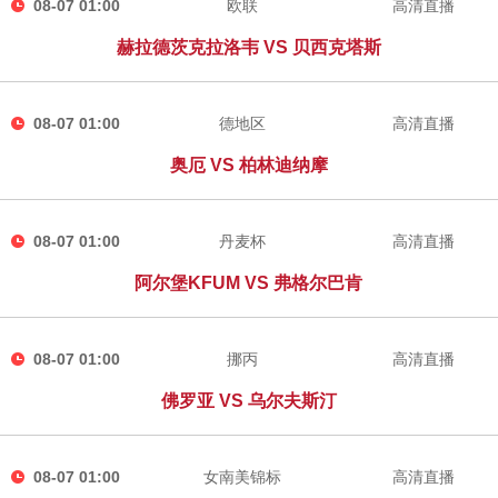
08-07 01:00
欧联
高清直播
赫拉德茨克拉洛韦 VS 贝西克塔斯
08-07 01:00
德地区
高清直播
奥厄 VS 柏林迪纳摩
08-07 01:00
丹麦杯
高清直播
阿尔堡KFUM VS 弗格尔巴肯
08-07 01:00
挪丙
高清直播
佛罗亚 VS 乌尔夫斯汀
08-07 01:00
女南美锦标
高清直播