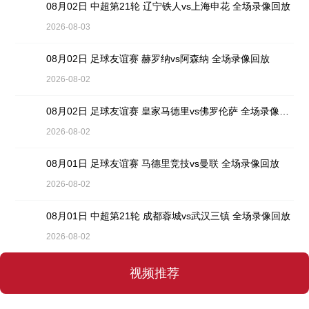
08月02日 中超第21轮 辽宁铁人vs上海申花 全场录像回放
2026-08-03
08月02日 足球友谊赛 赫罗纳vs阿森纳 全场录像回放
2026-08-02
08月02日 足球友谊赛 皇家马德里vs佛罗伦萨 全场录像回放
2026-08-02
08月01日 足球友谊赛 马德里竞技vs曼联 全场录像回放
2026-08-02
08月01日 中超第21轮 成都蓉城vs武汉三镇 全场录像回放
2026-08-02
视频推荐