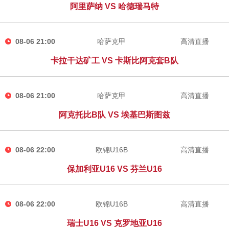
阿里萨纳 VS 哈德瑞马特
08-06 21:00
哈萨克甲
高清直播
卡拉干达矿工 VS 卡斯比阿克套B队
08-06 21:00
哈萨克甲
高清直播
阿克托比B队 VS 埃基巴斯图兹
08-06 22:00
欧锦U16B
高清直播
保加利亚U16 VS 芬兰U16
08-06 22:00
欧锦U16B
高清直播
瑞士U16 VS 克罗地亚U16