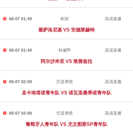
08-07 01:45
欧联
高清直播
塞萨洛尼基 VS 安德莱赫特
08-07 01:45
科威甲
高清直播
阿尔沙米亚 VS 致雅兹拉
08-07 02:00
巴圣青联
高清直播
圣卡埃塔诺青年队 VS 诺瓦里桑蒂诺青年队
08-07 02:00
巴圣青联
高清直播
葡萄牙人青年队 VS 尤文图斯SP青年队