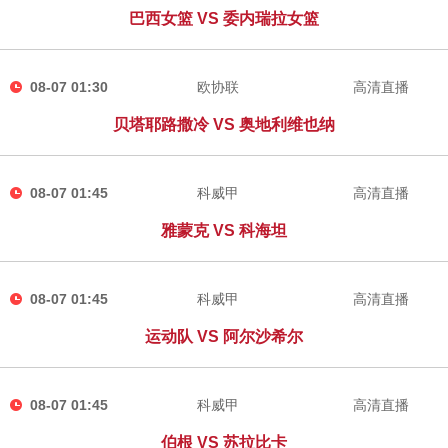
巴西女篮 VS 委内瑞拉女篮
08-07 01:30
欧协联
高清直播
贝塔耶路撒冷 VS 奥地利维也纳
08-07 01:45
科威甲
高清直播
雅蒙克 VS 科海坦
08-07 01:45
科威甲
高清直播
运动队 VS 阿尔沙希尔
08-07 01:45
科威甲
高清直播
伯根 VS 苏拉比卡