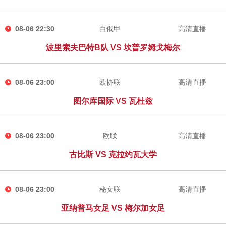
08-06 22:30
白俄甲
高清直播
波里索夫巴特B队 VS 坎普罗姆戈梅尔
08-06 23:00
欧协联
高清直播
图尔库国际 VS 瓦杜兹
08-06 23:00
欧联
高清直播
古比斯 VS 克拉约瓦大学
08-06 23:00
秘女联
高清直播
亚纳普马女足 VS 梅尔加女足