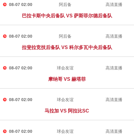
08-07 02:00
阿后备
高清直播
巴拉卡斯中央后备队 VS 萨斯菲尔德后备队
08-07 02:00
阿后备
高清直播
拉斐拉竞技后备队 VS 科尔多瓦中央后备队
08-07 02:00
球会友谊
高清直播
摩纳哥 VS 赫塔菲
08-07 02:00
球会友谊
高清直播
马拉加 VS 阿拉比SC
08-07 02:00
球会友谊
高清直播