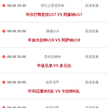
08-06 19:35
明日之星冠军杯
高清直播
毕尔巴鄂竞技U17 VS 阿森纳U17
08-06 20:00
挪威U19
高清直播
辛迪夫佐特U19 VS 阿萨纳U19
08-06 20:00
贵州五峰杯
高清直播
半场兄弟 VS 多元化
08-06 20:00
哈萨克甲
高清直播
叶利迈塞米B队 VS 卡拉特B队
08-06 20:00
哈萨克甲
高清直播