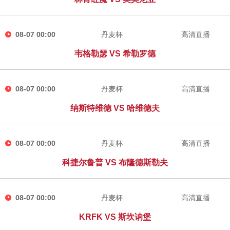
08-07 00:00
丹麦杯
高清直播
韦格勒瑟 VS 希勒罗德
08-07 00:00
丹麦杯
高清直播
纳斯特维德 VS 哈维德夫
08-07 00:00
丹麦杯
高清直播
科捷尔鲁普 VS 布隆德斯勒夫
08-07 00:00
丹麦杯
高清直播
KRFK VS 斯坎讷堡