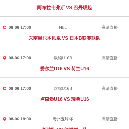
阿布拉韦弗斯 VS 巴丹崛起
08-06 17:00
NBL
高清直播
东南墨尔本凤凰 VS 日本B联赛联队
08-06 17:00
欧锦U16B
高清直播
爱尔兰U16 VS 荷兰U16
08-06 17:00
欧锦U16B
高清直播
卢森堡U16 VS 瑞典U16
08-06 18:00
贵州五峰杯
高清直播