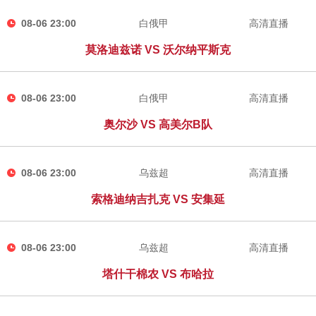
08-06 23:00
白俄甲
高清直播
莫洛迪兹诺 VS 沃尔纳平斯克
08-06 23:00
白俄甲
高清直播
奥尔沙 VS 高美尔B队
08-06 23:00
乌兹超
高清直播
索格迪纳吉扎克 VS 安集延
08-06 23:00
乌兹超
高清直播
塔什干棉农 VS 布哈拉