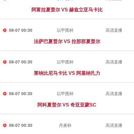
阿富拉夏普尔 VS 赫兹立亚马卡比
08-07 00:30
以甲图杯
高清直播
法萨巴夏普尔 VS 拉那那夏普尔
08-07 00:30
以甲图杯
高清直播
莱纳比尼马卡比 VS 阿基纳扎力
08-07 00:30
以甲图杯
高清直播
阿科夏普尔 VS 奇亚亚蒙SC
08-07 00:30
丹麦杯
高清直播