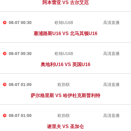
阿本雷亚 VS 古尔艾厄
08-07 00:30
欧锦U16B
高清直播
塞浦路斯U16 VS 北马其顿U16
08-07 00:30
欧锦U16B
高清直播
奥地利U16 VS 英国U16
08-07 01:00
欧协联
高清直播
萨尔格里斯 VS 哈伊杜克斯普利特
08-07 01:00
欧协联
高清直播
谢里夫 VS 圣加仑