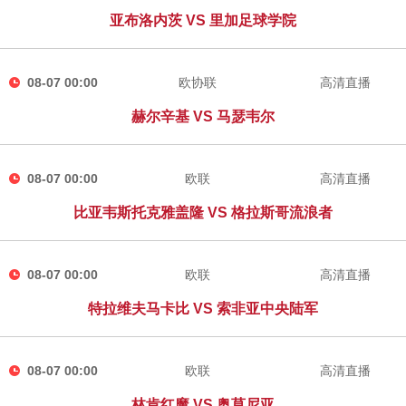
亚布洛内茨 VS 里加足球学院
08-07 00:00
欧协联
高清直播
赫尔辛基 VS 马瑟韦尔
08-07 00:00
欧联
高清直播
比亚韦斯托克雅盖隆 VS 格拉斯哥流浪者
08-07 00:00
欧联
高清直播
特拉维夫马卡比 VS 索非亚中央陆军
08-07 00:00
欧联
高清直播
林肯红魔 VS 奥莫尼亚