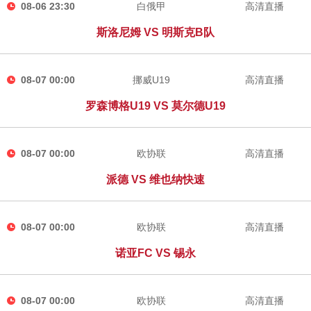
08-06 23:30
白俄甲
高清直播
斯洛尼姆 VS 明斯克B队
08-07 00:00
挪威U19
高清直播
罗森博格U19 VS 莫尔德U19
08-07 00:00
欧协联
高清直播
派德 VS 维也纳快速
08-07 00:00
欧协联
高清直播
诺亚FC VS 锡永
08-07 00:00
欧协联
高清直播