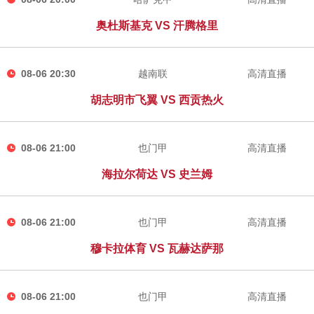
奥杜斯基克 VS 汗腾格里
08-06 20:30
越南联
高清直播
胡志明市飞翼 VS 西贡热火
08-06 21:00
也门甲
高清直播
海拉尔荷达 VS 史兰姆
08-06 21:00
也门甲
高清直播
穆卡拉体育 VS 瓦赫达萨那
08-06 21:00
也门甲
高清直播