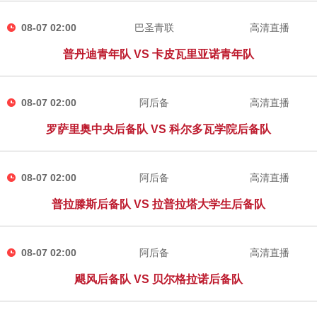
08-07 02:00
巴圣青联
高清直播
普丹迪青年队 VS 卡皮瓦里亚诺青年队
08-07 02:00
阿后备
高清直播
罗萨里奥中央后备队 VS 科尔多瓦学院后备队
08-07 02:00
阿后备
高清直播
普拉滕斯后备队 VS 拉普拉塔大学生后备队
08-07 02:00
阿后备
高清直播
飓风后备队 VS 贝尔格拉诺后备队