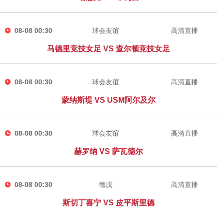
08-08 00:30
球会友谊
高清直播
马德里竞技女足 VS 查尔顿竞技女足
08-08 00:30
球会友谊
高清直播
蒙纳斯堤 VS USM阿尔及尔
08-08 00:30
球会友谊
高清直播
赫罗纳 VS 萨瓦德尔
08-08 00:30
德戊
高清直播
斯切丁喜宁 VS 皮平斯里德