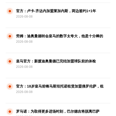
官方：卢卡-齐达内加盟莱加内斯，两边签约1+1年
2026-08-08
劳姆：迪奥曼德转会皇马的数字太夸大，他是十分棒的
2026-08-08
小伙子
皇马官方：新援迪奥曼德已完结加盟球队前的体检
2026-08-08
官方：18岁皇马前锋马斯坦托诺租赁加盟佛罗伦萨，租
2026-08-08
期1年
罗马诺：为取得更多进场时刻，巴尔德吉将脱离巴萨