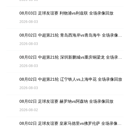
08月03日 足球友谊赛 利物浦vs利兹联 全场录像回放
2026-08-03
08月02日 中超第21轮 青岛西海岸vs青岛海牛 全场录像回放
2026-08-03
08月02日 中超第21轮 深圳新鹏城vs重庆铜梁龙 全场录像回放
2026-08-03
08月02日 中超第21轮 辽宁铁人vs上海申花 全场录像回放
2026-08-03
08月02日 足球友谊赛 赫罗纳vs阿森纳 全场录像回放
2026-08-02
08月02日 足球友谊赛 皇家马德里vs佛罗伦萨 全场录像回放