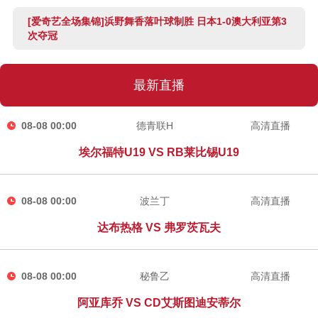
[爱奇艺全场集锦]浜野舞香落叶球制胜 日本1-0澳大利亚第3
次夺冠
最新直播
08-08 00:00
德青联H
高清直播
埃尔福特U19 VS RB莱比锡U19
08-08 00:00
波兰丁
高清直播
达布热格 VS 弗罗茨瓦夫
08-08 00:00
秘鲁乙
高清直播
阿亚库乔 VS CD艾斯图迪安蒂尔