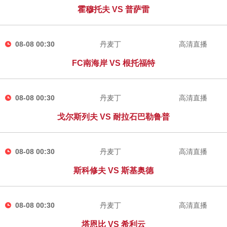
霍穆托夫 VS 普萨雷
08-08 00:30
丹麦丁
高清直播
FC南海岸 VS 根托福特
08-08 00:30
丹麦丁
高清直播
戈尔斯列夫 VS 耐拉石巴勒鲁普
08-08 00:30
丹麦丁
高清直播
斯科修夫 VS 斯基奥德
08-08 00:30
丹麦丁
高清直播
塔恩比 VS 希利云