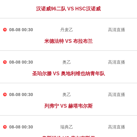
汉诺威96二队 VS HSC汉诺威
08-08 00:30
丹麦乙
高清直播
米德法特 VS 布拉布兰
08-08 00:30
奥乙
高清直播
圣珀尔滕 VS 奥地利维也纳青年队
08-08 00:30
奥乙
高清直播
列弗宁 VS 赫塔韦尔斯
08-08 00:30
瑞典乙
高清直播