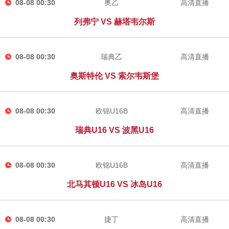
08-08 00:30
奥乙
高清直播
列弗宁 VS 赫塔韦尔斯
08-08 00:30
瑞典乙
高清直播
奥斯特伦 VS 索尔韦斯堡
08-08 00:30
欧锦U16B
高清直播
瑞典U16 VS 波黑U16
08-08 00:30
欧锦U16B
高清直播
北马其顿U16 VS 冰岛U16
08-08 00:30
捷丁
高清直播