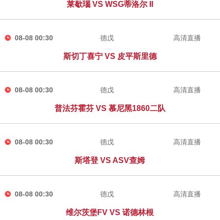
莱歇瑙 VS WSG蒂洛尔 II
08-08 00:30
德戊
高清直播
斯切丁喜宁 VS 皮平斯里德
08-08 00:30
德戊
高清直播
普法芬霍芬 VS 慕尼黑1860二队
08-08 00:30
德戊
高清直播
斯塔登 VS ASV查姆
08-08 00:30
德戊
高清直播
维尔茨堡FV VS 诺德林根