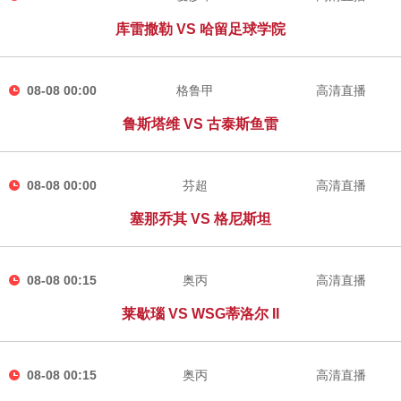
库雷撒勒 VS 哈留足球学院
08-08 00:00
格鲁甲
高清直播
鲁斯塔维 VS 古泰斯鱼雷
08-08 00:00
芬超
高清直播
塞那乔其 VS 格尼斯坦
08-08 00:15
奥丙
高清直播
莱歇瑙 VS WSG蒂洛尔 II
08-08 00:15
奥丙
高清直播