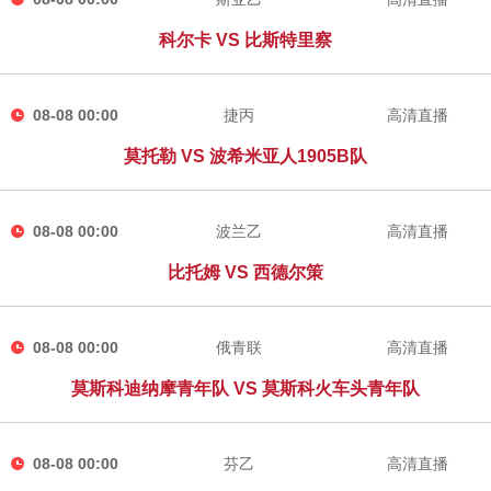
科尔卡 VS 比斯特里察
08-08 00:00
捷丙
高清直播
莫托勒 VS 波希米亚人1905B队
08-08 00:00
波兰乙
高清直播
比托姆 VS 西德尔策
08-08 00:00
俄青联
高清直播
莫斯科迪纳摩青年队 VS 莫斯科火车头青年队
08-08 00:00
芬乙
高清直播