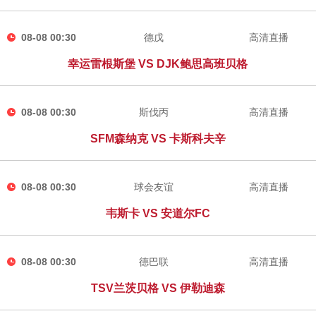
08-08 00:30
德戊
高清直播
幸运雷根斯堡 VS DJK鲍思高班贝格
08-08 00:30
斯伐丙
高清直播
SFM森纳克 VS 卡斯科夫辛
08-08 00:30
球会友谊
高清直播
韦斯卡 VS 安道尔FC
08-08 00:30
德巴联
高清直播
TSV兰茨贝格 VS 伊勒迪森