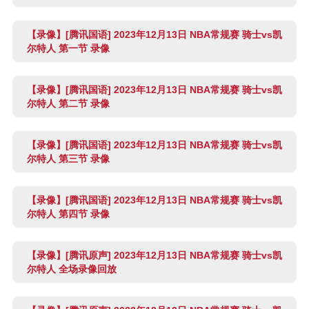
【录像】[腾讯国语] 2023年12月13日 NBA常规赛 骑士vs凯
尔特人 第一节 录像
【录像】[腾讯国语] 2023年12月13日 NBA常规赛 骑士vs凯
尔特人 第二节 录像
【录像】[腾讯国语] 2023年12月13日 NBA常规赛 骑士vs凯
尔特人 第三节 录像
【录像】[腾讯国语] 2023年12月13日 NBA常规赛 骑士vs凯
尔特人 第四节 录像
【录像】[腾讯原声] 2023年12月13日 NBA常规赛 骑士vs凯
尔特人 全场录像回放