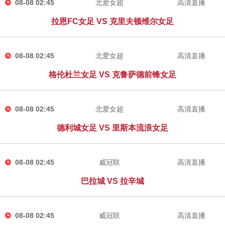
08-08 02:45
北爱女超
高清直播
拉恩FC女足 VS 克里夫顿维尔女足
08-08 02:45
北爱女超
高清直播
格伦杜兰女足 VS 克鲁萨德前锋女足
08-08 02:45
北爱女超
高清直播
德利城女足 VS 里斯本流浪女足
08-08 02:45
威冠联
高清直播
巴拉城 VS 拉辛城
08-08 02:45
威冠联
高清直播