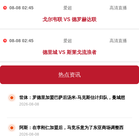
08-08 02:45
爱超
高清直播
戈尔韦联 VS 德罗赫达联
08-08 02:45
爱超
高清直播
德里城 VS 斯莱戈流浪者
热点资讯
世体：罗德里加盟巴萨后汤米-马克斯估计归队，曼城想
2026-08-08
培育他
阿斯：在李刚仁加盟后，马竞乐意为了东亚商场调整西
2026-08-08
甲竞赛时刻