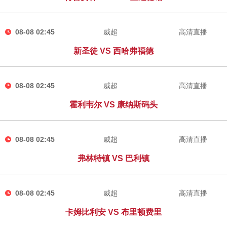
08-08 02:45
威超
高清直播
新圣徒 VS 西哈弗福德
08-08 02:45
威超
高清直播
霍利韦尔 VS 康纳斯码头
08-08 02:45
威超
高清直播
弗林特镇 VS 巴利镇
08-08 02:45
威超
高清直播
卡姆比利安 VS 布里顿费里