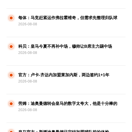
每体：马竞赶紧运作弗拉霍维奇，但需求先整理归队球
2026-08-08
员
科贝：皇马今夏不再补中场，穆帅让B席主力踢中场
2026-08-08
官方：卢卡-齐达内加盟莱加内斯，两边签约1+1年
2026-08-08
劳姆：迪奥曼德转会皇马的数字太夸大，他是十分棒的
2026-08-08
小伙子