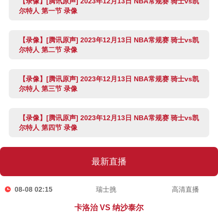
【录像】[腾讯原声] 2023年12月13日 NBA常规赛 骑士vs凯
尔特人 第一节 录像
【录像】[腾讯原声] 2023年12月13日 NBA常规赛 骑士vs凯
尔特人 第二节 录像
【录像】[腾讯原声] 2023年12月13日 NBA常规赛 骑士vs凯
尔特人 第三节 录像
【录像】[腾讯原声] 2023年12月13日 NBA常规赛 骑士vs凯
尔特人 第四节 录像
最新直播
08-08 02:15
瑞士挑
高清直播
卡洛治 VS 纳沙泰尔