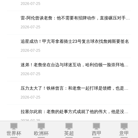
2026-07-25
雷-阿伦曾谈老詹：他不需要有招牌动作，直接碾压对手就行
2026-07-25
追星成功！甲亢哥拿着骑士23号复古球衣找詹姆斯要签名
2026-07-25
迷弟！老詹坐在台边与球迷互动，哈利伯顿一脸崇拜地看着
2026-07-25
压力太大了！铁林曾言：和老詹一起打球是馈赠，也是困扰
2026-07-25
拉塞尔此前：老詹的处事方式成就了他的伟大，他是没有缺点的球员
2026-07-25
世界杯
欧洲杯
英超
西甲
意甲
皮蓬此前：乔丹的竞争心态无与伦比，詹姆斯和他没有可比性