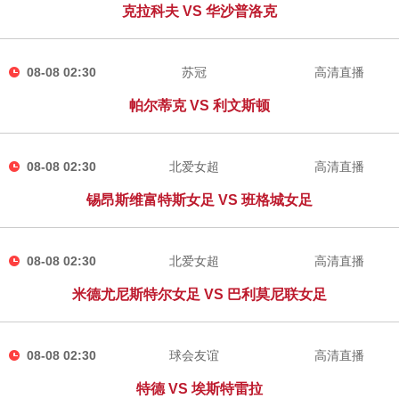
克拉科夫 VS 华沙普洛克
08-08 02:30
苏冠
高清直播
帕尔蒂克 VS 利文斯顿
08-08 02:30
北爱女超
高清直播
锡昂斯维富特斯女足 VS 班格城女足
08-08 02:30
北爱女超
高清直播
米德尤尼斯特尔女足 VS 巴利莫尼联女足
08-08 02:30
球会友谊
高清直播
特德 VS 埃斯特雷拉