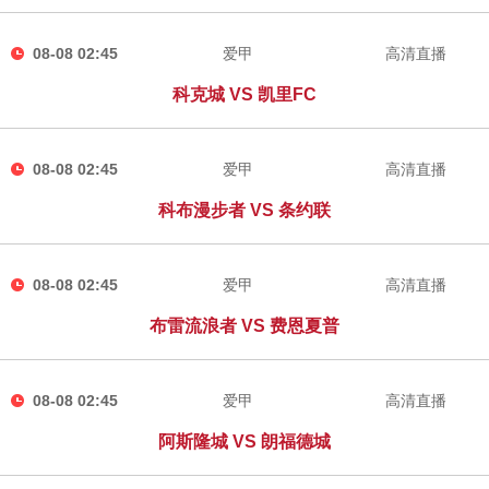
08-08 02:45
爱甲
高清直播
科克城 VS 凯里FC
08-08 02:45
爱甲
高清直播
科布漫步者 VS 条约联
08-08 02:45
爱甲
高清直播
布雷流浪者 VS 费恩夏普
08-08 02:45
爱甲
高清直播
阿斯隆城 VS 朗福德城