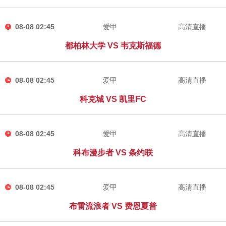
08-08 02:45
爱甲
高清直播
都柏林大学 VS 韦克斯福德
08-08 02:45
爱甲
高清直播
科克城 VS 凯里FC
08-08 02:45
爱甲
高清直播
科布漫步者 VS 条约联
08-08 02:45
爱甲
高清直播
布雷流浪者 VS 费恩夏普