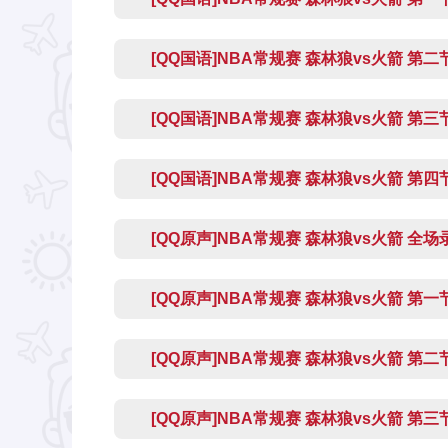
[QQ国语]NBA常规赛 森林狼vs火箭 第二
[QQ国语]NBA常规赛 森林狼vs火箭 第三
[QQ国语]NBA常规赛 森林狼vs火箭 第四
[QQ原声]NBA常规赛 森林狼vs火箭 全
[QQ原声]NBA常规赛 森林狼vs火箭 第一
[QQ原声]NBA常规赛 森林狼vs火箭 第二
[QQ原声]NBA常规赛 森林狼vs火箭 第三