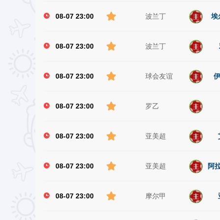
08-07 23:00
波兰丁
埃
08-07 23:00
波兰丁
08-07 23:00
球会友谊
伊
08-07 23:00
罗乙
08-07 23:00
亚美超
08-07 23:00
亚美超
阿拉
08-07 23:00
摩尔甲