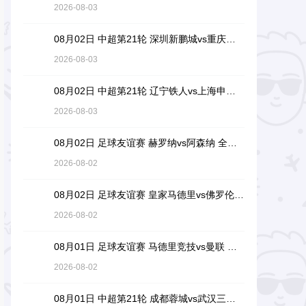
2026-08-03
08月02日 中超第21轮 深圳新鹏城vs重庆铜梁龙 全场录像回放
2026-08-03
08月02日 中超第21轮 辽宁铁人vs上海申花 全场录像回放
2026-08-03
08月02日 足球友谊赛 赫罗纳vs阿森纳 全场录像回放
2026-08-02
08月02日 足球友谊赛 皇家马德里vs佛罗伦萨 全场录像回放
2026-08-02
08月01日 足球友谊赛 马德里竞技vs曼联 全场录像回放
2026-08-02
08月01日 中超第21轮 成都蓉城vs武汉三镇 全场录像回放