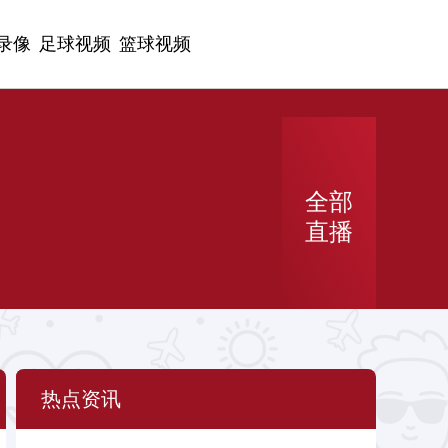
录像
足球视频
篮球视频
全部
直播
热点资讯