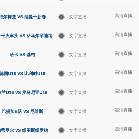
高清直播
特尔梅兹 VS 纳曼干新春
文字直播
高清直播
干火车头 VS 萨马尔罕迪纳
文字直播
高清直播
摩
哈卡 VS 基柏
文字直播
高清直播
德国U16 VS 比利时U16
文字直播
高清直播
波兰U16 VS 罗马尼亚U16
文字直播
高清直播
巴提加B队 VS 尼维斯
文字直播
高清直播
南蒂罗尔 VS 维图斯维罗纳
文字直播