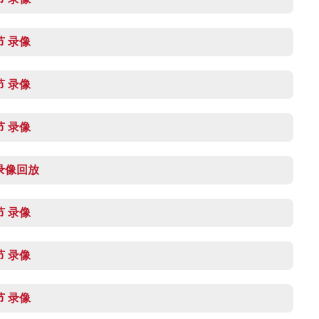
节 录像
节 录像
节 录像
场录像回放
节 录像
节 录像
节 录像