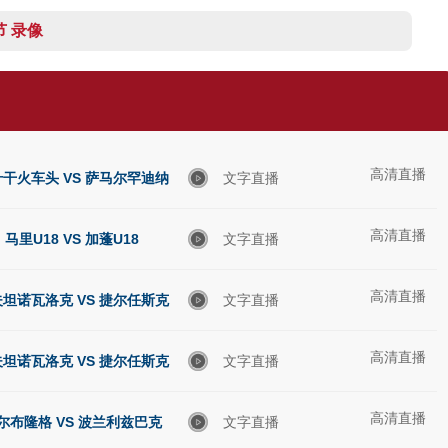
节 录像
高清直播
干火车头 VS 萨马尔罕迪纳
文字直播
高清直播
摩
马里U18 VS 加蓬U18
文字直播
高清直播
坦诺瓦洛克 VS 捷尔任斯克
文字直播
高清直播
兵工厂
坦诺瓦洛克 VS 捷尔任斯克
文字直播
高清直播
兵工厂
尔布隆格 VS 波兰利兹巴克
文字直播