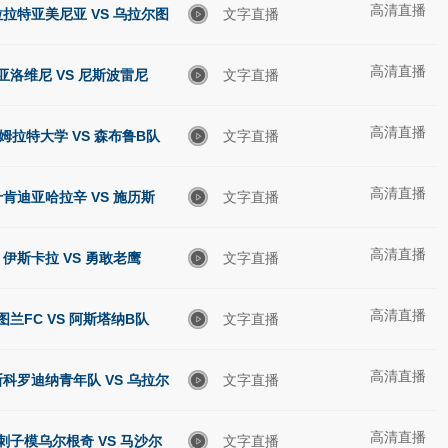
高清直播
拉特亚美尼亚 VS 乌拉尔图
文字直播
高清直播
亚洛维尼 VS 尼斯波雷尼
文字直播
高清直播
姆拉特大学 VS 森布鲁B队
文字直播
高清直播
什肯迪亚哈拉辛 VS 施历斯
文字直播
高清直播
伊斯卡拉 VS 勇敢老鹰
文字直播
高清直播
图兰FC VS 阿斯塔纳B队
文字直播
高清直播
科罗迪纳青年队 VS 乌拉尔
文字直播
高清直播
青年队
刺子模乌尔根奇 VS 马沙尔
文字直播