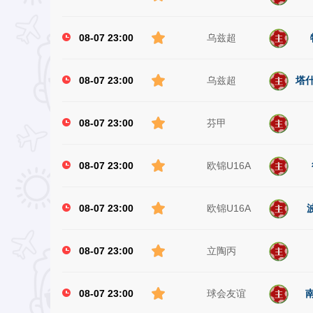
08-07 23:00
乌兹超
08-07 23:00
乌兹超
塔什
08-07 23:00
芬甲
08-07 23:00
欧锦U16A
08-07 23:00
欧锦U16A
08-07 23:00
立陶丙
08-07 23:00
球会友谊