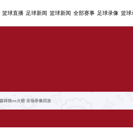
篮球直播
足球新闻
篮球新闻
全部赛事
足球录像
篮球
赛 森林狼vs火箭 全场录像回放