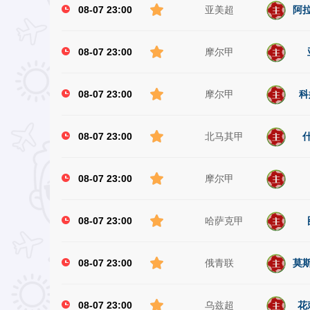
08-07 23:00
亚美超
阿拉
08-07 23:00
摩尔甲
08-07 23:00
摩尔甲
科
08-07 23:00
北马其甲
08-07 23:00
摩尔甲
08-07 23:00
哈萨克甲
08-07 23:00
俄青联
莫斯
08-07 23:00
乌兹超
花