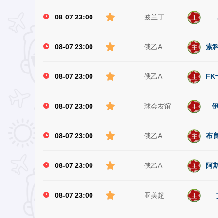
08-07 23:00
波兰丁
08-07 23:00
俄乙A
索科
08-07 23:00
俄乙A
FK
08-07 23:00
球会友谊
伊
08-07 23:00
俄乙A
布良
08-07 23:00
俄乙A
阿斯
08-07 23:00
亚美超