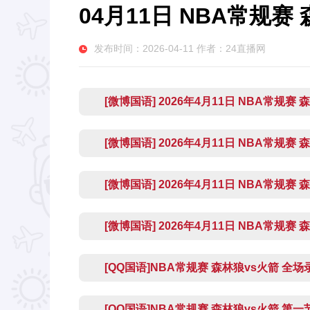
04月11日 NBA常规赛
发布时间：2026-04-11 作者：24直播网
[微博国语] 2026年4月11日 NBA常规赛
[微博国语] 2026年4月11日 NBA常规赛
[微博国语] 2026年4月11日 NBA常规赛
[微博国语] 2026年4月11日 NBA常规赛
[QQ国语]NBA常规赛 森林狼vs火箭 全
[QQ国语]NBA常规赛 森林狼vs火箭 第一