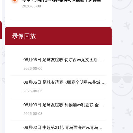
2026-08-08
感到愤恨
录像回放
08月05日 足球友谊赛 切尔西vs尤文图斯 全场录像回放
2026-08-06
08月05日 足球友谊赛 K联赛全明星vs曼城 全场录像回放
2026-08-06
08月03日 足球友谊赛 利物浦vs利兹联 全场录像回放
2026-08-03
08月02日 中超第21轮 青岛西海岸vs青岛海牛 全场录像回放