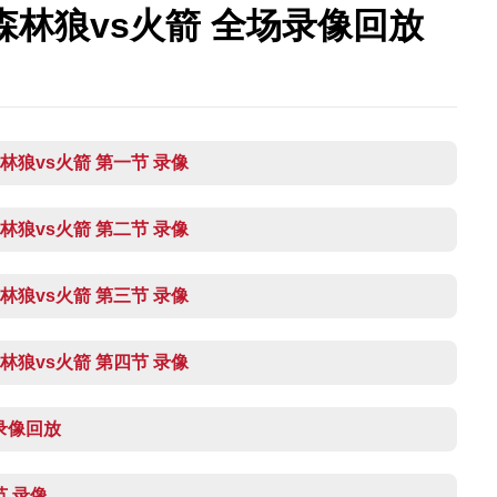
 森林狼vs火箭 全场录像回放
 森林狼vs火箭 第一节 录像
 森林狼vs火箭 第二节 录像
 森林狼vs火箭 第三节 录像
 森林狼vs火箭 第四节 录像
场录像回放
节 录像