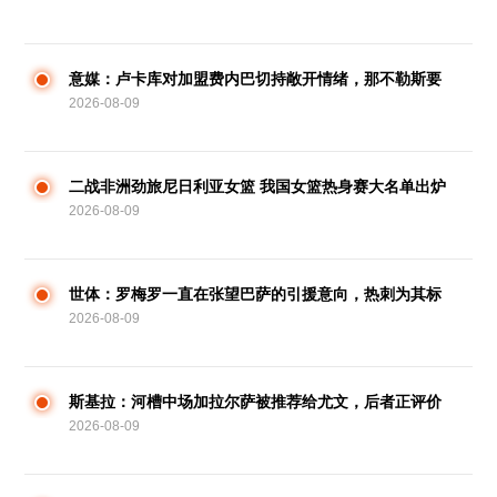
同明夏到期
意媒：卢卡库对加盟费内巴切持敞开情绪，那不勒斯要
2026-08-09
价1200万欧
二战非洲劲旅尼日利亚女篮 我国女篮热身赛大名单出炉
2026-08-09
世体：罗梅罗一直在张望巴萨的引援意向，热刺为其标
2026-08-09
价约4000万欧
斯基拉：河槽中场加拉尔萨被推荐给尤文，后者正评价
2026-08-09
这一选项