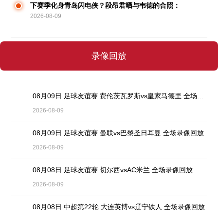
下赛季化身青岛闪电侠？段昂君晒与韦德的合照：
2026-08-09
录像回放
08月09日 足球友谊赛 费伦茨瓦罗斯vs皇家马德里 全场录像回放
2026-08-09
08月09日 足球友谊赛 曼联vs巴黎圣日耳曼 全场录像回放
2026-08-09
08月08日 足球友谊赛 切尔西vsAC米兰 全场录像回放
2026-08-09
08月08日 中超第22轮 大连英博vs辽宁铁人 全场录像回放