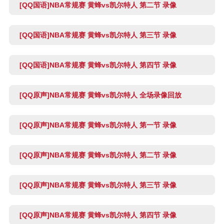
[QQ国语]NBA常规赛 黄蜂vs凯尔特人 第二节 录像
[QQ国语]NBA常规赛 黄蜂vs凯尔特人 第三节 录像
[QQ国语]NBA常规赛 黄蜂vs凯尔特人 第四节 录像
[QQ原声]NBA常规赛 黄蜂vs凯尔特人 全场录像回放
[QQ原声]NBA常规赛 黄蜂vs凯尔特人 第一节 录像
[QQ原声]NBA常规赛 黄蜂vs凯尔特人 第二节 录像
[QQ原声]NBA常规赛 黄蜂vs凯尔特人 第三节 录像
[QQ原声]NBA常规赛 黄蜂vs凯尔特人 第四节 录像