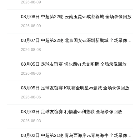
2026-08-09
08月08日 中超第22轮 云南玉昆vs成都蓉城 全场录像回放
2026-08-09
08月07日 中超第22轮 北京国安vs深圳新鹏城 全场录像回放
2026-08-08
08月05日 足球友谊赛 切尔西vs尤文图斯 全场录像回放
2026-08-06
08月05日 足球友谊赛 K联赛全明星vs曼城 全场录像回放
2026-08-06
08月03日 足球友谊赛 利物浦vs利兹联 全场录像回放
2026-08-03
08月02日 中超第21轮 青岛西海岸vs青岛海牛 全场录像回放