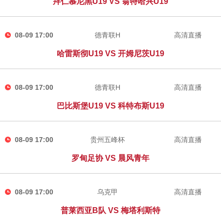
拜仁慕尼黑U19 VS 翁特哈兴U19
08-09 17:00
德青联H
高清直播
哈雷斯彻U19 VS 开姆尼茨U19
08-09 17:00
德青联H
高清直播
巴比斯堡U19 VS 科特布斯U19
08-09 17:00
贵州五峰杯
高清直播
罗甸足协 VS 晨风青年
08-09 17:00
乌克甲
高清直播
普莱西亚B队 VS 梅塔利斯特