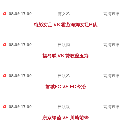
08-09 17:00
德女乙
高清直播
梅彭女足 VS 霍芬海姆女足B队
08-09 17:00
日职丙
高清直播
福岛联 VS 赞岐釜玉海
08-09 17:00
日职乙
高清直播
磐城FC VS FC今治
08-09 17:00
日职联
高清直播
东京绿茵 VS 川崎前锋