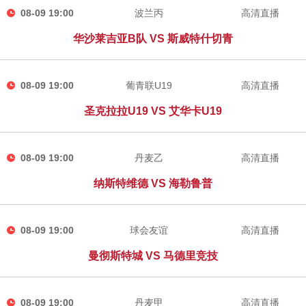
08-09 19:00
波兰丙
高清直播
华沙莱吉亚B队 VS 斯威特什切青
08-09 19:00
葡青联U19
高清直播
圣克拉拉U19 VS 艾华卡U19
08-09 19:00
丹麦乙
高清直播
纳斯特维德 VS 海勒鲁普
08-09 19:00
球会友谊
高清直播
曼彻斯特城 VS 马德里竞技
08-09 19:00
丹麦甲
高清直播