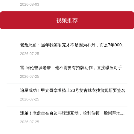
2026-08-03
视频推荐
老詹此前：当年我签耐克才不是因为乔丹，而是7年9000万天价合同
2026-07-25
雷-阿伦曾谈老詹：他不需要有招牌动作，直接碾压对手就行
2026-07-25
追星成功！甲亢哥拿着骑士23号复古球衣找詹姆斯要签名
2026-07-25
迷弟！老詹坐在台边与球迷互动，哈利伯顿一脸崇拜地看着
2026-07-25