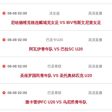
08-08 02:00
冰女超
高清直播
尼哈德维克格连戴域克女足 VS IBV韦斯文尼查女足
08-08 02:00
巴圣卡U20
高清直播
阿瓦伊青年队 VS 巴拉SC U20
08-08 02:00
巴圣青联
高清直播
圣保罗国民青年队 VS 圣托奥林匹克 U20
08-08 02:00
巴圣青联
高清直播
雅卡雷伊FC U20 VS 乌尼昂青年队