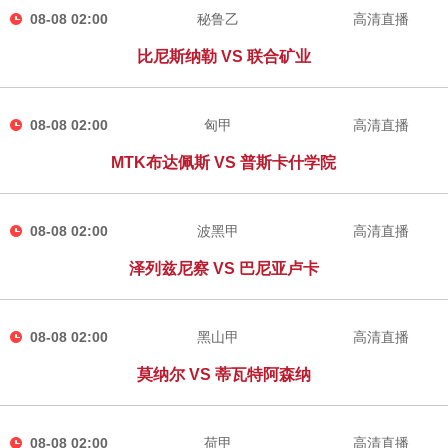
08-08 02:00
秘鲁乙
高清直播
比尼斯纳勒 VS 联合矿业
08-08 02:00
匈甲
高清直播
MTK布达佩斯 VS 普斯卡什学院
08-08 02:00
波黑甲
高清直播
泽列兹尼察 VS 巴尼亚卢卡
08-08 02:00
黑山甲
高清直播
莫纳尔 VS 蒂瓦特阿森纳
08-08 02:00
荷甲
高清直播