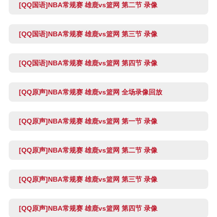
[QQ国语]NBA常规赛 雄鹿vs篮网 第二节 录像
[QQ国语]NBA常规赛 雄鹿vs篮网 第三节 录像
[QQ国语]NBA常规赛 雄鹿vs篮网 第四节 录像
[QQ原声]NBA常规赛 雄鹿vs篮网 全场录像回放
[QQ原声]NBA常规赛 雄鹿vs篮网 第一节 录像
[QQ原声]NBA常规赛 雄鹿vs篮网 第二节 录像
[QQ原声]NBA常规赛 雄鹿vs篮网 第三节 录像
[QQ原声]NBA常规赛 雄鹿vs篮网 第四节 录像