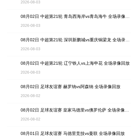
2026-08-03
08月02日 中超第21轮 青岛西海岸vs青岛海牛 全场录像回放
2026-08-03
08月02日 中超第21轮 深圳新鹏城vs重庆铜梁龙 全场录像回放
2026-08-03
08月02日 中超第21轮 辽宁铁人vs上海申花 全场录像回放
2026-08-03
08月02日 足球友谊赛 赫罗纳vs阿森纳 全场录像回放
2026-08-02
08月02日 足球友谊赛 皇家马德里vs佛罗伦萨 全场录像回放
2026-08-02
08月01日 足球友谊赛 马德里竞技vs曼联 全场录像回放