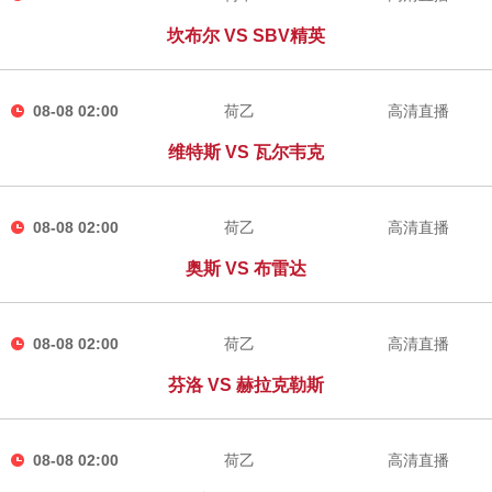
坎布尔 VS SBV精英
08-08 02:00
荷乙
高清直播
维特斯 VS 瓦尔韦克
08-08 02:00
荷乙
高清直播
奥斯 VS 布雷达
08-08 02:00
荷乙
高清直播
芬洛 VS 赫拉克勒斯
08-08 02:00
荷乙
高清直播