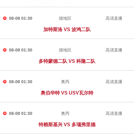
08-08 01:30
德地区
高清直播
加特斯洛 VS 波鸿二队
08-08 01:30
德地区
高清直播
多特蒙德二队 VS 科隆二队
08-08 01:30
奥丙
高清直播
奥伯华特 VS USV瓦尔特
08-08 01:30
奥丙
高清直播
特赖斯基兴 VS 多瑙弗里德