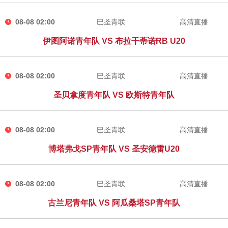
08-08 02:00
巴圣青联
高清直播
伊图阿诺青年队 VS 布拉干蒂诺RB U20
08-08 02:00
巴圣青联
高清直播
圣贝拿度青年队 VS 欧斯特青年队
08-08 02:00
巴圣青联
高清直播
博塔弗戈SP青年队 VS 圣安德雷U20
08-08 02:00
巴圣青联
高清直播
古兰尼青年队 VS 阿瓜桑塔SP青年队