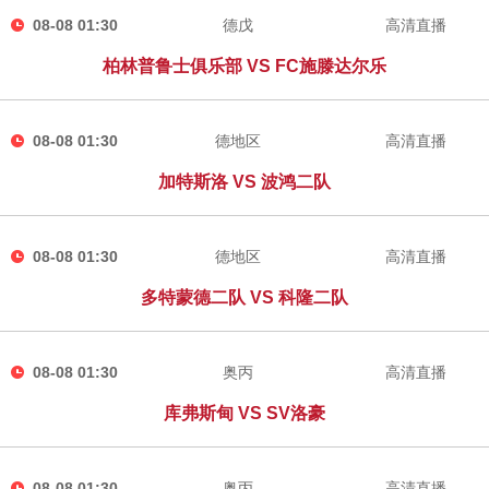
08-08 01:30
德戊
高清直播
柏林普鲁士俱乐部 VS FC施滕达尔乐
08-08 01:30
德地区
高清直播
加特斯洛 VS 波鸿二队
08-08 01:30
德地区
高清直播
多特蒙德二队 VS 科隆二队
08-08 01:30
奥丙
高清直播
库弗斯甸 VS SV洛豪
08-08 01:30
奥丙
高清直播