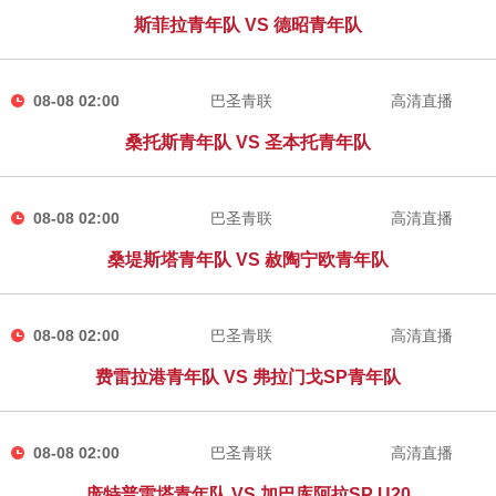
斯菲拉青年队 VS 德昭青年队
08-08 02:00
巴圣青联
高清直播
桑托斯青年队 VS 圣本托青年队
08-08 02:00
巴圣青联
高清直播
桑堤斯塔青年队 VS 赦陶宁欧青年队
08-08 02:00
巴圣青联
高清直播
费雷拉港青年队 VS 弗拉门戈SP青年队
08-08 02:00
巴圣青联
高清直播
庞特普雷塔青年队 VS 加巴库阿拉SP U20