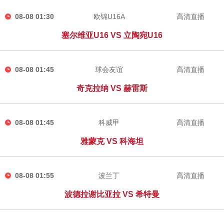
08-08 01:30
欧锦U16A
高清直播
塞尔维亚U16 VS 立陶宛U16
08-08 01:45
球会友谊
高清直播
奇克拉纳 VS 赫雷斯
08-08 01:45
科威甲
高清直播
雅蒙克 VS 科海坦
08-08 01:55
波兰丁
高清直播
波德拉谢比亚拉 VS 希特曼