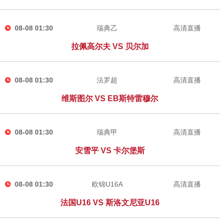
08-08 01:30
瑞典乙
高清直播
拉佩高尔夫 VS 贝尔加
08-08 01:30
法罗超
高清直播
维斯图尔 VS EB斯特雷穆尔
08-08 01:30
瑞典甲
高清直播
安雪平 VS 卡尔堡斯
08-08 01:30
欧锦U16A
高清直播
法国U16 VS 斯洛文尼亚U16