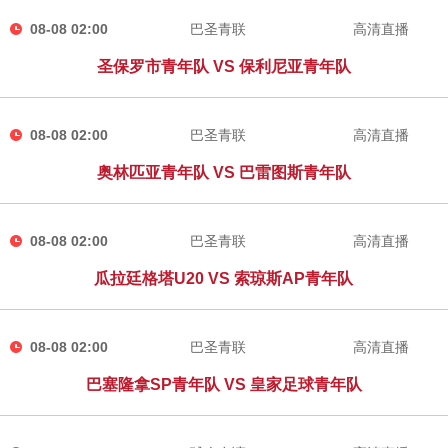
08-08 02:00
巴圣青联
高清直播
圣保罗市青年队 VS 保利尼亚青年队
08-08 02:00
巴圣青联
高清直播
奥林匹亚青年队 VS 巴雷图斯青年队
08-08 02:00
巴圣青联
高清直播
瓜拉廷格塔U20 VS 索琼斯AP青年队
08-08 02:00
巴圣青联
高清直播
巴塞隆拿SP青年队 VS 皇家足球青年队