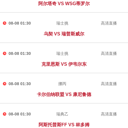
阿尔塔奇 VS WSG蒂罗尔
08-08 01:30
瑞士挑
高清直播
乌契 VS 瑞普斯威尔
08-08 01:30
瑞士挑
高清直播
克里恩斯 VS 伊韦尔东
08-08 01:30
挪丙
高清直播
卡尔伯纳联盟 VS 康尼鲁德
08-08 01:30
瑞典乙
高清直播
阿斯托普斯FF VS 林多姆