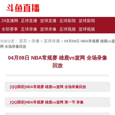
24直播网
足球直播
篮球直播
足球新闻
篮球新闻
全部赛事
足球录像
篮球录像
足球视频
篮球视频
首页
录像
篮球录像
当前位置：
>
>
>
04月08日 NBA常规赛 雄鹿vs篮
网 全场录像回放
04月08日 NBA常规赛 雄鹿vs篮网 全场录像
回放
[QQ国语]NBA常规赛 雄鹿vs篮网 全场录像回放
[QQ国语]NBA常规赛 雄鹿vs篮网 第一节 录像