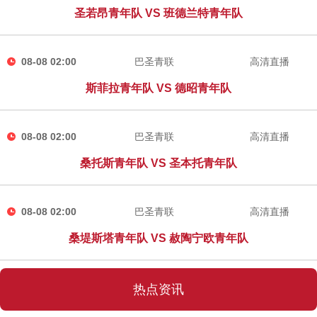
圣若昂青年队 VS 班德兰特青年队
08-08 02:00
巴圣青联
高清直播
斯菲拉青年队 VS 德昭青年队
08-08 02:00
巴圣青联
高清直播
桑托斯青年队 VS 圣本托青年队
08-08 02:00
巴圣青联
高清直播
桑堤斯塔青年队 VS 赦陶宁欧青年队
热点资讯