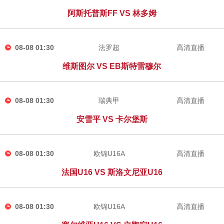
阿斯托普斯FF VS 林多姆
08-08 01:30
法罗超
高清直播
维斯图尔 VS EB斯特雷穆尔
08-08 01:30
瑞典甲
高清直播
安雪平 VS 卡尔堡斯
08-08 01:30
欧锦U16A
高清直播
法国U16 VS 斯洛文尼亚U16
08-08 01:30
欧锦U16A
高清直播