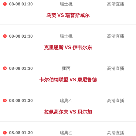
08-08 01:30
瑞士挑
高清直播
乌契 VS 瑞普斯威尔
08-08 01:30
瑞士挑
高清直播
克里恩斯 VS 伊韦尔东
08-08 01:30
挪丙
高清直播
卡尔伯纳联盟 VS 康尼鲁德
08-08 01:30
瑞典乙
高清直播
拉佩高尔夫 VS 贝尔加
08-08 01:30
瑞典乙
高清直播