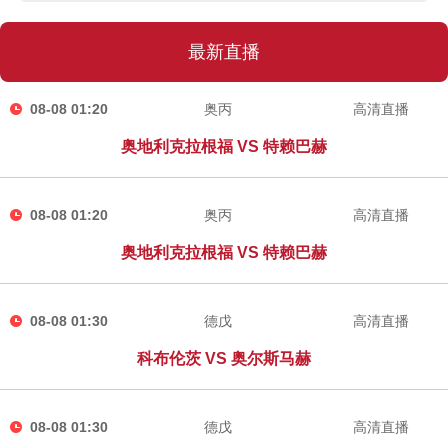
最新直播
08-08 01:20
奥丙
高清直播
奥地利克拉根福 VS 特赖巴赫
08-08 01:20
奥丙
高清直播
奥地利克拉根福 VS 特赖巴赫
08-08 01:30
德戊
高清直播
科布伦茨 VS 奥尔斯马赫
08-08 01:30
德戊
高清直播