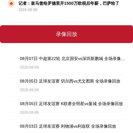
记者：皇马曾给罗德里开1500万欧税后年薪，巴萨给了
2026-08-08
同等条件
录像回放
08月07日 中超第22轮 北京国安vs深圳新鹏城 全场录像回放
2026-08-08
08月05日 足球友谊赛 切尔西vs尤文图斯 全场录像回放
2026-08-06
08月05日 足球友谊赛 K联赛全明星vs曼城 全场录像回放
2026-08-06
08月03日 足球友谊赛 利物浦vs利兹联 全场录像回放