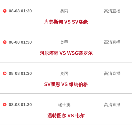
08-08 01:30
奥丙
高清直播
库弗斯甸 VS SV洛豪
08-08 01:30
奥甲
高清直播
阿尔塔奇 VS WSG蒂罗尔
08-08 01:30
奥丙
高清直播
SV霍恩 VS 维纳伯格
08-08 01:30
瑞士挑
高清直播
温特图尔 VS 韦尔