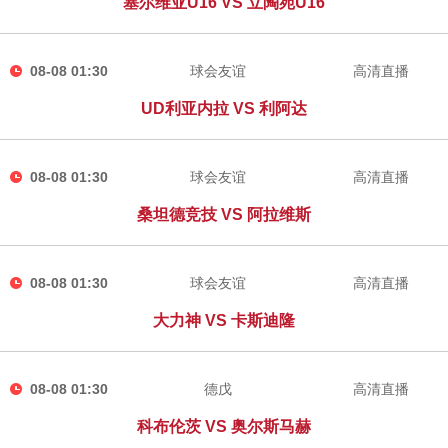
塞尔维亚U16 VS 立陶宛U16
08-08 01:30
球会友谊
高清直播
UD利亚内拉 VS 利阿达
08-08 01:30
球会友谊
高清直播
桑坦德竞技 VS 阿拉维斯
08-08 01:30
球会友谊
高清直播
大力神 VS 卡斯迪隆
08-08 01:30
德戊
高清直播
科布伦茨 VS 奥尔斯马赫