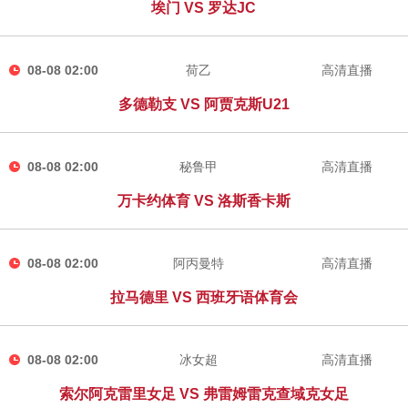
埃门 VS 罗达JC
08-08 02:00
荷乙
高清直播
多德勒支 VS 阿贾克斯U21
08-08 02:00
秘鲁甲
高清直播
万卡约体育 VS 洛斯香卡斯
08-08 02:00
阿丙曼特
高清直播
拉马德里 VS 西班牙语体育会
08-08 02:00
冰女超
高清直播
索尔阿克雷里女足 VS 弗雷姆雷克查域克女足