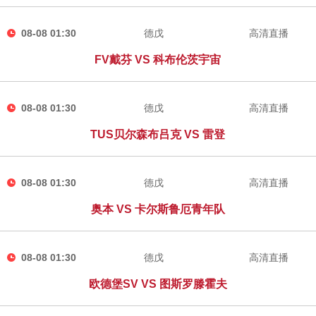
08-08 01:30
德戊
高清直播
FV戴芬 VS 科布伦茨宇宙
08-08 01:30
德戊
高清直播
TUS贝尔森布吕克 VS 雷登
08-08 01:30
德戊
高清直播
奥本 VS 卡尔斯鲁厄青年队
08-08 01:30
德戊
高清直播
欧德堡SV VS 图斯罗滕霍夫