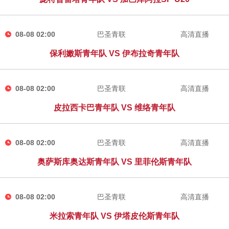
08-08 02:00
巴圣青联
高清直播
保利嫩斯青年队 VS 伊布拉奇青年队
08-08 02:00
巴圣青联
高清直播
皮拉西卡巴青年队 VS 维络青年队
08-08 02:00
巴圣青联
高清直播
奥萨斯库奥达斯青年队 VS 里菲伦斯青年队
08-08 02:00
巴圣青联
高清直播
米拉索青年队 VS 伊塔皮伦斯青年队