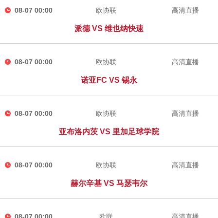
08-07 00:00
欧协联
高清直播
派德 VS 维也纳快速
08-07 00:00
欧协联
高清直播
诺亚FC VS 锡永
08-07 00:00
欧协联
高清直播
亚布洛内茨 VS 里加足球学院
08-07 00:00
欧协联
高清直播
赫尔辛基 VS 马瑟韦尔
08-07 00:00
欧联
高清直播