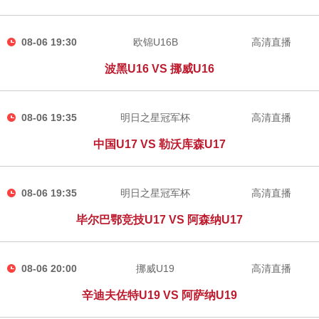
08-06 19:30
欧锦U16B
高清直播
波黑U16 VS 挪威U16
08-06 19:35
明日之星冠军杯
高清直播
中国U17 VS 勒沃库森U17
08-06 19:35
明日之星冠军杯
高清直播
毕尔巴鄂竞技U17 VS 阿森纳U17
08-06 20:00
挪威U19
高清直播
辛迪夫佐特U19 VS 阿萨纳U19