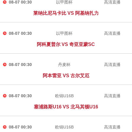
08-07 00:30
以甲图杯
高清直播
莱纳比尼马卡比 VS 阿基纳扎力
08-07 00:30
以甲图杯
高清直播
阿科夏普尔 VS 奇亚亚蒙SC
08-07 00:30
丹麦杯
高清直播
阿本雷亚 VS 古尔艾厄
08-07 00:30
欧锦U16B
高清直播
塞浦路斯U16 VS 北马其顿U16
08-07 00:30
欧锦U16B
高清直播