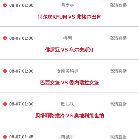
08-07 01:00
丹麦杯
高清直播
阿尔堡KFUM VS 弗格尔巴肯
08-07 01:00
挪丙
高清直播
佛罗亚 VS 乌尔夫斯汀
08-07 01:00
女南美锦标
高清直播
巴西女篮 VS 委内瑞拉女篮
08-07 01:30
欧协联
高清直播
贝塔耶路撒冷 VS 奥地利维也纳
08-07 01:45
科威甲
高清直播