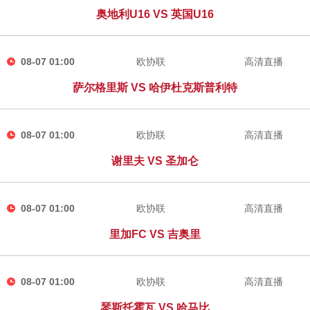
奥地利U16 VS 英国U16
08-07 01:00
欧协联
高清直播
萨尔格里斯 VS 哈伊杜克斯普利特
08-07 01:00
欧协联
高清直播
谢里夫 VS 圣加仑
08-07 01:00
欧协联
高清直播
里加FC VS 吉奥里
08-07 01:00
欧协联
高清直播
琴斯托霍瓦 VS 哈马比