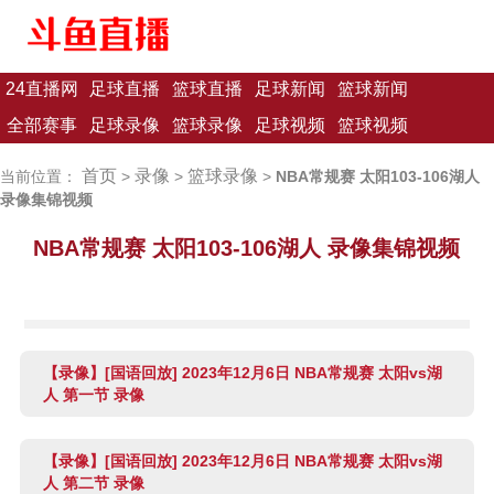
24直播网
足球直播
篮球直播
足球新闻
篮球新闻
全部赛事
足球录像
篮球录像
足球视频
篮球视频
首页
录像
篮球录像
当前位置：
>
>
>
NBA常规赛 太阳103-106湖人
录像集锦视频
NBA常规赛 太阳103-106湖人 录像集锦视频
【录像】[国语回放] 2023年12月6日 NBA常规赛 太阳vs湖
人 第一节 录像
【录像】[国语回放] 2023年12月6日 NBA常规赛 太阳vs湖
人 第二节 录像