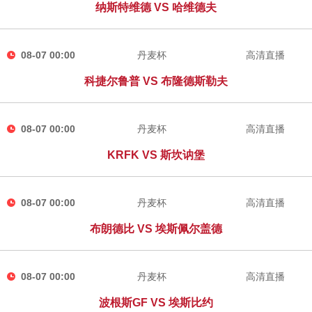
纳斯特维德 VS 哈维德夫
08-07 00:00
丹麦杯
高清直播
科捷尔鲁普 VS 布隆德斯勒夫
08-07 00:00
丹麦杯
高清直播
KRFK VS 斯坎讷堡
08-07 00:00
丹麦杯
高清直播
布朗德比 VS 埃斯佩尔盖德
08-07 00:00
丹麦杯
高清直播
波根斯GF VS 埃斯比约