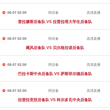
08-07 02:00
阿后备
高清直播
普拉滕斯后备队 VS 拉普拉塔大学生后备队
08-07 02:00
阿后备
高清直播
飓风后备队 VS 贝尔格拉诺后备队
08-07 02:00
阿后备
高清直播
巴拉卡斯中央后备队 VS 萨斯菲尔德后备队
08-07 02:00
阿后备
高清直播
拉斐拉竞技后备队 VS 科尔多瓦中央后备队