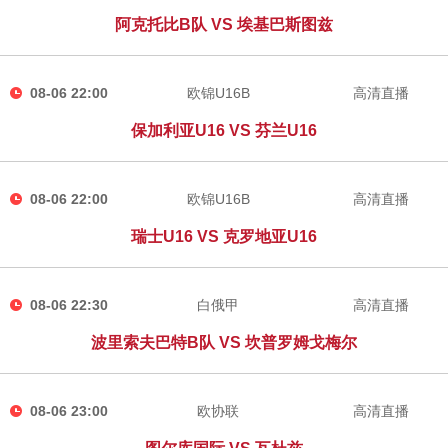
阿克托比B队 VS 埃基巴斯图兹
08-06 22:00
欧锦U16B
高清直播
保加利亚U16 VS 芬兰U16
08-06 22:00
欧锦U16B
高清直播
瑞士U16 VS 克罗地亚U16
08-06 22:30
白俄甲
高清直播
波里索夫巴特B队 VS 坎普罗姆戈梅尔
08-06 23:00
欧协联
高清直播