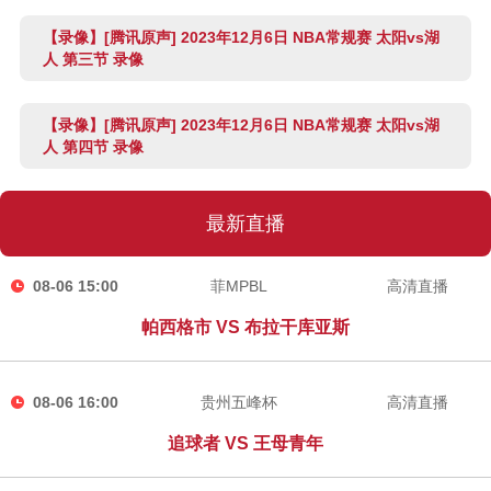
【录像】[腾讯原声] 2023年12月6日 NBA常规赛 太阳vs湖
人 第三节 录像
【录像】[腾讯原声] 2023年12月6日 NBA常规赛 太阳vs湖
人 第四节 录像
最新直播
08-06 15:00
菲MPBL
高清直播
帕西格市 VS 布拉干库亚斯
08-06 16:00
贵州五峰杯
高清直播
追球者 VS 王母青年