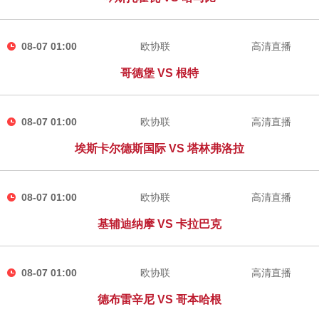
08-07 01:00
欧协联
高清直播
哥德堡 VS 根特
08-07 01:00
欧协联
高清直播
埃斯卡尔德斯国际 VS 塔林弗洛拉
08-07 01:00
欧协联
高清直播
基辅迪纳摩 VS 卡拉巴克
08-07 01:00
欧协联
高清直播
德布雷辛尼 VS 哥本哈根