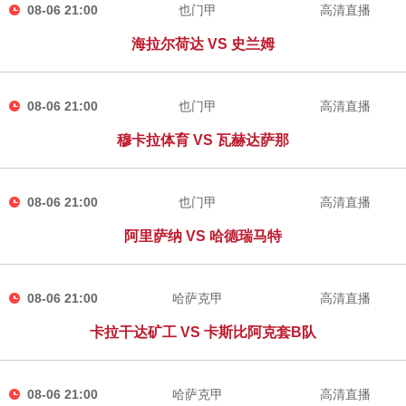
08-06 21:00
也门甲
高清直播
海拉尔荷达 VS 史兰姆
08-06 21:00
也门甲
高清直播
穆卡拉体育 VS 瓦赫达萨那
08-06 21:00
也门甲
高清直播
阿里萨纳 VS 哈德瑞马特
08-06 21:00
哈萨克甲
高清直播
卡拉干达矿工 VS 卡斯比阿克套B队
08-06 21:00
哈萨克甲
高清直播