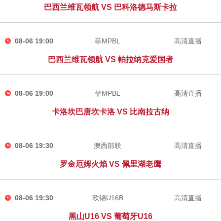
巴西兰维瓦领航 VS 巴科洛德马斯卡拉
08-06 19:00
菲MPBL
高清直播
巴西兰维瓦领航 VS 帕拉纳克爱国者
08-06 19:00
菲MPBL
高清直播
卡洛坎巴唐坎卡洛 VS 比南拉古纳
08-06 19:30
澳西部联
高清直播
罗金厄姆火焰 VS 佩里湖老鹰
08-06 19:30
欧锦U16B
高清直播
黑山U16 VS 葡萄牙U16