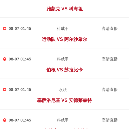
雅蒙克 VS 科海坦
08-07 01:45
科威甲
高清直播
运动队 VS 阿尔沙希尔
08-07 01:45
科威甲
高清直播
伯根 VS 苏拉比卡
08-07 01:45
欧联
高清直播
塞萨洛尼基 VS 安德莱赫特
08-07 01:45
科威甲
高清直播