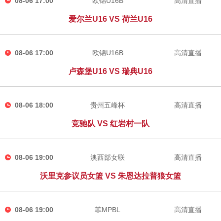
08-06 17:00
欧锦U16B
高清直播
爱尔兰U16 VS 荷兰U16
08-06 17:00
欧锦U16B
高清直播
卢森堡U16 VS 瑞典U16
08-06 18:00
贵州五峰杯
高清直播
竞驰队 VS 红岩村一队
08-06 19:00
澳西部女联
高清直播
沃里克参议员女篮 VS 朱恩达拉普狼女篮
08-06 19:00
菲MPBL
高清直播