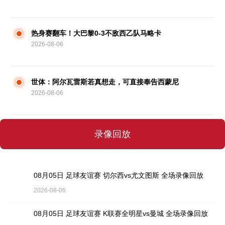
热身赛翻车！大巴黎0-3不敌西乙队马略卡
2026-08-06
世体：阿尔瓦雷斯若真想走，可直接奉告西蒙尼
2026-08-06
录像回放
08月05日 足球友谊赛 切尔西vs尤文图斯 全场录像回放
2026-08-06
08月05日 足球友谊赛 K联赛全明星vs曼城 全场录像回放