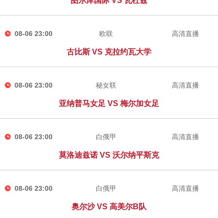
图尔库国际 VS 瓦杜兹
08-06 23:00
欧联
高清直播
古比斯 VS 克拉约瓦大学
08-06 23:00
秘女联
高清直播
亚纳普马女足 VS 梅尔加女足
08-06 23:00
白俄甲
高清直播
莫洛迪兹诺 VS 沃尔纳平斯克
08-06 23:00
白俄甲
高清直播
奥尔沙 VS 高美尔B队