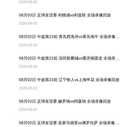
2026-08-06
08月03日 足球友谊赛 利物浦vs利兹联 全场录像回放
2026-08-03
08月02日 中超第21轮 青岛西海岸vs青岛海牛 全场录像回放
2026-08-03
08月02日 中超第21轮 深圳新鹏城vs重庆铜梁龙 全场录像回放
2026-08-03
08月02日 中超第21轮 辽宁铁人vs上海申花 全场录像回放
2026-08-03
08月02日 足球友谊赛 赫罗纳vs阿森纳 全场录像回放
2026-08-02
08月02日 足球友谊赛 皇家马德里vs佛罗伦萨 全场录像回放