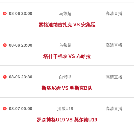
08-06 23:00
乌兹超
高清直播
索格迪纳吉扎克 VS 安集延
08-06 23:00
乌兹超
高清直播
塔什干棉农 VS 布哈拉
08-06 23:30
白俄甲
高清直播
斯洛尼姆 VS 明斯克B队
08-07 00:00
挪威U19
高清直播
罗森博格U19 VS 莫尔德U19