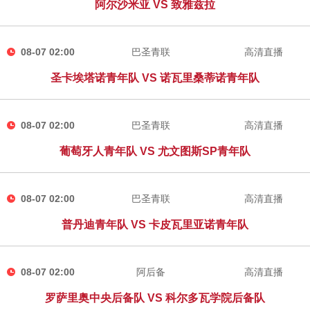
阿尔沙米亚 VS 致雅兹拉
08-07 02:00
巴圣青联
高清直播
圣卡埃塔诺青年队 VS 诺瓦里桑蒂诺青年队
08-07 02:00
巴圣青联
高清直播
葡萄牙人青年队 VS 尤文图斯SP青年队
08-07 02:00
巴圣青联
高清直播
普丹迪青年队 VS 卡皮瓦里亚诺青年队
08-07 02:00
阿后备
高清直播
罗萨里奥中央后备队 VS 科尔多瓦学院后备队