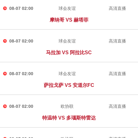
08-07 02:00
球会友谊
高清直播
摩纳哥 VS 赫塔菲
08-07 02:00
球会友谊
高清直播
马拉加 VS 阿拉比SC
08-07 02:00
球会友谊
高清直播
萨拉戈萨 VS 安道尔FC
08-07 02:00
欧协联
高清直播
特温特 VS 多瑙斯特雷达