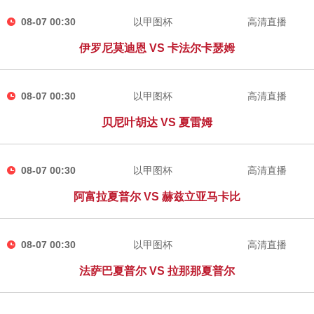
08-07 00:30
以甲图杯
高清直播
伊罗尼莫迪恩 VS 卡法尔卡瑟姆
08-07 00:30
以甲图杯
高清直播
贝尼叶胡达 VS 夏雷姆
08-07 00:30
以甲图杯
高清直播
阿富拉夏普尔 VS 赫兹立亚马卡比
08-07 00:30
以甲图杯
高清直播
法萨巴夏普尔 VS 拉那那夏普尔