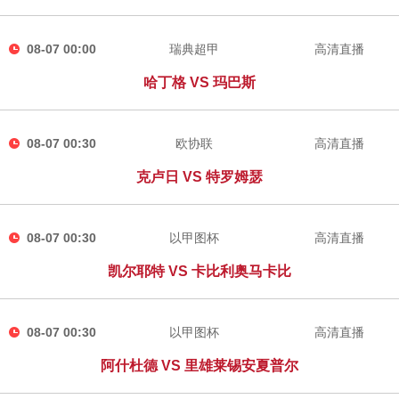
08-07 00:00
瑞典超甲
高清直播
哈丁格 VS 玛巴斯
08-07 00:30
欧协联
高清直播
克卢日 VS 特罗姆瑟
08-07 00:30
以甲图杯
高清直播
凯尔耶特 VS 卡比利奥马卡比
08-07 00:30
以甲图杯
高清直播
阿什杜德 VS 里雄莱锡安夏普尔