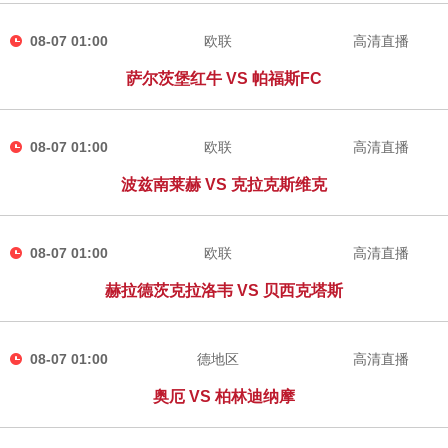
08-07 01:00
欧联
高清直播
萨尔茨堡红牛 VS 帕福斯FC
08-07 01:00
欧联
高清直播
波兹南莱赫 VS 克拉克斯维克
08-07 01:00
欧联
高清直播
赫拉德茨克拉洛韦 VS 贝西克塔斯
08-07 01:00
德地区
高清直播
奥厄 VS 柏林迪纳摩