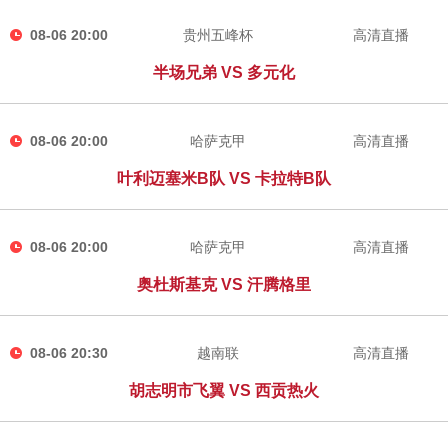
08-06 20:00
贵州五峰杯
高清直播
半场兄弟 VS 多元化
08-06 20:00
哈萨克甲
高清直播
叶利迈塞米B队 VS 卡拉特B队
08-06 20:00
哈萨克甲
高清直播
奥杜斯基克 VS 汗腾格里
08-06 20:30
越南联
高清直播
胡志明市飞翼 VS 西贡热火