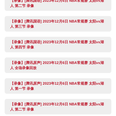
【录像】[腾讯国语] 2023年12月6日 NBA常规赛 太阳vs湖
人 第二节 录像
【录像】[腾讯国语] 2023年12月6日 NBA常规赛 太阳vs湖
人 第三节 录像
【录像】[腾讯国语] 2023年12月6日 NBA常规赛 太阳vs湖
人 第四节 录像
【录像】[腾讯原声] 2023年12月6日 NBA常规赛 太阳vs湖
人 全场录像回放
【录像】[腾讯原声] 2023年12月6日 NBA常规赛 太阳vs湖
人 第一节 录像
【录像】[腾讯原声] 2023年12月6日 NBA常规赛 太阳vs湖
人 第二节 录像