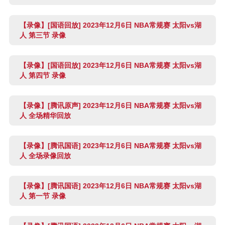
【录像】[国语回放] 2023年12月6日 NBA常规赛 太阳vs湖
人 第三节 录像
【录像】[国语回放] 2023年12月6日 NBA常规赛 太阳vs湖
人 第四节 录像
【录像】[腾讯原声] 2023年12月6日 NBA常规赛 太阳vs湖
人 全场精华回放
【录像】[腾讯国语] 2023年12月6日 NBA常规赛 太阳vs湖
人 全场录像回放
【录像】[腾讯国语] 2023年12月6日 NBA常规赛 太阳vs湖
人 第一节 录像