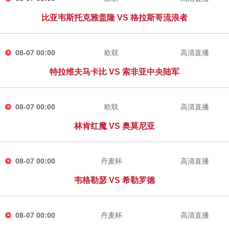
比亚韦斯托克雅盖隆 VS 格拉斯哥流浪者
08-07 00:00
欧联
高清直播
特拉维夫马卡比 VS 索非亚中央陆军
08-07 00:00
欧联
高清直播
林肯红魔 VS 奥莫尼亚
08-07 00:00
丹麦杯
高清直播
韦格勒瑟 VS 希勒罗德
08-07 00:00
丹麦杯
高清直播