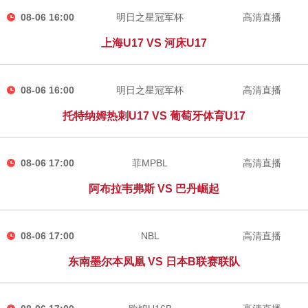
08-06 16:00
明日之星冠军杯
高清直播
上海U17 VS 河床U17
08-06 16:00
明日之星冠军杯
高清直播
托特纳姆热刺U17 VS 葡萄牙体育U17
08-06 17:00
菲MPBL
高清直播
阿布拉韦弗斯 VS 巴丹崛起
08-06 17:00
NBL
高清直播
东南墨尔本凤凰 VS 日本B联赛联队