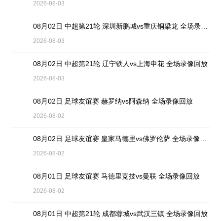
2026-08-03
08月02日 中超第21轮 深圳新鹏城vs重庆铜梁龙 全场录像回放
2026-08-03
08月02日 中超第21轮 辽宁铁人vs上海申花 全场录像回放
2026-08-03
08月02日 足球友谊赛 赫罗纳vs阿森纳 全场录像回放
2026-08-02
08月02日 足球友谊赛 皇家马德里vs佛罗伦萨 全场录像回放
2026-08-02
08月01日 足球友谊赛 马德里竞技vs曼联 全场录像回放
2026-08-02
08月01日 中超第21轮 成都蓉城vs武汉三镇 全场录像回放