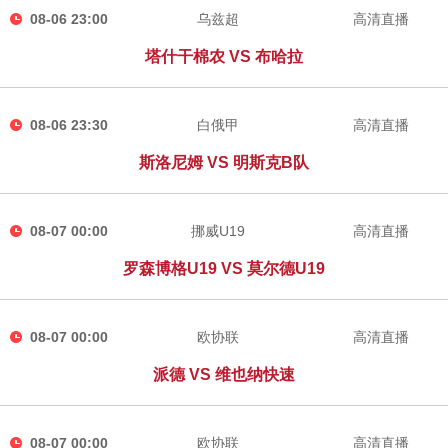
08-06 23:00
乌兹超
高清直播
塔什干棉农 VS 布哈拉
08-06 23:30
白俄甲
高清直播
斯洛尼姆 VS 明斯克B队
08-07 00:00
挪威U19
高清直播
罗森博格U19 VS 莫尔德U19
08-07 00:00
欧协联
高清直播
派德 VS 维也纳快速
08-07 00:00
欧协联
高清直播