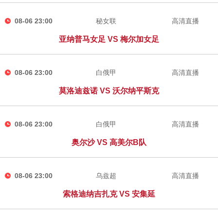
08-06 23:00
秘女联
高清直播
亚纳普马女足 VS 梅尔加女足
08-06 23:00
白俄甲
高清直播
莫洛迪兹诺 VS 沃尔纳平斯克
08-06 23:00
白俄甲
高清直播
奥尔沙 VS 高美尔B队
08-06 23:00
乌兹超
高清直播
索格迪纳吉扎克 VS 安集延