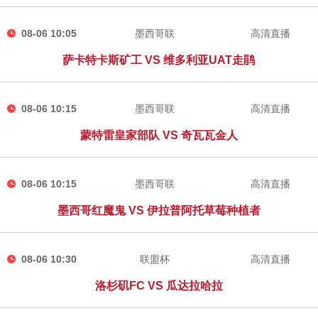
08-06 10:05
墨西哥联
高清直播
萨卡特卡斯矿工 VS 维多利亚UAT走鹃
08-06 10:15
墨西哥联
高清直播
蒙特雷皇家部队 VS 奇瓦瓦金人
08-06 10:15
墨西哥联
高清直播
墨西哥红魔鬼 VS 伊拉普阿托草莓种植者
08-06 10:30
联盟杯
高清直播
洛杉矶FC VS 瓜达拉哈拉