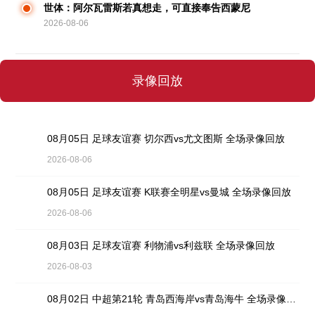
世体：阿尔瓦雷斯若真想走，可直接奉告西蒙尼
2026-08-06
录像回放
08月05日 足球友谊赛 切尔西vs尤文图斯 全场录像回放
2026-08-06
08月05日 足球友谊赛 K联赛全明星vs曼城 全场录像回放
2026-08-06
08月03日 足球友谊赛 利物浦vs利兹联 全场录像回放
2026-08-03
08月02日 中超第21轮 青岛西海岸vs青岛海牛 全场录像回放