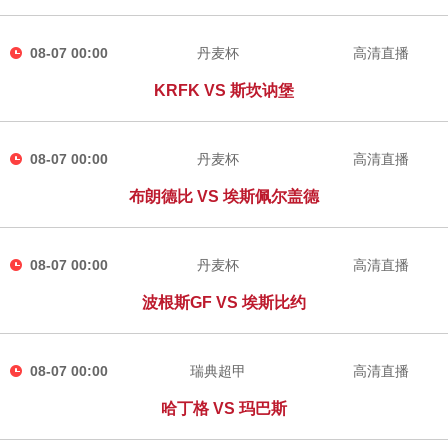
08-07 00:00
丹麦杯
高清直播
KRFK VS 斯坎讷堡
08-07 00:00
丹麦杯
高清直播
布朗德比 VS 埃斯佩尔盖德
08-07 00:00
丹麦杯
高清直播
波根斯GF VS 埃斯比约
08-07 00:00
瑞典超甲
高清直播
哈丁格 VS 玛巴斯