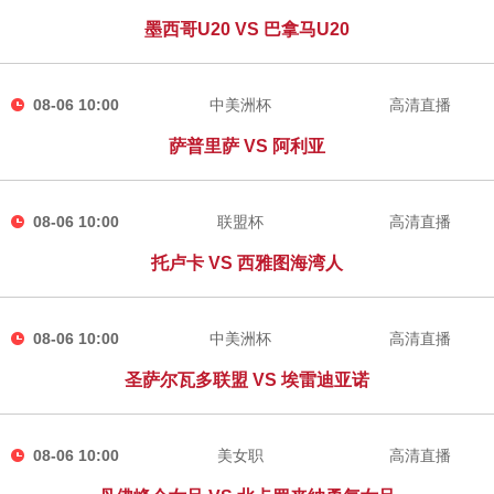
墨西哥U20 VS 巴拿马U20
08-06 10:00
中美洲杯
高清直播
萨普里萨 VS 阿利亚
08-06 10:00
联盟杯
高清直播
托卢卡 VS 西雅图海湾人
08-06 10:00
中美洲杯
高清直播
圣萨尔瓦多联盟 VS 埃雷迪亚诺
08-06 10:00
美女职
高清直播