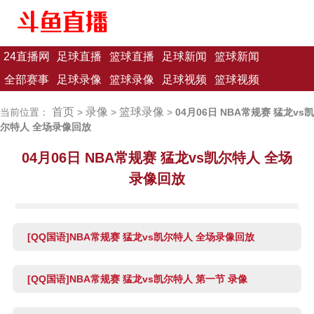
24直播网
足球直播
篮球直播
足球新闻
篮球新闻
全部赛事
足球录像
篮球录像
足球视频
篮球视频
首页
录像
篮球录像
当前位置：
>
>
>
04月06日 NBA常规赛 猛龙vs凯
尔特人 全场录像回放
04月06日 NBA常规赛 猛龙vs凯尔特人 全场
录像回放
[QQ国语]NBA常规赛 猛龙vs凯尔特人 全场录像回放
[QQ国语]NBA常规赛 猛龙vs凯尔特人 第一节 录像