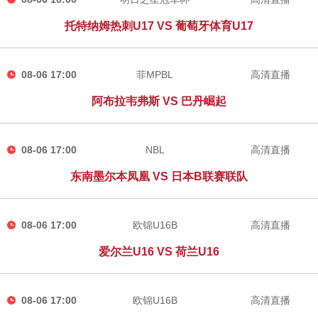
托特纳姆热刺U17 VS 葡萄牙体育U17
08-06 17:00
菲MPBL
高清直播
阿布拉韦弗斯 VS 巴丹崛起
08-06 17:00
NBL
高清直播
东南墨尔本凤凰 VS 日本B联赛联队
08-06 17:00
欧锦U16B
高清直播
爱尔兰U16 VS 荷兰U16
08-06 17:00
欧锦U16B
高清直播