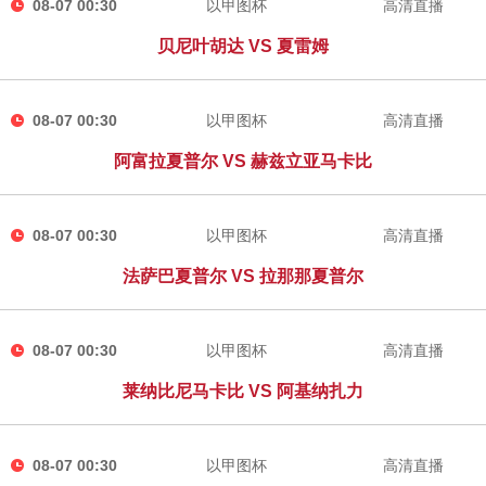
08-07 00:30
以甲图杯
高清直播
贝尼叶胡达 VS 夏雷姆
08-07 00:30
以甲图杯
高清直播
阿富拉夏普尔 VS 赫兹立亚马卡比
08-07 00:30
以甲图杯
高清直播
法萨巴夏普尔 VS 拉那那夏普尔
08-07 00:30
以甲图杯
高清直播
莱纳比尼马卡比 VS 阿基纳扎力
08-07 00:30
以甲图杯
高清直播