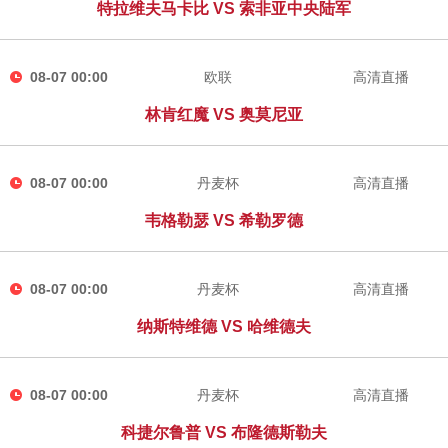
特拉维夫马卡比 VS 索非亚中央陆军
08-07 00:00
欧联
高清直播
林肯红魔 VS 奥莫尼亚
08-07 00:00
丹麦杯
高清直播
韦格勒瑟 VS 希勒罗德
08-07 00:00
丹麦杯
高清直播
纳斯特维德 VS 哈维德夫
08-07 00:00
丹麦杯
高清直播
科捷尔鲁普 VS 布隆德斯勒夫