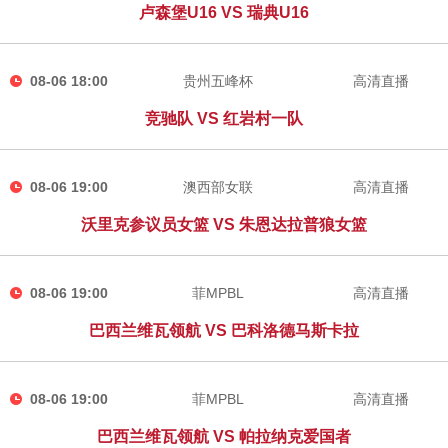
卢森堡U16 VS 瑞典U16
08-06 18:00
贵州五峰杯
高清直播
竞驰队 VS 红岩村一队
08-06 19:00
澳西部女联
高清直播
沃里克参议员女篮 VS 朱恩达拉普狼女篮
08-06 19:00
菲MPBL
高清直播
巴西兰维瓦领航 VS 巴科洛德马斯卡拉
08-06 19:00
菲MPBL
高清直播
巴西兰维瓦领航 VS 帕拉纳克爱国者