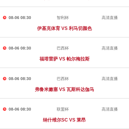
08-06 08:30
智利杯
高清直播
伊基克体育 VS 利马切颜色
08-06 08:30
巴西杯
高清直播
福塔雷萨 VS 帕尔梅拉斯
08-06 08:30
巴西杯
高清直播
弗鲁米嫩塞 VS 瓦斯科达伽马
08-06 08:30
联盟杯
高清直播
纳什维尔SC VS 莱昂