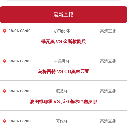
最新直播
08-06 08:00
加勒比杯
高清直播
锡瓦奥 VS 金斯敦骑兵
08-06 08:00
中美洲杯
高清直播
乌梅西特 VS CD奥林匹亚
08-06 08:00
厄瓜杯
高清直播
波图维耶霍 VS 瓜亚基尔巴塞罗那
08-06 08:00
哥伦杯
高清直播