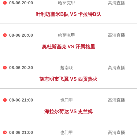
08-06 20:00
哈萨克甲
高清直播
叶利迈塞米B队 VS 卡拉特B队
08-06 20:00
哈萨克甲
高清直播
奥杜斯基克 VS 汗腾格里
08-06 20:30
越南联
高清直播
胡志明市飞翼 VS 西贡热火
08-06 21:00
也门甲
高清直播
海拉尔荷达 VS 史兰姆
08-06 21:00
也门甲
高清直播