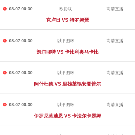
08-07 00:30
欧协联
高清直播
克卢日 VS 特罗姆瑟
08-07 00:30
以甲图杯
高清直播
凯尔耶特 VS 卡比利奥马卡比
08-07 00:30
以甲图杯
高清直播
阿什杜德 VS 里雄莱锡安夏普尔
08-07 00:30
以甲图杯
高清直播
伊罗尼莫迪恩 VS 卡法尔卡瑟姆