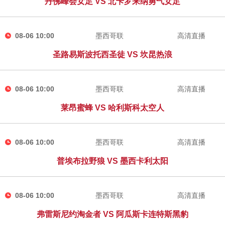
丹佛峰会女足 VS 北卡罗来纳勇气女足
08-06 10:00
墨西哥联
高清直播
圣路易斯波托西圣徒 VS 坎昆热浪
08-06 10:00
墨西哥联
高清直播
莱昂蜜蜂 VS 哈利斯科太空人
08-06 10:00
墨西哥联
高清直播
普埃布拉野狼 VS 墨西卡利太阳
08-06 10:00
墨西哥联
高清直播
弗雷斯尼约淘金者 VS 阿瓜斯卡连特斯黑豹