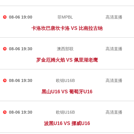
08-06 19:00
菲MPBL
高清直播
卡洛坎巴唐坎卡洛 VS 比南拉古纳
08-06 19:30
澳西部联
高清直播
罗金厄姆火焰 VS 佩里湖老鹰
08-06 19:30
欧锦U16B
高清直播
黑山U16 VS 葡萄牙U16
08-06 19:30
欧锦U16B
高清直播
波黑U16 VS 挪威U16