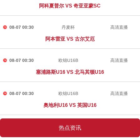
阿科夏普尔 VS 奇亚亚蒙SC
08-07 00:30
丹麦杯
高清直播
阿本雷亚 VS 古尔艾厄
08-07 00:30
欧锦U16B
高清直播
塞浦路斯U16 VS 北马其顿U16
08-07 00:30
欧锦U16B
高清直播
奥地利U16 VS 英国U16
热点资讯