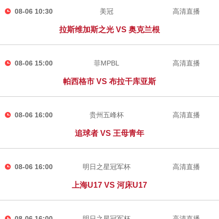
08-06 10:30
美冠
高清直播
拉斯维加斯之光 VS 奥克兰根
08-06 15:00
菲MPBL
高清直播
帕西格市 VS 布拉干库亚斯
08-06 16:00
贵州五峰杯
高清直播
追球者 VS 王母青年
08-06 16:00
明日之星冠军杯
高清直播
上海U17 VS 河床U17
08-06 16:00
明日之星冠军杯
高清直播