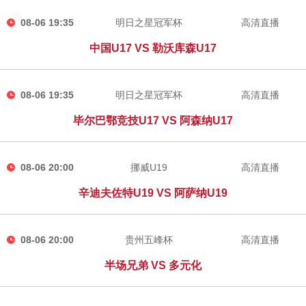
08-06 19:35
明日之星冠军杯
高清直播
中国U17 VS 勒沃库森U17
08-06 19:35
明日之星冠军杯
高清直播
毕尔巴鄂竞技U17 VS 阿森纳U17
08-06 20:00
挪威U19
高清直播
辛迪夫佐特U19 VS 阿萨纳U19
08-06 20:00
贵州五峰杯
高清直播
半场兄弟 VS 多元化