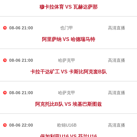
穆卡拉体育 VS 瓦赫达萨那
08-06 21:00
也门甲
高清直播
阿里萨纳 VS 哈德瑞马特
08-06 21:00
哈萨克甲
高清直播
卡拉干达矿工 VS 卡斯比阿克套B队
08-06 21:00
哈萨克甲
高清直播
阿克托比B队 VS 埃基巴斯图兹
08-06 22:00
欧锦U16B
高清直播
保加利亚U16 VS 芬兰U16