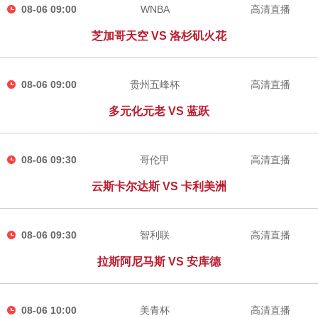
08-06 09:00
WNBA
高清直播
芝加哥天空 VS 洛杉矶火花
08-06 09:00
贵州五峰杯
高清直播
多元化元老 VS 蓝跃
08-06 09:30
哥伦甲
高清直播
云斯卡尔达斯 VS 卡利美洲
08-06 09:30
智利联
高清直播
拉斯阿尼马斯 VS 安库德
08-06 10:00
美青杯
高清直播