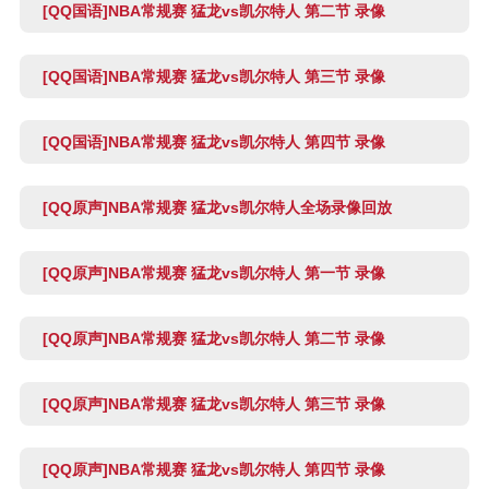
[QQ国语]NBA常规赛 猛龙vs凯尔特人 第二节 录像
[QQ国语]NBA常规赛 猛龙vs凯尔特人 第三节 录像
[QQ国语]NBA常规赛 猛龙vs凯尔特人 第四节 录像
[QQ原声]NBA常规赛 猛龙vs凯尔特人全场录像回放
[QQ原声]NBA常规赛 猛龙vs凯尔特人 第一节 录像
[QQ原声]NBA常规赛 猛龙vs凯尔特人 第二节 录像
[QQ原声]NBA常规赛 猛龙vs凯尔特人 第三节 录像
[QQ原声]NBA常规赛 猛龙vs凯尔特人 第四节 录像