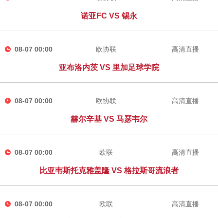
诺亚FC VS 锡永
08-07 00:00
欧协联
高清直播
亚布洛内茨 VS 里加足球学院
08-07 00:00
欧协联
高清直播
赫尔辛基 VS 马瑟韦尔
08-07 00:00
欧联
高清直播
比亚韦斯托克雅盖隆 VS 格拉斯哥流浪者
08-07 00:00
欧联
高清直播