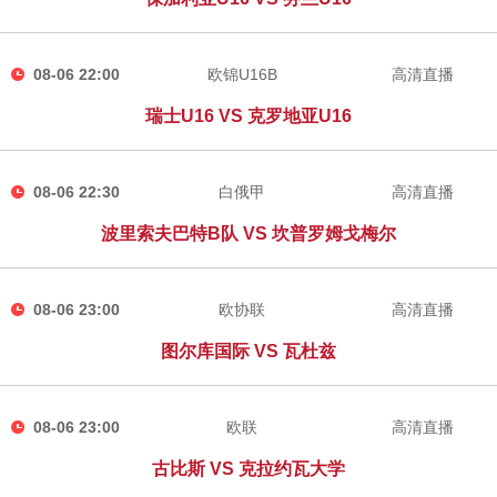
08-06 22:00
欧锦U16B
高清直播
瑞士U16 VS 克罗地亚U16
08-06 22:30
白俄甲
高清直播
波里索夫巴特B队 VS 坎普罗姆戈梅尔
08-06 23:00
欧协联
高清直播
图尔库国际 VS 瓦杜兹
08-06 23:00
欧联
高清直播
古比斯 VS 克拉约瓦大学