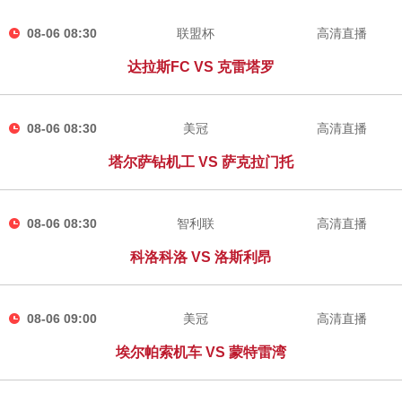
08-06 08:30
联盟杯
高清直播
达拉斯FC VS 克雷塔罗
08-06 08:30
美冠
高清直播
塔尔萨钻机工 VS 萨克拉门托
08-06 08:30
智利联
高清直播
科洛科洛 VS 洛斯利昂
08-06 09:00
美冠
高清直播
埃尔帕索机车 VS 蒙特雷湾