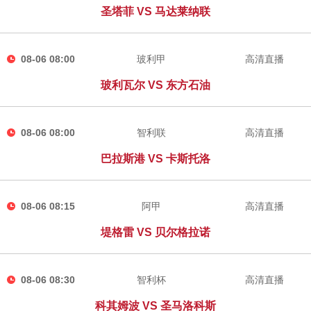
圣塔菲 VS 马达莱纳联
08-06 08:00
玻利甲
高清直播
玻利瓦尔 VS 东方石油
08-06 08:00
智利联
高清直播
巴拉斯港 VS 卡斯托洛
08-06 08:15
阿甲
高清直播
堤格雷 VS 贝尔格拉诺
08-06 08:30
智利杯
高清直播
科其姆波 VS 圣马洛科斯