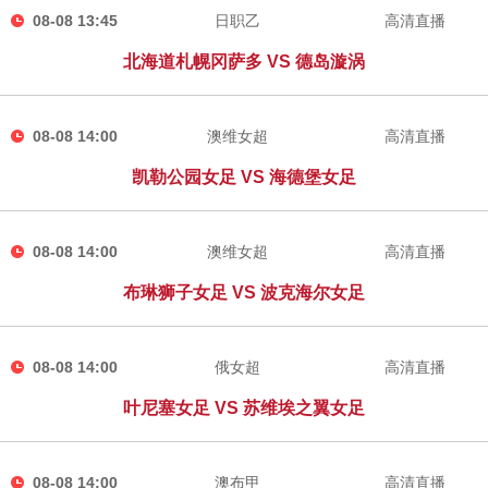
08-08 13:45
日职乙
高清直播
北海道札幌冈萨多 VS 德岛漩涡
08-08 14:00
澳维女超
高清直播
凯勒公园女足 VS 海德堡女足
08-08 14:00
澳维女超
高清直播
布琳狮子女足 VS 波克海尔女足
08-08 14:00
俄女超
高清直播
叶尼塞女足 VS 苏维埃之翼女足
08-08 14:00
澳布甲
高清直播