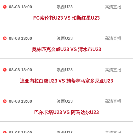
08-08 13:00
澳西U23
高清直播
FC索伦托U23 VS 珀斯红星U23
08-08 13:00
澳西U23
高清直播
奥林匹克金威U23 VS 湾水市U23
08-08 13:00
澳西U23
高清直播
迪亚内拉白鹰U23 VS 施蒂林马塞多尼亚U23
08-08 13:00
澳西U23
高清直播
巴尔卡塔U23 VS 阿马达尔U23
08-08 13:00
澳西U23
高清直播