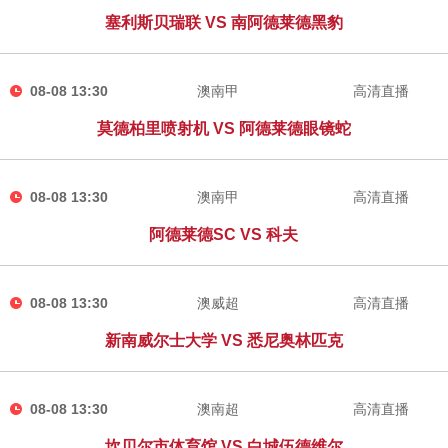
塞利斯贝瑞联 VS 南阿德莱德黑豹
08-08 13:30
澳南甲
高清直播
莫德柏里喷射机 VS 阿德莱德眼镜蛇
08-08 13:30
澳南甲
高清直播
阿德莱德SC VS 科夫
08-08 13:30
澳威超
高清直播
新南威尔士大学 VS 悉尼奥林匹克
08-08 13:30
澳南超
高清直播
坎贝尔市体育馆 VS 白城伍德维尔