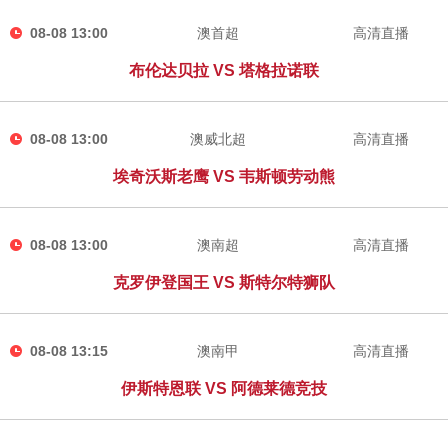
08-08 13:00
澳首超
高清直播
布伦达贝拉 VS 塔格拉诺联
08-08 13:00
澳威北超
高清直播
埃奇沃斯老鹰 VS 韦斯顿劳动熊
08-08 13:00
澳南超
高清直播
克罗伊登国王 VS 斯特尔特狮队
08-08 13:15
澳南甲
高清直播
伊斯特恩联 VS 阿德莱德竞技