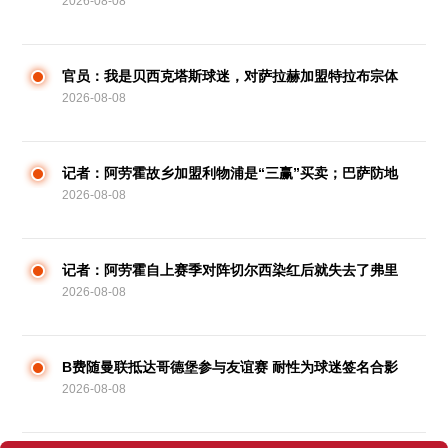
2026-08-08
官员：我是贝西克塔斯球迷，对萨拉赫加盟特拉布宗体
2026-08-08
育很绝望
记者：阿劳霍故乡加盟利物浦是“三赢”买卖；巴萨防地
2026-08-08
有多种选项
记者：阿劳霍自上赛季对阵切尔西染红后就失去了弗里
2026-08-08
克的信赖
B费随曼联抵达哥德堡参与友谊赛 耐性为球迷签名合影
2026-08-08