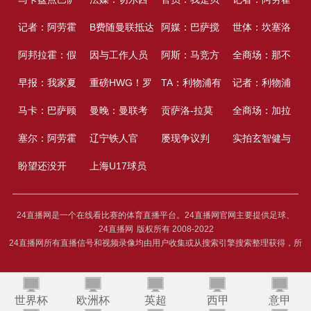
德里遭拒，曼
截胡皇马转
记者：阿劳霍
少6000万镑，
重视苏比门
B费随曼联抵达
寻觅替代者，
西克塔斯球
阿媒：巴萨搅
德里的报价，
故乡加盟利物
世体：坎塞洛
城要价近8000
会：内马尔、
自上赛季对阵
阿邦拉霍：假
巴萨盼社区盾
迪，阿森纳无
哥德堡参与友
因与工作人员
新帅马雷斯卡
迷，对萨拉赫
局罗梅罗抢
阿斯：马竞方
两边已就合同
浦是“三赢”买
行将重返巴
全商场：那不
万欧
比利亚、阿尔
切尔西染红后
如让我猜测谁
早报：我家夏
杯前敲定
意放走该球员
谊赛 耐性为球
发生争执，曼
重磅HWG！罗
钦点天价旧日
加盟特拉布宗
夺，马竞热刺
案出售莫利纳
TA：利物浦有
达成协议
卖；巴萨防地
萨，转会费约
勒斯得先卖
记者：利物浦
维斯在列
就失去了弗里
最或许拿到最
窗常翻开，敞
马卡：巴萨顾
迷签名合影
联旧将巴特被
马诺：巴萨中
曼晚：曼联考
爱徒
体育很绝望
商洽阻滞
等3人，为引入
必要补强防
贡萨洛-拉莫
有多种选项
为800万至
人，然后才谈
后防吃紧，球
全商场：加拉
克的信赖
多红牌，我会
开怀有等你
此失彼阿劳
塞尔：阿劳霍
垃圾站禁入
卫阿劳霍故乡
虑匹配博洛尼
辽宁铁人官
罗梅罗腾出空
地；阿劳霍留
斯：米兰是最
屡现争议判
1000万欧元
热苏斯和穆索
队将阿劳霍视
塔萨雷仍盯德
实拍玄智健与
选罗梅罗
霍，为引入罗
故乡加盟利物
盼望还没开
加盟利物浦 含
亚对卢库米的
方：已致函中
上海U17球员
间
队将不会扮演
巨大的粗笨之
罚！辽宁铁人
为防地引援的
布劳内，莱奥
张玉宁这波护
德里腾挪出薪
浦，赤军将承
打，郑智先迎
买断选项
2500万欧元转
国足协，恳请
吕孟洋：很难
要害人物
一，我刻不容
声明：强烈呼
抱负挑选
或成变量
球攻防
24直播网是一个在线看比赛的体育直播平台。24直播网官网主要提供足球、
资空间
当悉数薪水
来一个大喜
会要价
审慎研判本轮
忘的一次阅
缓想盼望
吁替换辽宁德
NBA、欧冠、世界杯等热门赛事，网罗顶级足球联赛对决（英超、西甲、德甲、
24直播网
版权所有 2008-2022
24直播网所有直播信号和视频录像均由用户收集或从搜索引擎搜索整理获得，所
法甲、意甲、中超等），篮球联赛（NBA、CBA、WNBA、NCAA等），常规赛
讯，青岛西海
裁判组织
历；下一站马
比主裁
与季后赛精彩对抗，更有欧冠巅峰厮杀、世界杯全球狂欢赛事。全程提供高清直
有内容均来自互联网，我们自身不提供任何直播信号和视频内容，如有侵犯您的
播画质，细节清晰流畅，搭配专业解说解析战术、捕捉高光瞬间，斗鱼体育直播
权益请通知我们，我们会第一时间处理，谢谢！
岸制胜河南根
德里
热门赛事高清免费看，让你随时随地畅享体育激情每一刻！
世界杯
欧洲杯
英超
西甲
意甲
本稳了