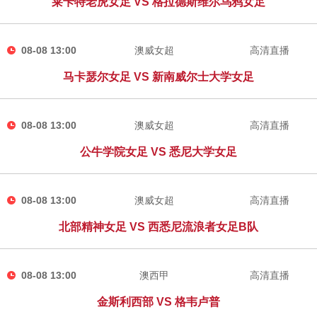
莱卡特老虎女足 VS 格拉德斯维尔乌鸦女足
08-08 13:00
澳威女超
高清直播
马卡瑟尔女足 VS 新南威尔士大学女足
08-08 13:00
澳威女超
高清直播
公牛学院女足 VS 悉尼大学女足
08-08 13:00
澳威女超
高清直播
北部精神女足 VS 西悉尼流浪者女足B队
08-08 13:00
澳西甲
高清直播
金斯利西部 VS 格韦卢普