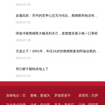
2026-07-25
皮蓬此前：乔丹的竞争心态无与伦比，詹姆斯和他没有可比性
2026-07-25
球迷冲着詹姆斯大喊克利夫兰，老詹微笑着小抿一口香槟
2026-07-25
天选之子！2001年，年仅16岁的詹姆斯参加阿迪达斯的训练营
2026-07-25
哥们裤子都快掉地上了
2026-07-21
加泰电台：巴
曼晚：曼城为
罗德里留不
莫雷托：巴萨
萨初度报价罗
马卡盘点巴萨
罗德里标价至
法媒：切尔西
住，曼城全力
官员：我是贝
预备进步对罗
记者：阿劳霍