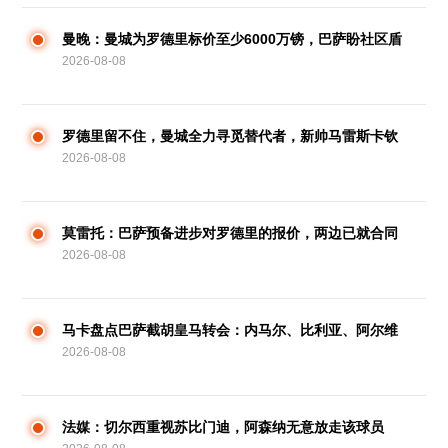
曼晚：曼城为罗德里标价至少6000万镑，巴萨盼社区盾
2026-08-08
杯前敲定
罗德里留不住，曼城全力寻觅替代者，新帅马雷斯卡钦
2026-08-08
点天价旧日爱徒
莫雷托：巴萨预备进步对罗德里的报价，两边已就合同
2026-08-08
达成协议
马卡盘点巴萨截胡皇马转会：内马尔、比利亚、阿尔维
2026-08-08
斯在列
法媒：切尔西重视苏比门迪，阿森纳无意放走该球员