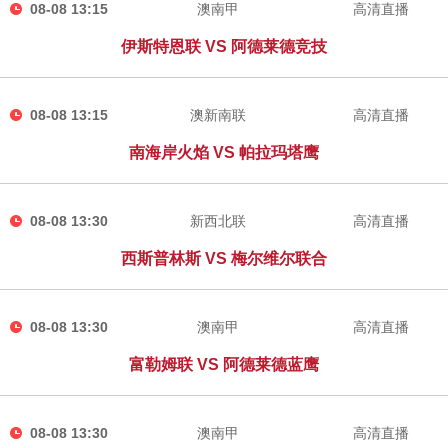
08-08 13:15
澳南甲
高清直播
伊斯特恩联 VS 阿德莱德竞技
08-08 13:15
澳新南联
高清直播
南海岸火焰 VS 帕拉玛塔鹰
08-08 13:30
新西北联
高清直播
西斯普林斯 VS 梅尔维尔联合
08-08 13:30
澳南甲
高清直播
富勒姆联 VS 阿德莱德蓝鹰
08-08 13:30
澳南甲
高清直播