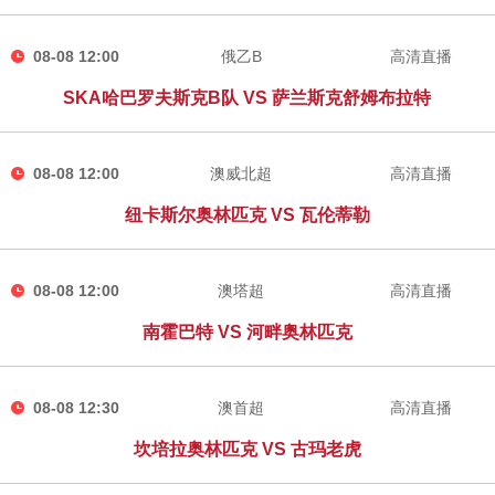
08-08 12:00
俄乙B
高清直播
SKA哈巴罗夫斯克B队 VS 萨兰斯克舒姆布拉特
08-08 12:00
澳威北超
高清直播
纽卡斯尔奥林匹克 VS 瓦伦蒂勒
08-08 12:00
澳塔超
高清直播
南霍巴特 VS 河畔奥林匹克
08-08 12:30
澳首超
高清直播
坎培拉奥林匹克 VS 古玛老虎