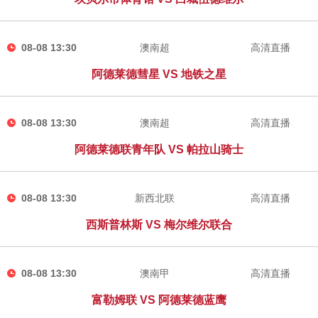
08-08 13:30
澳南超
高清直播
阿德莱德彗星 VS 地铁之星
08-08 13:30
澳南超
高清直播
阿德莱德联青年队 VS 帕拉山骑士
08-08 13:30
新西北联
高清直播
西斯普林斯 VS 梅尔维尔联合
08-08 13:30
澳南甲
高清直播
富勒姆联 VS 阿德莱德蓝鹰