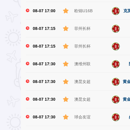
08-07 17:00
欧锦U16B
克罗
08-07 17:15
菲州长杯
08-07 17:15
菲州长杯
08-07 17:30
澳维州联
08-07 17:30
澳昆女超
黄金
08-07 17:30
澳昆女超
黄金
08-07 17:30
球会友谊