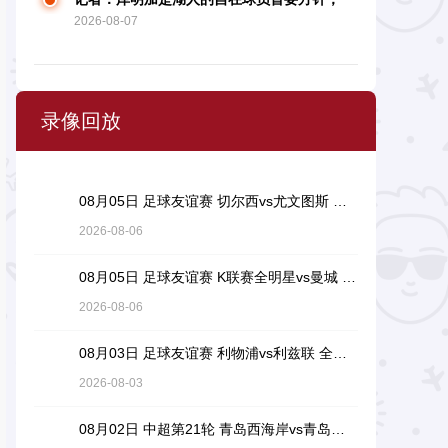
2026-08-07
估计很快会有发展
录像回放
08月05日 足球友谊赛 切尔西vs尤文图斯 全场录像回放
2026-08-06
08月05日 足球友谊赛 K联赛全明星vs曼城 全场录像回放
2026-08-06
08月03日 足球友谊赛 利物浦vs利兹联 全场录像回放
2026-08-03
08月02日 中超第21轮 青岛西海岸vs青岛海牛 全场录像回放