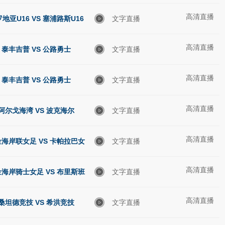
高清直播
地亚U16 VS 塞浦路斯U16
文字直播
高清直播
泰丰吉普 VS 公路勇士
文字直播
高清直播
泰丰吉普 VS 公路勇士
文字直播
高清直播
阿尔戈海湾 VS 波克海尔
文字直播
高清直播
海岸联女足 VS 卡帕拉巴女
文字直播
高清直播
足
海岸骑士女足 VS 布里斯班
文字直播
高清直播
东郊女足
桑坦德竞技 VS 希洪竞技
文字直播