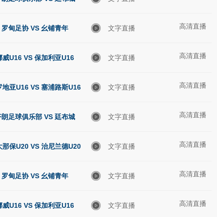
高清直播
罗甸足协 VS 幺铺青年
文字直播
高清直播
挪威U16 VS 保加利亚U16
文字直播
高清直播
地亚U16 VS 塞浦路斯U16
文字直播
高清直播
齐朗足球俱乐部 VS 廷布城
文字直播
高清直播
那保U20 VS 治尼兰德U20
文字直播
高清直播
罗甸足协 VS 幺铺青年
文字直播
高清直播
挪威U16 VS 保加利亚U16
文字直播