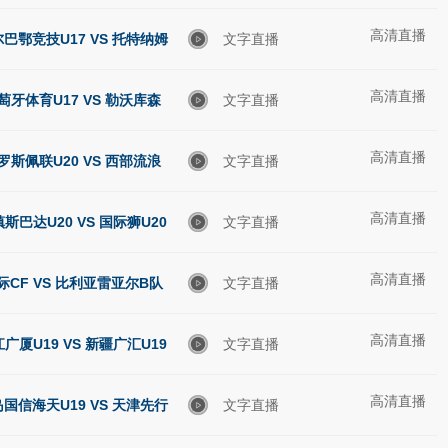
高清直播
巴鄂竞技U17 VS 托特纳姆
文字直播
高清直播
热刺U17
萄牙体育U17 VS 勒沃库森
文字直播
高清直播
U17
罗斯佩联U20 VS 西部流浪
文字直播
高清直播
U20
斯巴达U20 VS 国际狮U20
文字直播
高清直播
际CF VS 比利亚雷亚尔B队
文字直播
高清直播
广厦U19 VS 新疆广汇U19
文字直播
高清直播
国信海天U19 VS 天津先行
文字直播