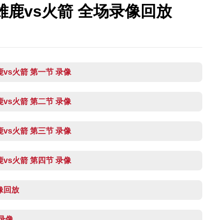
 雄鹿vs火箭 全场录像回放
雄鹿vs火箭 第一节 录像
雄鹿vs火箭 第二节 录像
雄鹿vs火箭 第三节 录像
雄鹿vs火箭 第四节 录像
录像回放
 录像