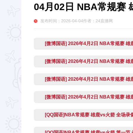
04月02日 NBA常规赛
发布时间：2026-04-04作者：24直播网
[微博国语] 2026年4月2日 NBA常规赛 
[微博国语] 2026年4月2日 NBA常规赛 
[微博国语] 2026年4月2日 NBA常规赛 
[微博国语] 2026年4月2日 NBA常规赛 
[QQ国语]NBA常规赛 雄鹿vs火箭 全场
[QQ国语]NBA常规赛 雄鹿vs火箭 第一节