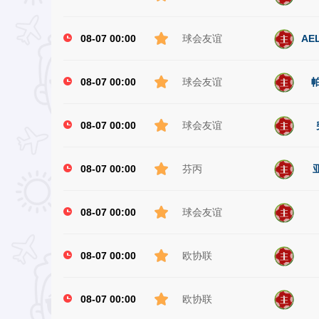
08-07 00:00
球会友谊
AE
08-07 00:00
球会友谊
08-07 00:00
球会友谊
08-07 00:00
芬丙
08-07 00:00
球会友谊
08-07 00:00
欧协联
08-07 00:00
欧协联