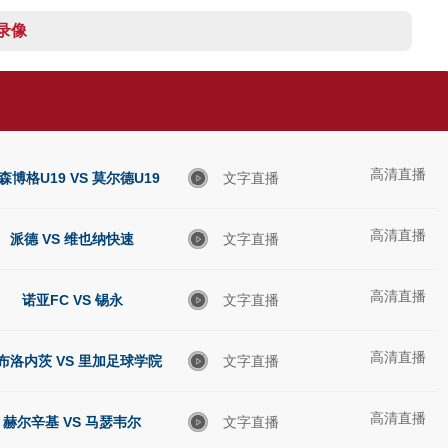
 录像
高清直播
森博格U19 VS 莫尔德U19
文字直播
高清直播
派德 VS 维也纳快速
文字直播
高清直播
诺亚FC VS 锡永
文字直播
高清直播
布洛内茨 VS 里加足球学院
文字直播
高清直播
赫尔辛基 VS 马瑟韦尔
文字直播