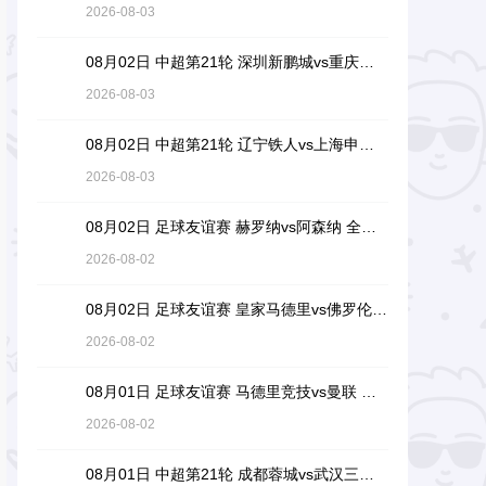
2026-08-03
08月02日 中超第21轮 深圳新鹏城vs重庆铜梁龙 全场录像回放
2026-08-03
08月02日 中超第21轮 辽宁铁人vs上海申花 全场录像回放
2026-08-03
08月02日 足球友谊赛 赫罗纳vs阿森纳 全场录像回放
2026-08-02
08月02日 足球友谊赛 皇家马德里vs佛罗伦萨 全场录像回放
2026-08-02
08月01日 足球友谊赛 马德里竞技vs曼联 全场录像回放
2026-08-02
08月01日 中超第21轮 成都蓉城vs武汉三镇 全场录像回放