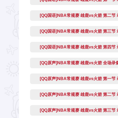
[QQ国语]NBA常规赛 雄鹿vs火箭 第二节
[QQ国语]NBA常规赛 雄鹿vs火箭 第三节
[QQ国语]NBA常规赛 雄鹿vs火箭 第四节
[QQ原声]NBA常规赛 雄鹿vs火箭 全场
[QQ原声]NBA常规赛 雄鹿vs火箭 第一节
[QQ原声]NBA常规赛 雄鹿vs火箭 第二节
[QQ原声]NBA常规赛 雄鹿vs火箭 第三节