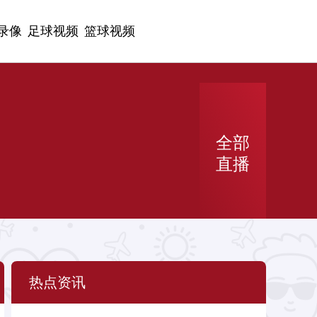
录像
足球视频
篮球视频
全部
直播
热点资讯