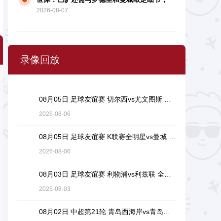
2026-08-07
球员期望13日前处理
录像回放
08月05日 足球友谊赛 切尔西vs尤文图斯 全场录像回放
2026-08-06
08月05日 足球友谊赛 K联赛全明星vs曼城 全场录像回放
2026-08-06
08月03日 足球友谊赛 利物浦vs利兹联 全场录像回放
2026-08-03
08月02日 中超第21轮 青岛西海岸vs青岛海牛 全场录像回放