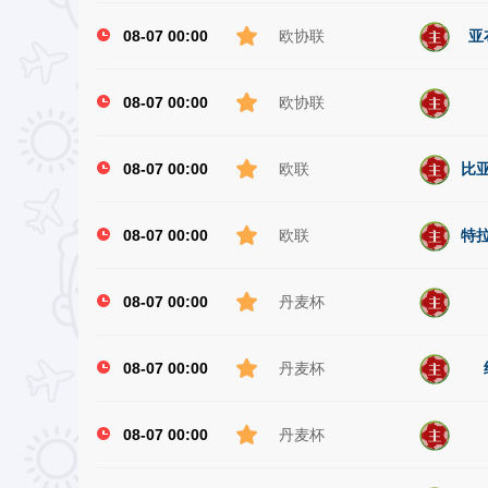
08-07 00:00
欧协联
亚
08-07 00:00
欧协联
08-07 00:00
欧联
比亚
08-07 00:00
欧联
特拉
08-07 00:00
丹麦杯
08-07 00:00
丹麦杯
08-07 00:00
丹麦杯