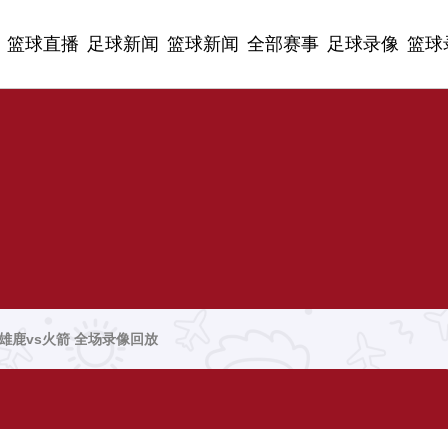
篮球直播
足球新闻
篮球新闻
全部赛事
足球录像
篮球
赛 雄鹿vs火箭 全场录像回放