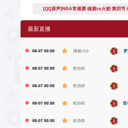
[QQ原声]NBA常规赛 雄鹿vs火箭 第四节
最新直播
08-07 00:00
挪威U19
罗
08-07 00:00
欧协联
08-07 00:00
欧协联
08-07 00:00
欧协联
亚
08-07 00:00
欧协联