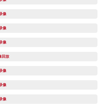
 录像
 录像
 录像
录像回放
 录像
 录像
 录像