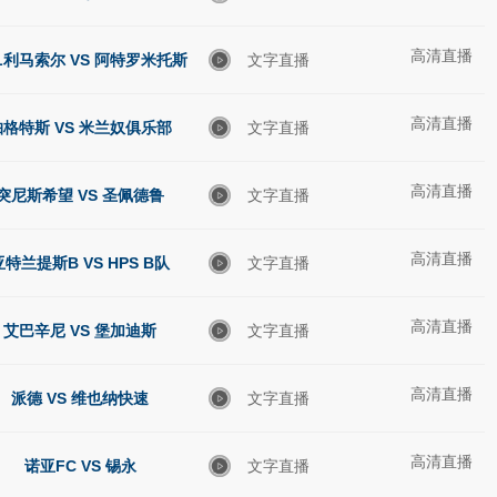
高清直播
L利马索尔 VS 阿特罗米托斯
文字直播
高清直播
帕格特斯 VS 米兰奴俱乐部
文字直播
高清直播
突尼斯希望 VS 圣佩德鲁
文字直播
高清直播
亚特兰提斯B VS HPS B队
文字直播
高清直播
艾巴辛尼 VS 堡加迪斯
文字直播
高清直播
派德 VS 维也纳快速
文字直播
高清直播
诺亚FC VS 锡永
文字直播