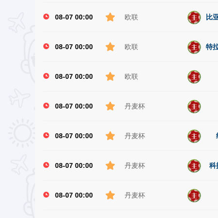
08-07 00:00
欧联
比亚
08-07 00:00
欧联
特拉
08-07 00:00
欧联
08-07 00:00
丹麦杯
08-07 00:00
丹麦杯
08-07 00:00
丹麦杯
科
08-07 00:00
丹麦杯