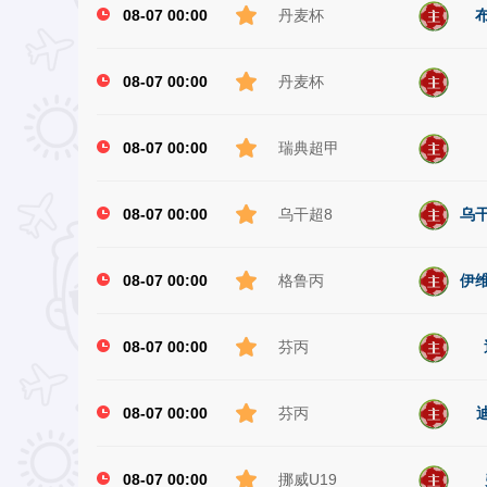
08-07 00:00
丹麦杯
08-07 00:00
丹麦杯
08-07 00:00
瑞典超甲
08-07 00:00
乌干超8
乌干
08-07 00:00
格鲁丙
伊维
08-07 00:00
芬丙
08-07 00:00
芬丙
08-07 00:00
挪威U19