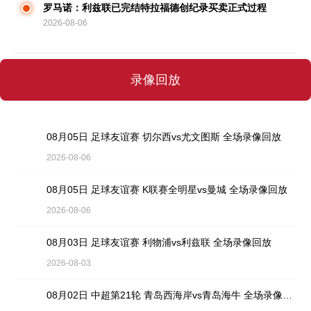
罗马诺：利兹联已完结特拉福德创纪录买卖正式过程
2026-08-06
录像回放
08月05日 足球友谊赛 切尔西vs尤文图斯 全场录像回放
2026-08-06
08月05日 足球友谊赛 K联赛全明星vs曼城 全场录像回放
2026-08-06
08月03日 足球友谊赛 利物浦vs利兹联 全场录像回放
2026-08-03
08月02日 中超第21轮 青岛西海岸vs青岛海牛 全场录像回放