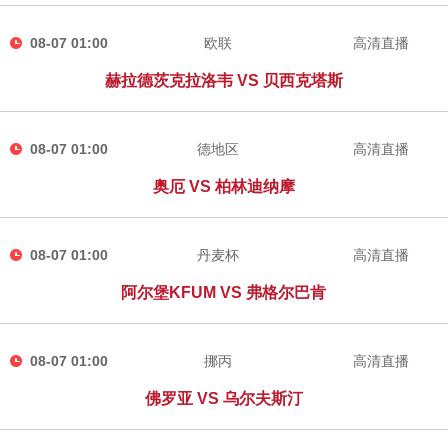
08-07 01:00
欧联
高清直播
赫拉德茨克拉洛韦 VS 贝西克塔斯
08-07 01:00
德地区
高清直播
奥厄 VS 柏林迪纳摩
08-07 01:00
丹麦杯
高清直播
阿尔堡KFUM VS 弗格尔巴肯
08-07 01:00
挪丙
高清直播
佛罗亚 VS 乌尔夫斯汀