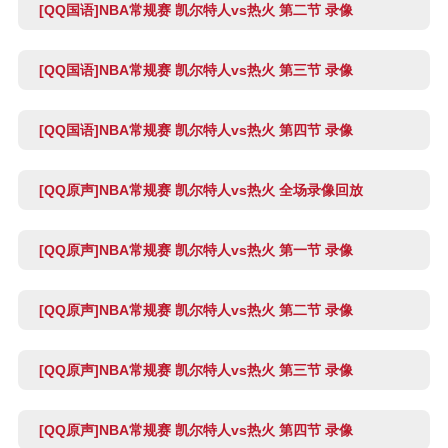
[QQ国语]NBA常规赛 凯尔特人vs热火 第二节 录像
[QQ国语]NBA常规赛 凯尔特人vs热火 第三节 录像
[QQ国语]NBA常规赛 凯尔特人vs热火 第四节 录像
[QQ原声]NBA常规赛 凯尔特人vs热火 全场录像回放
[QQ原声]NBA常规赛 凯尔特人vs热火 第一节 录像
[QQ原声]NBA常规赛 凯尔特人vs热火 第二节 录像
[QQ原声]NBA常规赛 凯尔特人vs热火 第三节 录像
[QQ原声]NBA常规赛 凯尔特人vs热火 第四节 录像