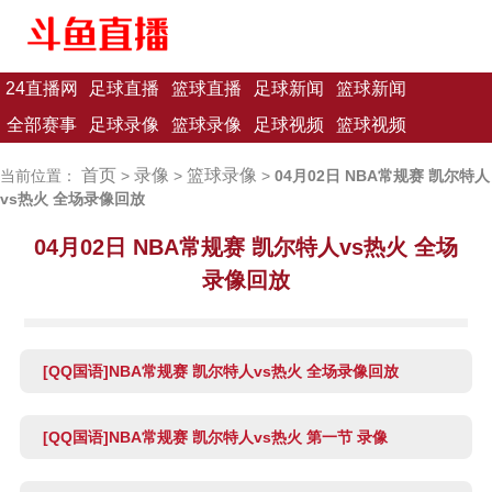
24直播网
足球直播
篮球直播
足球新闻
篮球新闻
全部赛事
足球录像
篮球录像
足球视频
篮球视频
首页
录像
篮球录像
当前位置：
>
>
>
04月02日 NBA常规赛 凯尔特人
vs热火 全场录像回放
04月02日 NBA常规赛 凯尔特人vs热火 全场
录像回放
[QQ国语]NBA常规赛 凯尔特人vs热火 全场录像回放
[QQ国语]NBA常规赛 凯尔特人vs热火 第一节 录像