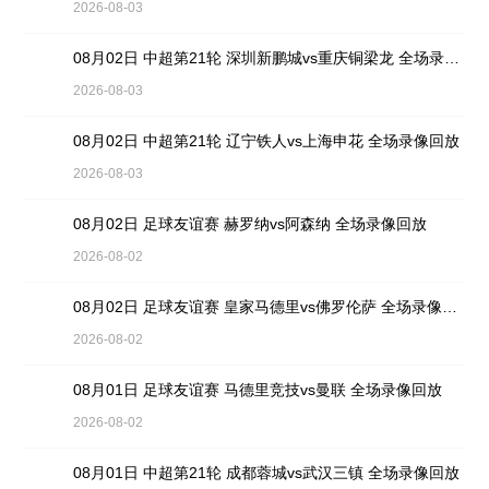
2026-08-03
08月02日 中超第21轮 深圳新鹏城vs重庆铜梁龙 全场录像回放
2026-08-03
08月02日 中超第21轮 辽宁铁人vs上海申花 全场录像回放
2026-08-03
08月02日 足球友谊赛 赫罗纳vs阿森纳 全场录像回放
2026-08-02
08月02日 足球友谊赛 皇家马德里vs佛罗伦萨 全场录像回放
2026-08-02
08月01日 足球友谊赛 马德里竞技vs曼联 全场录像回放
2026-08-02
08月01日 中超第21轮 成都蓉城vs武汉三镇 全场录像回放