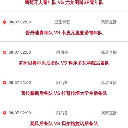
葡萄牙人青年队 VS 尤文图斯SP青年队
08-07 02:00
巴圣青联
高清直播
普丹迪青年队 VS 卡皮瓦里亚诺青年队
08-07 02:00
阿后备
高清直播
罗萨里奥中央后备队 VS 科尔多瓦学院后备队
08-07 02:00
阿后备
高清直播
普拉滕斯后备队 VS 拉普拉塔大学生后备队
08-07 02:00
阿后备
高清直播
飓风后备队 VS 贝尔格拉诺后备队