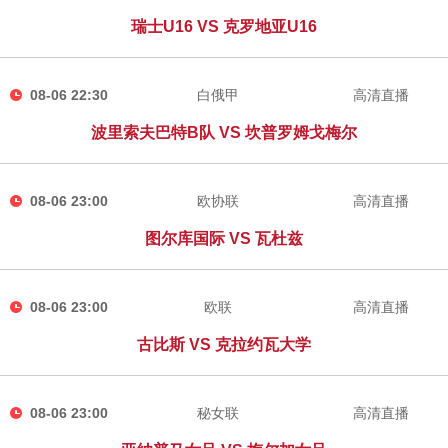
瑞士U16 VS 克罗地亚U16
08-06 22:30
白俄甲
高清直播
波里索夫巴特B队 VS 坎普罗姆戈梅尔
08-06 23:00
欧协联
高清直播
图尔库国际 VS 瓦杜兹
08-06 23:00
欧联
高清直播
古比斯 VS 克拉约瓦大学
08-06 23:00
秘女联
高清直播