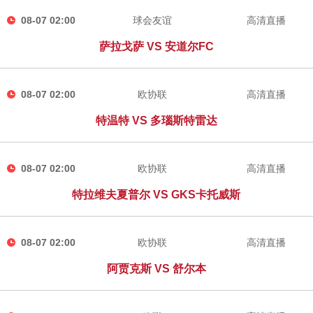
08-07 02:00
球会友谊
高清直播
萨拉戈萨 VS 安道尔FC
08-07 02:00
欧协联
高清直播
特温特 VS 多瑙斯特雷达
08-07 02:00
欧协联
高清直播
特拉维夫夏普尔 VS GKS卡托威斯
08-07 02:00
欧协联
高清直播
阿贾克斯 VS 舒尔本