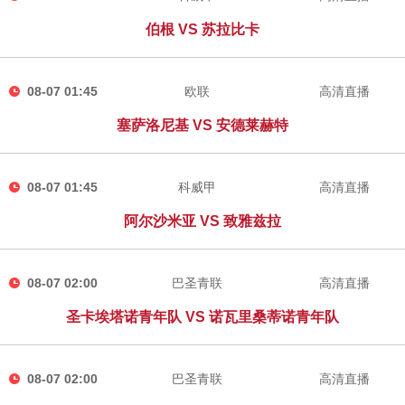
伯根 VS 苏拉比卡
08-07 01:45
欧联
高清直播
塞萨洛尼基 VS 安德莱赫特
08-07 01:45
科威甲
高清直播
阿尔沙米亚 VS 致雅兹拉
08-07 02:00
巴圣青联
高清直播
圣卡埃塔诺青年队 VS 诺瓦里桑蒂诺青年队
08-07 02:00
巴圣青联
高清直播