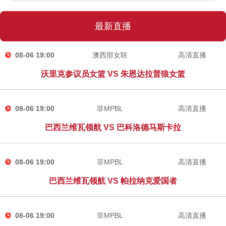
最新直播
08-06 19:00
澳西部女联
高清直播
沃里克参议员女篮 VS 朱恩达拉普狼女篮
08-06 19:00
菲MPBL
高清直播
巴西兰维瓦领航 VS 巴科洛德马斯卡拉
08-06 19:00
菲MPBL
高清直播
巴西兰维瓦领航 VS 帕拉纳克爱国者
08-06 19:00
菲MPBL
高清直播