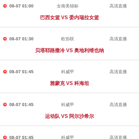
08-07 01:00
女南美锦标
高清直播
巴西女篮 VS 委内瑞拉女篮
08-07 01:30
欧协联
高清直播
贝塔耶路撒冷 VS 奥地利维也纳
08-07 01:45
科威甲
高清直播
雅蒙克 VS 科海坦
08-07 01:45
科威甲
高清直播
运动队 VS 阿尔沙希尔
08-07 01:45
科威甲
高清直播