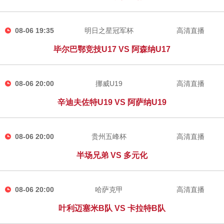
08-06 19:35
明日之星冠军杯
高清直播
毕尔巴鄂竞技U17 VS 阿森纳U17
08-06 20:00
挪威U19
高清直播
辛迪夫佐特U19 VS 阿萨纳U19
08-06 20:00
贵州五峰杯
高清直播
半场兄弟 VS 多元化
08-06 20:00
哈萨克甲
高清直播
叶利迈塞米B队 VS 卡拉特B队