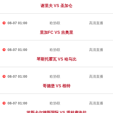
谢里夫 VS 圣加仑
08-07 01:00
欧协联
高清直播
里加FC VS 吉奥里
08-07 01:00
欧协联
高清直播
琴斯托霍瓦 VS 哈马比
08-07 01:00
欧协联
高清直播
哥德堡 VS 根特
08-07 01:00
欧协联
高清直播
埃斯卡尔德斯国际 VS 塔林弗洛拉