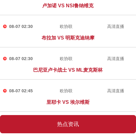
卢加诺 VS NSI鲁纳维克
08-07 02:30
欧协联
高清直播
布拉加 VS 明斯克迪纳摩
08-07 02:30
欧协联
高清直播
巴尼亚卢卡战士 VS ML麦克斯林
08-07 02:45
欧协联
高清直播
里耶卡 VS 埃尔维斯
热点资讯