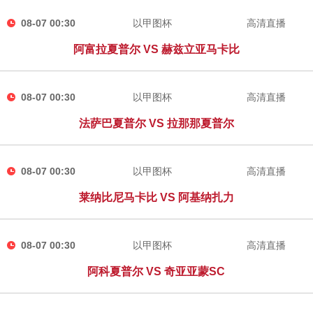
08-07 00:30
以甲图杯
高清直播
阿富拉夏普尔 VS 赫兹立亚马卡比
08-07 00:30
以甲图杯
高清直播
法萨巴夏普尔 VS 拉那那夏普尔
08-07 00:30
以甲图杯
高清直播
莱纳比尼马卡比 VS 阿基纳扎力
08-07 00:30
以甲图杯
高清直播
阿科夏普尔 VS 奇亚亚蒙SC