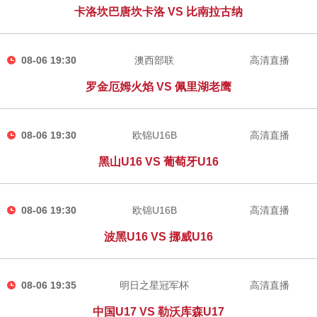
卡洛坎巴唐坎卡洛 VS 比南拉古纳
08-06 19:30
澳西部联
高清直播
罗金厄姆火焰 VS 佩里湖老鹰
08-06 19:30
欧锦U16B
高清直播
黑山U16 VS 葡萄牙U16
08-06 19:30
欧锦U16B
高清直播
波黑U16 VS 挪威U16
08-06 19:35
明日之星冠军杯
高清直播
中国U17 VS 勒沃库森U17