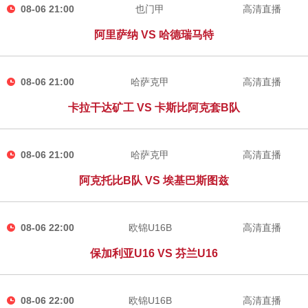
08-06 21:00
也门甲
高清直播
阿里萨纳 VS 哈德瑞马特
08-06 21:00
哈萨克甲
高清直播
卡拉干达矿工 VS 卡斯比阿克套B队
08-06 21:00
哈萨克甲
高清直播
阿克托比B队 VS 埃基巴斯图兹
08-06 22:00
欧锦U16B
高清直播
保加利亚U16 VS 芬兰U16
08-06 22:00
欧锦U16B
高清直播