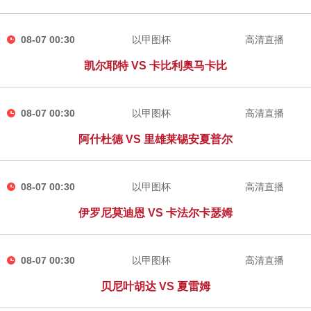
08-07 00:30
以甲图杯
高清直播
凯尔耶特 VS 卡比利奥马卡比
08-07 00:30
以甲图杯
高清直播
阿什杜德 VS 里雄莱锡安夏普尔
08-07 00:30
以甲图杯
高清直播
伊罗尼莫迪恩 VS 卡法尔卡瑟姆
08-07 00:30
以甲图杯
高清直播
贝尼叶胡达 VS 夏雷姆