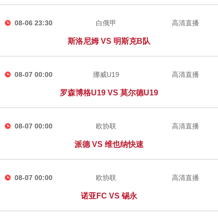
08-06 23:30
白俄甲
高清直播
斯洛尼姆 VS 明斯克B队
08-07 00:00
挪威U19
高清直播
罗森博格U19 VS 莫尔德U19
08-07 00:00
欧协联
高清直播
派德 VS 维也纳快速
08-07 00:00
欧协联
高清直播
诺亚FC VS 锡永