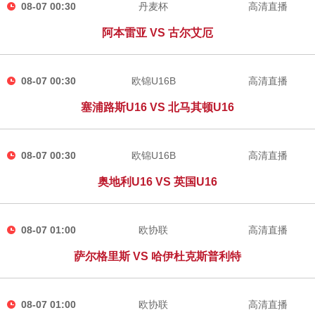
08-07 00:30
丹麦杯
高清直播
阿本雷亚 VS 古尔艾厄
08-07 00:30
欧锦U16B
高清直播
塞浦路斯U16 VS 北马其顿U16
08-07 00:30
欧锦U16B
高清直播
奥地利U16 VS 英国U16
08-07 01:00
欧协联
高清直播
萨尔格里斯 VS 哈伊杜克斯普利特
08-07 01:00
欧协联
高清直播