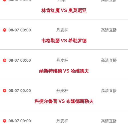
林肯红魔 VS 奥莫尼亚
08-07 00:00
丹麦杯
高清直播
韦格勒瑟 VS 希勒罗德
08-07 00:00
丹麦杯
高清直播
纳斯特维德 VS 哈维德夫
08-07 00:00
丹麦杯
高清直播
科捷尔鲁普 VS 布隆德斯勒夫
08-07 00:00
丹麦杯
高清直播