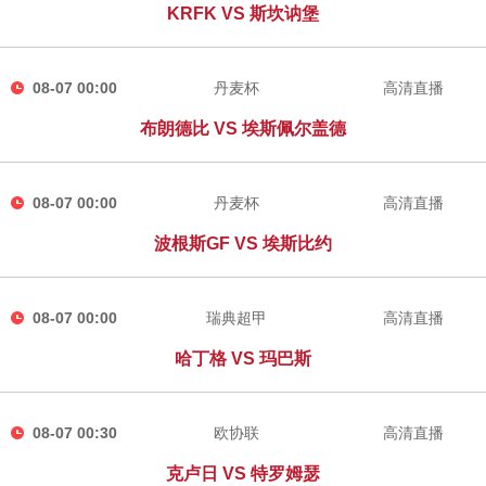
KRFK VS 斯坎讷堡
08-07 00:00
丹麦杯
高清直播
布朗德比 VS 埃斯佩尔盖德
08-07 00:00
丹麦杯
高清直播
波根斯GF VS 埃斯比约
08-07 00:00
瑞典超甲
高清直播
哈丁格 VS 玛巴斯
08-07 00:30
欧协联
高清直播
克卢日 VS 特罗姆瑟