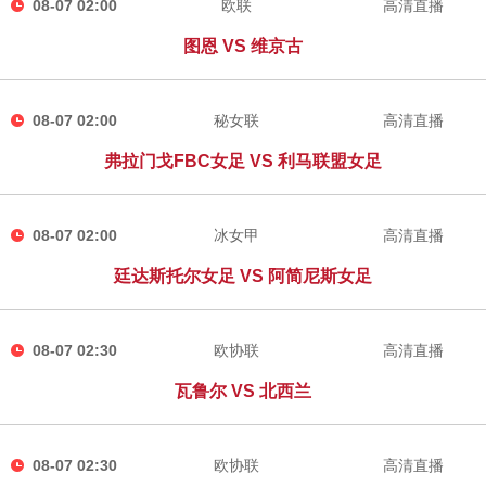
08-07 02:00
欧联
高清直播
图恩 VS 维京古
08-07 02:00
秘女联
高清直播
弗拉门戈FBC女足 VS 利马联盟女足
08-07 02:00
冰女甲
高清直播
廷达斯托尔女足 VS 阿简尼斯女足
08-07 02:30
欧协联
高清直播
瓦鲁尔 VS 北西兰
08-07 02:30
欧协联
高清直播