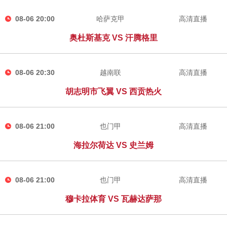
08-06 20:00
哈萨克甲
高清直播
奥杜斯基克 VS 汗腾格里
08-06 20:30
越南联
高清直播
胡志明市飞翼 VS 西贡热火
08-06 21:00
也门甲
高清直播
海拉尔荷达 VS 史兰姆
08-06 21:00
也门甲
高清直播
穆卡拉体育 VS 瓦赫达萨那