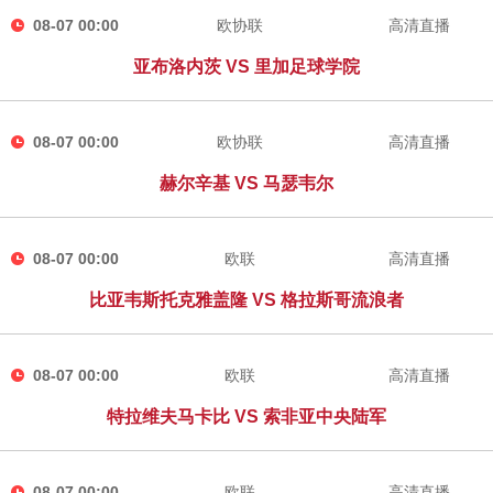
08-07 00:00
欧协联
高清直播
亚布洛内茨 VS 里加足球学院
08-07 00:00
欧协联
高清直播
赫尔辛基 VS 马瑟韦尔
08-07 00:00
欧联
高清直播
比亚韦斯托克雅盖隆 VS 格拉斯哥流浪者
08-07 00:00
欧联
高清直播
特拉维夫马卡比 VS 索非亚中央陆军
08-07 00:00
欧联
高清直播