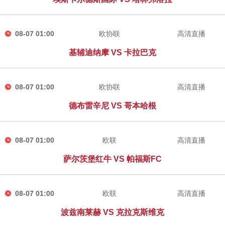
08-07 01:00
欧协联
高清直播
基辅迪纳摩 VS 卡拉巴克
08-07 01:00
欧协联
高清直播
德布雷辛尼 VS 哥本哈根
08-07 01:00
欧联
高清直播
萨尔茨堡红牛 VS 帕福斯FC
08-07 01:00
欧联
高清直播
波兹南莱赫 VS 克拉克斯维克