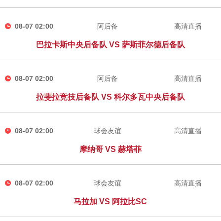
08-07 02:00
阿后备
高清直播
巴拉卡斯中央后备队 VS 萨斯菲尔德后备队
08-07 02:00
阿后备
高清直播
拉斐拉竞技后备队 VS 科尔多瓦中央后备队
08-07 02:00
球会友谊
高清直播
摩纳哥 VS 赫塔菲
08-07 02:00
球会友谊
高清直播
马拉加 VS 阿拉比SC