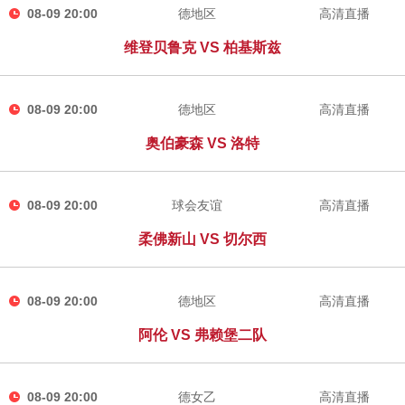
08-09 20:00
德地区
高清直播
维登贝鲁克 VS 柏基斯兹
08-09 20:00
德地区
高清直播
奥伯豪森 VS 洛特
08-09 20:00
球会友谊
高清直播
柔佛新山 VS 切尔西
08-09 20:00
德地区
高清直播
阿伦 VS 弗赖堡二队
08-09 20:00
德女乙
高清直播