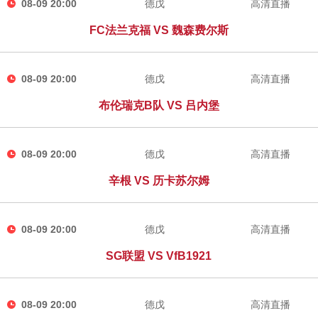
08-09 20:00
德戊
高清直播
FC法兰克福 VS 魏森费尔斯
08-09 20:00
德戊
高清直播
布伦瑞克B队 VS 吕内堡
08-09 20:00
德戊
高清直播
辛根 VS 历卡苏尔姆
08-09 20:00
德戊
高清直播
SG联盟 VS VfB1921
08-09 20:00
德戊
高清直播