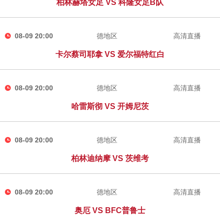
柏林赫塔女足 VS 科隆女足B队
08-09 20:00
德地区
高清直播
卡尔蔡司耶拿 VS 爱尔福特红白
08-09 20:00
德地区
高清直播
哈雷斯彻 VS 开姆尼茨
08-09 20:00
德地区
高清直播
柏林迪纳摩 VS 茨维考
08-09 20:00
德地区
高清直播
奥厄 VS BFC普鲁士