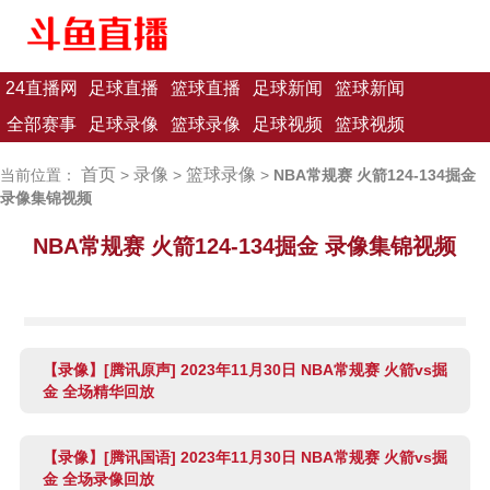
24直播网
足球直播
篮球直播
足球新闻
篮球新闻
全部赛事
足球录像
篮球录像
足球视频
篮球视频
首页
录像
篮球录像
当前位置：
>
>
>
NBA常规赛 火箭124-134掘金
录像集锦视频
NBA常规赛 火箭124-134掘金 录像集锦视频
【录像】[腾讯原声] 2023年11月30日 NBA常规赛 火箭vs掘
金 全场精华回放
【录像】[腾讯国语] 2023年11月30日 NBA常规赛 火箭vs掘
金 全场录像回放