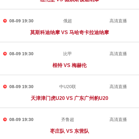
08-09 19:30
俄超
高清直播
莫斯科迪纳摩 VS 马哈奇卡拉迪纳摩
08-09 19:30
比甲
高清直播
根特 VS 梅赫伦
08-09 19:30
中U20联
高清直播
天津津门虎U20 VS 广东广州豹U20
08-09 19:30
齐鲁超
高清直播
枣庄队 VS 东营队