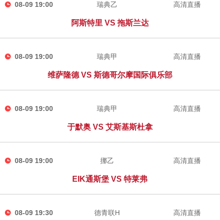
08-09 19:00
瑞典乙
高清直播
阿斯特里 VS 拖斯兰达
08-09 19:00
瑞典甲
高清直播
维萨隆德 VS 斯德哥尔摩国际俱乐部
08-09 19:00
瑞典甲
高清直播
于默奥 VS 艾斯基斯杜拿
08-09 19:00
挪乙
高清直播
EIK通斯堡 VS 特莱弗
08-09 19:30
德青联H
高清直播