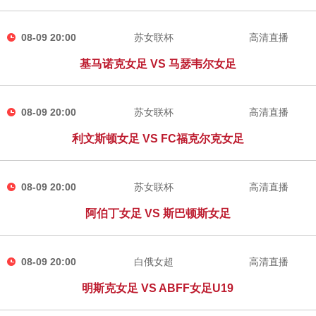
08-09 20:00
苏女联杯
高清直播
基马诺克女足 VS 马瑟韦尔女足
08-09 20:00
苏女联杯
高清直播
利文斯顿女足 VS FC福克尔克女足
08-09 20:00
苏女联杯
高清直播
阿伯丁女足 VS 斯巴顿斯女足
08-09 20:00
白俄女超
高清直播
明斯克女足 VS ABFF女足U19