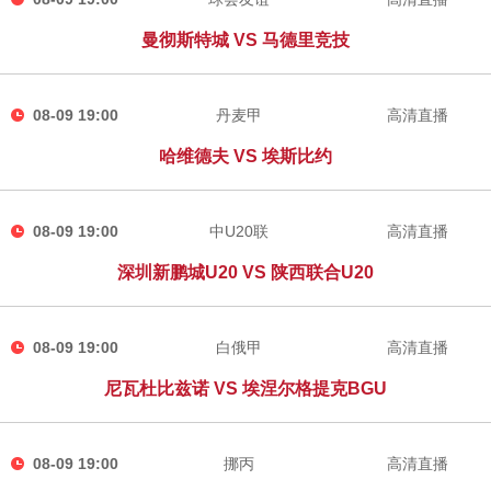
曼彻斯特城 VS 马德里竞技
08-09 19:00
丹麦甲
高清直播
哈维德夫 VS 埃斯比约
08-09 19:00
中U20联
高清直播
深圳新鹏城U20 VS 陕西联合U20
08-09 19:00
白俄甲
高清直播
尼瓦杜比兹诺 VS 埃涅尔格提克BGU
08-09 19:00
挪丙
高清直播