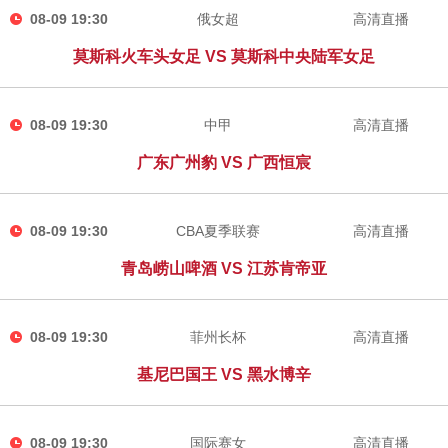
08-09 19:30
俄女超
高清直播
莫斯科火车头女足 VS 莫斯科中央陆军女足
08-09 19:30
中甲
高清直播
广东广州豹 VS 广西恒宸
08-09 19:30
CBA夏季联赛
高清直播
青岛崂山啤酒 VS 江苏肯帝亚
08-09 19:30
菲州长杯
高清直播
基尼巴国王 VS 黑水博辛
08-09 19:30
国际赛女
高清直播