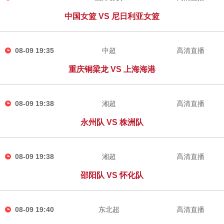
中国女篮 VS 尼日利亚女篮
08-09 19:35
中超
高清直播
重庆铜梁龙 VS 上海海港
08-09 19:38
湘超
高清直播
永州队 VS 株洲队
08-09 19:38
湘超
高清直播
邵阳队 VS 怀化队
08-09 19:40
东北超
高清直播