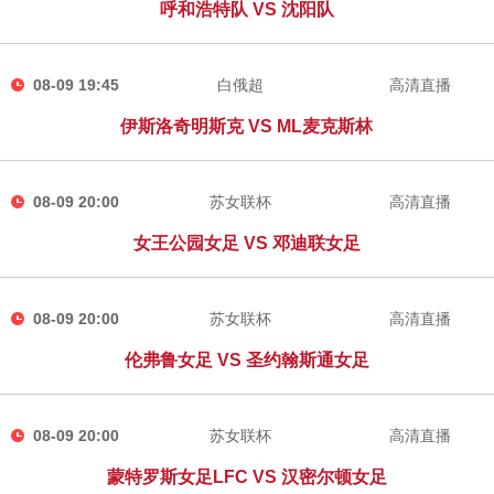
呼和浩特队 VS 沈阳队
08-09 19:45
白俄超
高清直播
伊斯洛奇明斯克 VS ML麦克斯林
08-09 20:00
苏女联杯
高清直播
女王公园女足 VS 邓迪联女足
08-09 20:00
苏女联杯
高清直播
伦弗鲁女足 VS 圣约翰斯通女足
08-09 20:00
苏女联杯
高清直播
蒙特罗斯女足LFC VS 汉密尔顿女足