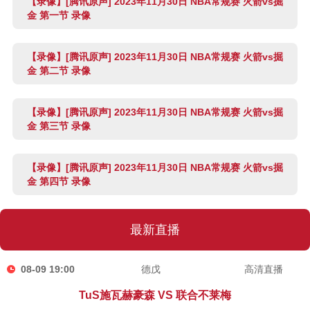
【录像】[腾讯原声] 2023年11月30日 NBA常规赛 火箭vs掘
金 第一节 录像
【录像】[腾讯原声] 2023年11月30日 NBA常规赛 火箭vs掘
金 第二节 录像
【录像】[腾讯原声] 2023年11月30日 NBA常规赛 火箭vs掘
金 第三节 录像
【录像】[腾讯原声] 2023年11月30日 NBA常规赛 火箭vs掘
金 第四节 录像
最新直播
08-09 19:00
德戊
高清直播
TuS施瓦赫豪森 VS 联合不莱梅