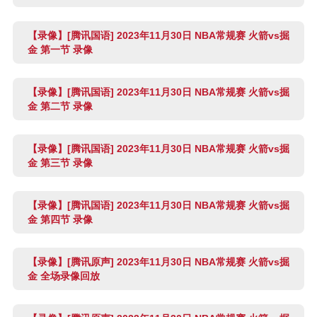
【录像】[腾讯国语] 2023年11月30日 NBA常规赛 火箭vs掘
金 第一节 录像
【录像】[腾讯国语] 2023年11月30日 NBA常规赛 火箭vs掘
金 第二节 录像
【录像】[腾讯国语] 2023年11月30日 NBA常规赛 火箭vs掘
金 第三节 录像
【录像】[腾讯国语] 2023年11月30日 NBA常规赛 火箭vs掘
金 第四节 录像
【录像】[腾讯原声] 2023年11月30日 NBA常规赛 火箭vs掘
金 全场录像回放