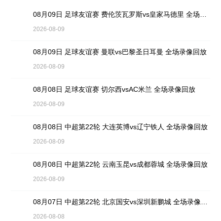
08月09日 足球友谊赛 费伦茨瓦罗斯vs皇家马德里 全场录像回放
2026-08-09
08月09日 足球友谊赛 曼联vs巴黎圣日耳曼 全场录像回放
2026-08-09
08月08日 足球友谊赛 切尔西vsAC米兰 全场录像回放
2026-08-09
08月08日 中超第22轮 大连英博vs辽宁铁人 全场录像回放
2026-08-09
08月08日 中超第22轮 云南玉昆vs成都蓉城 全场录像回放
2026-08-09
08月07日 中超第22轮 北京国安vs深圳新鹏城 全场录像回放
2026-08-08