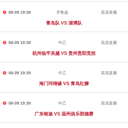
08-09 19:30
齐鲁超
高清直播
青岛队 VS 淄博队
08-09 19:30
中乙
高清直播
杭州临平吴越 VS 贵州贵阳竞技
08-09 19:30
中乙
高清直播
海门珂缔缘 VS 青岛红狮
08-09 19:30
中乙
高清直播
广东铭途 VS 温州俱乐部德赛