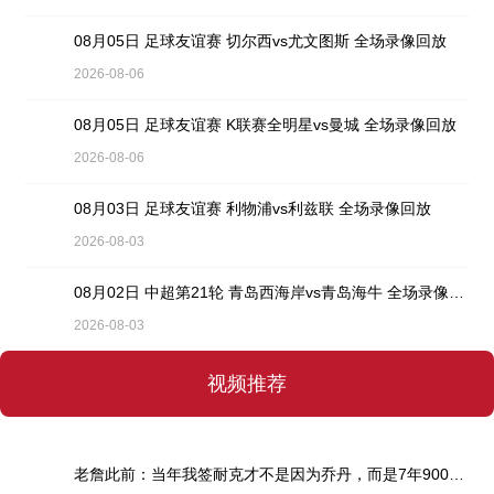
08月05日 足球友谊赛 切尔西vs尤文图斯 全场录像回放
2026-08-06
08月05日 足球友谊赛 K联赛全明星vs曼城 全场录像回放
2026-08-06
08月03日 足球友谊赛 利物浦vs利兹联 全场录像回放
2026-08-03
08月02日 中超第21轮 青岛西海岸vs青岛海牛 全场录像回放
2026-08-03
视频推荐
老詹此前：当年我签耐克才不是因为乔丹，而是7年9000万天价合同