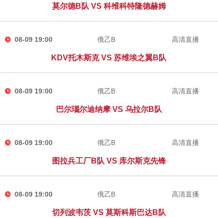
莫尔德B队 VS 科维科特隆德赫姆
08-09 19:00
俄乙B
高清直播
KDV托木斯克 VS 苏维埃之翼B队
08-09 19:00
俄乙B
高清直播
巴尔瑙尔迪纳摩 VS 乌拉尔B队
08-09 19:00
俄乙B
高清直播
图拉兵工厂B队 VS 库尔斯克先锋
08-09 19:00
俄乙B
高清直播
切列波韦茨 VS 莫斯科斯巴达B队