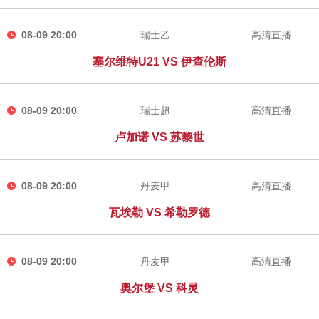
08-09 20:00
瑞士乙
高清直播
塞尔维特U21 VS 伊查伦斯
08-09 20:00
瑞士超
高清直播
卢加诺 VS 苏黎世
08-09 20:00
丹麦甲
高清直播
瓦埃勒 VS 希勒罗德
08-09 20:00
丹麦甲
高清直播
奥尔堡 VS 科灵