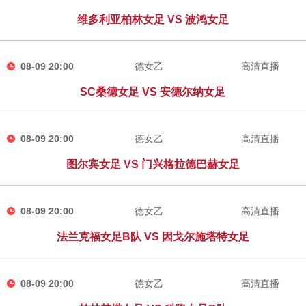
维多利亚柏林女足 VS 波鸿女足
08-09 20:00
德女乙
高清直播
SC桑德女足 VS 安德尔纳女足
08-09 20:00
德女乙
高清直播
图尔宾女足 VS 门兴格拉德巴赫女足
08-09 20:00
德女乙
高清直播
法兰克福女足B队 VS 因戈尔施塔特女足
08-09 20:00
德女乙
高清直播