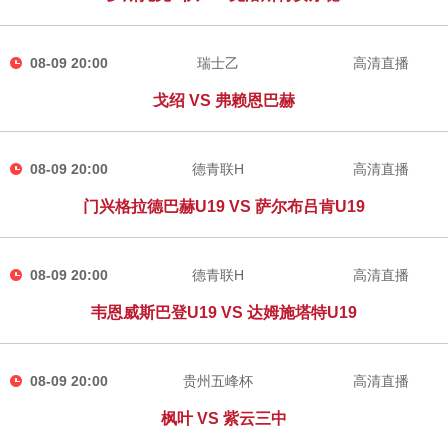
08-09 20:00
瑞士乙
高清直播
戈绍 VS 弗赖恩巴赫
08-09 20:00
德青联H
高清直播
门兴格拉德巴赫U19 VS 萨尔布吕肯U19
08-09 20:00
德青联H
高清直播
韦恩威斯巴登U19 VS 达姆施塔特U19
08-09 20:00
贵州五峰杯
高清直播
枫叶 VS 紫云三中