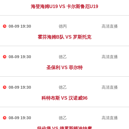
海登海姆U19 VS 卡尔斯鲁厄U19
08-09 19:30
德丙
高清直播
霍芬海姆B队 VS 罗斯托克
08-09 19:30
德乙
高清直播
圣保利 VS 菲尔特
08-09 19:30
德乙
高清直播
科特布斯 VS 汉诺威96
08-09 19:30
德乙
高清直播
纽伦堡 VS 德累斯顿迪纳摩