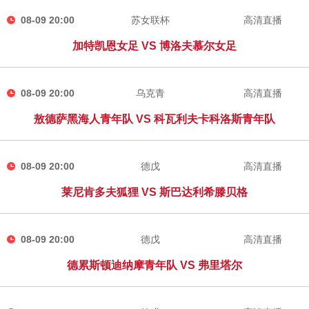
08-09 20:00
苏女联杯
高清直播
加特凯恩女足 VS 博洛夫慕尔女足
08-09 20:00
乌克青
高清直播
敖德萨黑海人青年队 VS 科瓦利夫卡科洛斯青年队
08-09 20:00
德戊
高清直播
莱尼肯多夫狐狸 VS 斯巴达利希滕贝格
08-09 20:00
德戊
高清直播
德累斯顿迪纳摩青年队 VS 弗里塔尔