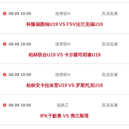
08-09 19:00
德青联H
高清直播
科隆福图纳U19 VS FSV法兰克福U19
08-09 19:00
德青联H
高清直播
柏林联合U19 VS 卡尔蔡司耶拿U19
08-09 19:00
德青联H
高清直播
柏林安卡拉体育U19 VS 罗斯托克U19
08-09 19:00
瑞典乙
高清直播
IFK于默奥 VS 弗兰斯塔