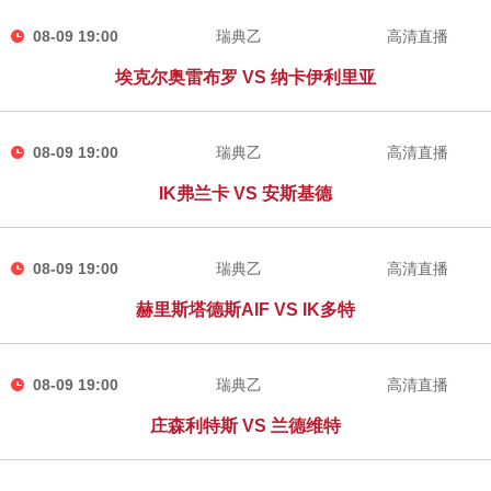
08-09 19:00
瑞典乙
高清直播
埃克尔奥雷布罗 VS 纳卡伊利里亚
08-09 19:00
瑞典乙
高清直播
IK弗兰卡 VS 安斯基德
08-09 19:00
瑞典乙
高清直播
赫里斯塔德斯AIF VS IK多特
08-09 19:00
瑞典乙
高清直播
庄森利特斯 VS 兰德维特