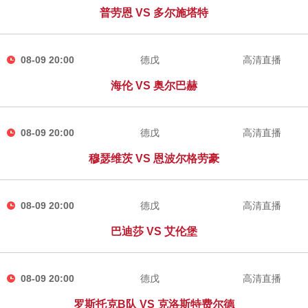
普劳恩 VS 多尔施塔特
08-09 20:00
德戊
高清直播
海伦 VS 奥尔巴赫
08-09 20:00
德戊
高清直播
穆瑟维茨 VS 恩波尔格劳豪
08-09 20:00
德戊
高清直播
巴迪莎 VS 艾伦堡
08-09 20:00
德戊
高清直播
罗斯托克B队 VS 克洛斯特费尔德