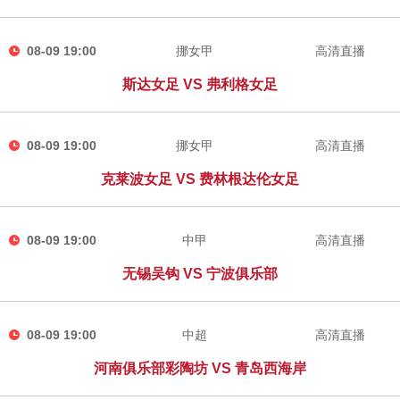
08-09 19:00
挪女甲
高清直播
斯达女足 VS 弗利格女足
08-09 19:00
挪女甲
高清直播
克莱波女足 VS 费林根达伦女足
08-09 19:00
中甲
高清直播
无锡吴钩 VS 宁波俱乐部
08-09 19:00
中超
高清直播
河南俱乐部彩陶坊 VS 青岛西海岸