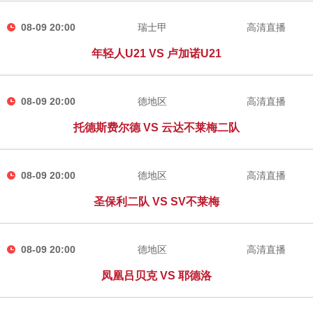
08-09 20:00
瑞士甲
高清直播
年轻人U21 VS 卢加诺U21
08-09 20:00
德地区
高清直播
托德斯费尔德 VS 云达不莱梅二队
08-09 20:00
德地区
高清直播
圣保利二队 VS SV不莱梅
08-09 20:00
德地区
高清直播
凤凰吕贝克 VS 耶德洛