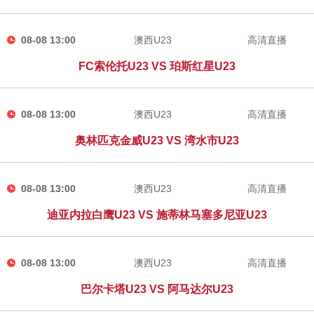
08-08 13:00
澳西U23
高清直播
FC索伦托U23 VS 珀斯红星U23
08-08 13:00
澳西U23
高清直播
奥林匹克金威U23 VS 湾水市U23
08-08 13:00
澳西U23
高清直播
迪亚内拉白鹰U23 VS 施蒂林马塞多尼亚U23
08-08 13:00
澳西U23
高清直播
巴尔卡塔U23 VS 阿马达尔U23