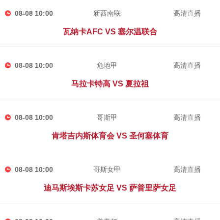
08-08 10:00
新西南联
高清直播
瓦纳卡AFC VS 塞尔温联合
08-08 10:00
危地甲
高清直播
马拉卡特高 VS 夏拉祖
08-08 10:00
哥斯甲
高清直播
肯塔吉内斯体育会 VS 圣何塞体育
08-08 10:00
哥斯女甲
高清直播
迪马斯埃斯卡苏女足 VS 萨普里萨女足