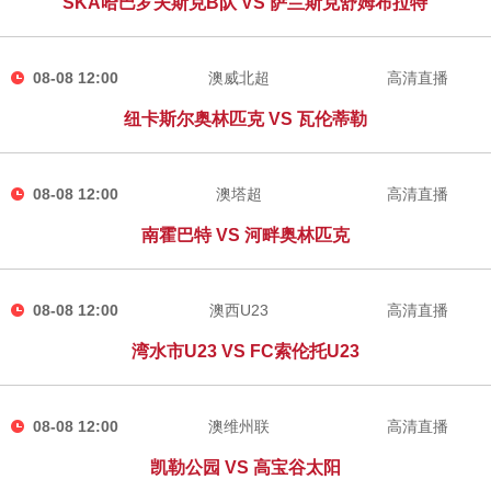
SKA哈巴罗夫斯克B队 VS 萨兰斯克舒姆布拉特
08-08 12:00
澳威北超
高清直播
纽卡斯尔奥林匹克 VS 瓦伦蒂勒
08-08 12:00
澳塔超
高清直播
南霍巴特 VS 河畔奥林匹克
08-08 12:00
澳西U23
高清直播
湾水市U23 VS FC索伦托U23
08-08 12:00
澳维州联
高清直播
凯勒公园 VS 高宝谷太阳