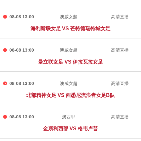
08-08 13:00
澳威女超
高清直播
海利斯联女足 VS 芒特德瑞特城女足
08-08 13:00
澳威女超
高清直播
曼立联女足 VS 伊拉瓦拉女足
08-08 13:00
澳威女超
高清直播
北部精神女足 VS 西悉尼流浪者女足B队
08-08 13:00
澳西甲
高清直播
金斯利西部 VS 格韦卢普