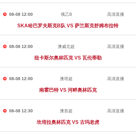
08-08 12:00
俄乙B
高清直播
SKA哈巴罗夫斯克B队 VS 萨兰斯克舒姆布拉特
08-08 12:00
澳威北超
高清直播
纽卡斯尔奥林匹克 VS 瓦伦蒂勒
08-08 12:00
澳塔超
高清直播
南霍巴特 VS 河畔奥林匹克
08-08 12:30
澳首超
高清直播
坎培拉奥林匹克 VS 古玛老虎