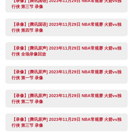
【录像】[腾讯国语] 2023年11月29日 NBA常规赛 火箭vs独
行侠 第三节 录像
【录像】[腾讯国语] 2023年11月29日 NBA常规赛 火箭vs独
行侠 第四节 录像
【录像】[腾讯原声] 2023年11月29日 NBA常规赛 火箭vs独
行侠 全场录像回放
【录像】[腾讯原声] 2023年11月29日 NBA常规赛 火箭vs独
行侠 第一节 录像
【录像】[腾讯原声] 2023年11月29日 NBA常规赛 火箭vs独
行侠 第二节 录像
【录像】[腾讯原声] 2023年11月29日 NBA常规赛 火箭vs独
行侠 第三节 录像