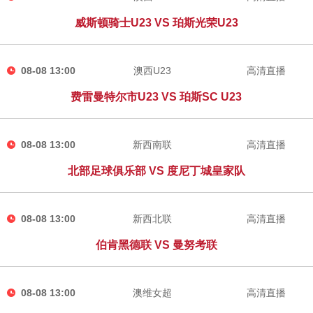
威斯顿骑士U23 VS 珀斯光荣U23
08-08 13:00
澳西U23
高清直播
费雷曼特尔市U23 VS 珀斯SC U23
08-08 13:00
新西南联
高清直播
北部足球俱乐部 VS 度尼丁城皇家队
08-08 13:00
新西北联
高清直播
伯肯黑德联 VS 曼努考联
08-08 13:00
澳维女超
高清直播