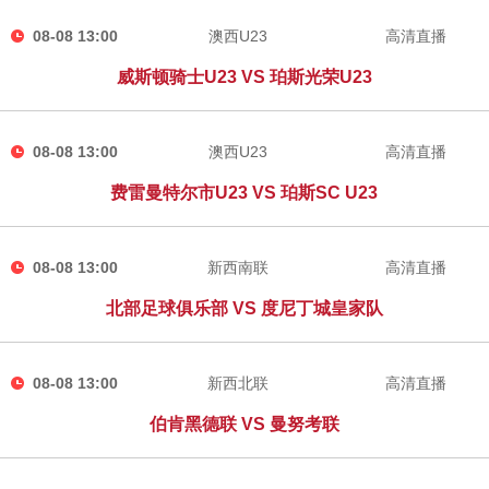
08-08 13:00
澳西U23
高清直播
威斯顿骑士U23 VS 珀斯光荣U23
08-08 13:00
澳西U23
高清直播
费雷曼特尔市U23 VS 珀斯SC U23
08-08 13:00
新西南联
高清直播
北部足球俱乐部 VS 度尼丁城皇家队
08-08 13:00
新西北联
高清直播
伯肯黑德联 VS 曼努考联