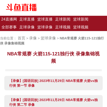
24直播网
足球直播
篮球直播
足球新闻
篮球新闻
全部赛事
足球录像
篮球录像
足球视频
篮球视频
首页
录像
篮球录像
当前位置：
>
>
>
NBA常规赛 火箭115-121独行
侠 录像集锦视频
NBA常规赛 火箭115-121独行侠 录像集锦视
频
【录像】[国语回放] 2023年11月29日 NBA常规赛 火箭vs独
行侠 第一节 录像
【录像】[国语回放] 2023年11月29日 NBA常规赛 火箭vs独
行侠 第二节 录像