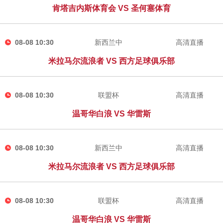
肯塔吉内斯体育会 VS 圣何塞体育
08-08 10:30
新西兰中
高清直播
米拉马尔流浪者 VS 西方足球俱乐部
08-08 10:30
联盟杯
高清直播
温哥华白浪 VS 华雷斯
08-08 10:30
新西兰中
高清直播
米拉马尔流浪者 VS 西方足球俱乐部
08-08 10:30
联盟杯
高清直播
温哥华白浪 VS 华雷斯