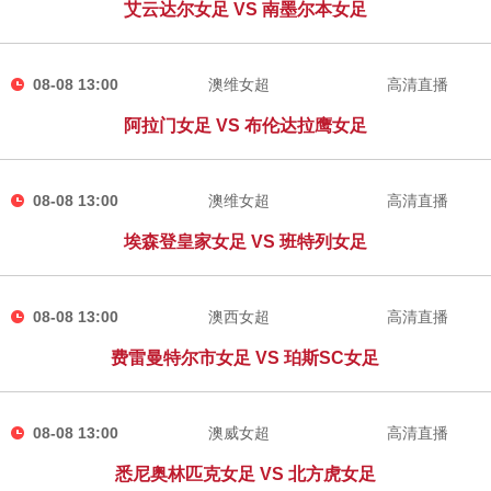
艾云达尔女足 VS 南墨尔本女足
08-08 13:00
澳维女超
高清直播
阿拉门女足 VS 布伦达拉鹰女足
08-08 13:00
澳维女超
高清直播
埃森登皇家女足 VS 班特列女足
08-08 13:00
澳西女超
高清直播
费雷曼特尔市女足 VS 珀斯SC女足
08-08 13:00
澳威女超
高清直播
悉尼奥林匹克女足 VS 北方虎女足