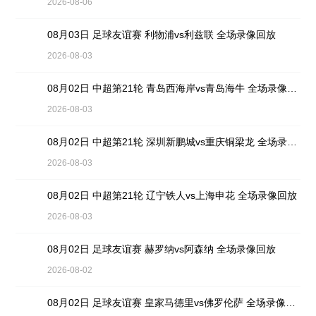
2026-08-06
08月03日 足球友谊赛 利物浦vs利兹联 全场录像回放
2026-08-03
08月02日 中超第21轮 青岛西海岸vs青岛海牛 全场录像回放
2026-08-03
08月02日 中超第21轮 深圳新鹏城vs重庆铜梁龙 全场录像回放
2026-08-03
08月02日 中超第21轮 辽宁铁人vs上海申花 全场录像回放
2026-08-03
08月02日 足球友谊赛 赫罗纳vs阿森纳 全场录像回放
2026-08-02
08月02日 足球友谊赛 皇家马德里vs佛罗伦萨 全场录像回放