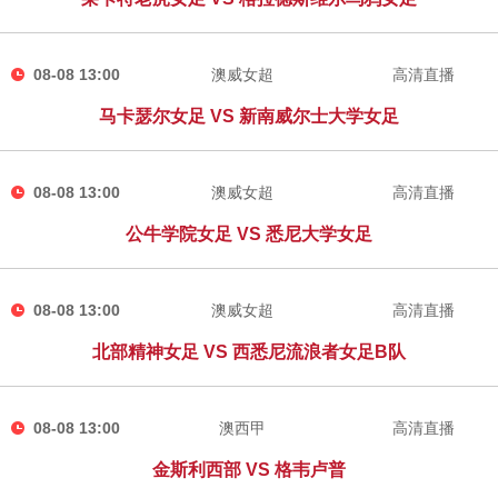
08-08 13:00
澳威女超
高清直播
马卡瑟尔女足 VS 新南威尔士大学女足
08-08 13:00
澳威女超
高清直播
公牛学院女足 VS 悉尼大学女足
08-08 13:00
澳威女超
高清直播
北部精神女足 VS 西悉尼流浪者女足B队
08-08 13:00
澳西甲
高清直播
金斯利西部 VS 格韦卢普