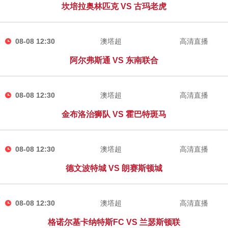
坎培拉奥林匹克 VS 古玛老虎
08-08 12:30
澳塔超
高清直播
阿尔弗斯通 VS 东南联合
08-08 12:30
澳塔超
高清直播
金布洛治狮队 VS 霍巴特斑马
08-08 12:30
澳塔超
高清直播
德文波特城 VS 朗赛斯顿城
08-08 12:30
澳塔超
高清直播
格诺尔基卡纳特斯FC VS 兰瑟斯顿联