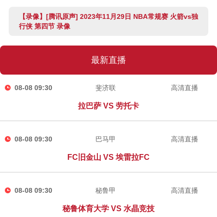
【录像】[腾讯原声] 2023年11月29日 NBA常规赛 火箭vs独
行侠 第四节 录像
最新直播
08-08 09:30
斐济联
高清直播
拉巴萨 VS 劳托卡
08-08 09:30
巴马甲
高清直播
FC旧金山 VS 埃雷拉FC
08-08 09:30
秘鲁甲
高清直播
秘鲁体育大学 VS 水晶竞技