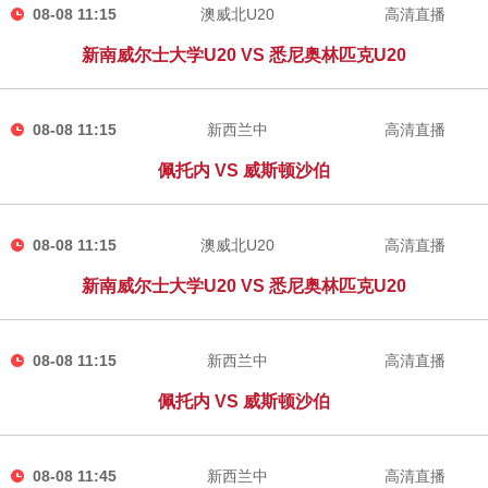
08-08 11:15
澳威北U20
高清直播
新南威尔士大学U20 VS 悉尼奥林匹克U20
08-08 11:15
新西兰中
高清直播
佩托内 VS 威斯顿沙伯
08-08 11:15
澳威北U20
高清直播
新南威尔士大学U20 VS 悉尼奥林匹克U20
08-08 11:15
新西兰中
高清直播
佩托内 VS 威斯顿沙伯
08-08 11:45
新西兰中
高清直播