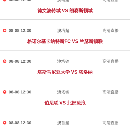
德文波特城 VS 朗赛斯顿城
08-08 12:30
澳塔超
高清直播
格诺尔基卡纳特斯FC VS 兰瑟斯顿联
08-08 12:30
澳塔锦
高清直播
塔斯马尼亚大学 VS 塔洛纳
08-08 12:30
澳塔锦
高清直播
伯尼联 VS 北部流浪
08-08 12:30
澳首超
高清直播