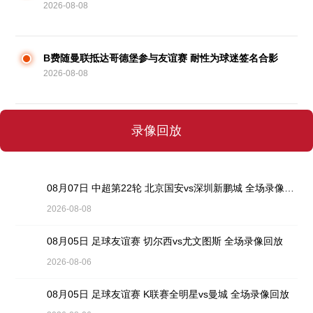
2026-08-08
克的信赖
B费随曼联抵达哥德堡参与友谊赛 耐性为球迷签名合影
2026-08-08
录像回放
08月07日 中超第22轮 北京国安vs深圳新鹏城 全场录像回放
2026-08-08
08月05日 足球友谊赛 切尔西vs尤文图斯 全场录像回放
2026-08-06
08月05日 足球友谊赛 K联赛全明星vs曼城 全场录像回放