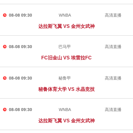
08-08 09:30
WNBA
高清直播
达拉斯飞翼 VS 金州女武神
08-08 09:30
巴马甲
高清直播
FC旧金山 VS 埃雷拉FC
08-08 09:30
秘鲁甲
高清直播
秘鲁体育大学 VS 水晶竞技
08-08 09:30
WNBA
高清直播
达拉斯飞翼 VS 金州女武神