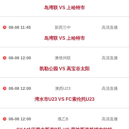
岛湾联 VS 上哈特市
08-08 11:45
新西兰中
高清直播
岛湾联 VS 上哈特市
08-08 12:00
澳维州联
高清直播
凯勒公园 VS 高宝谷太阳
08-08 12:00
澳西U23
高清直播
湾水市U23 VS FC索伦托U23
08-08 12:00
俄乙B
高清直播