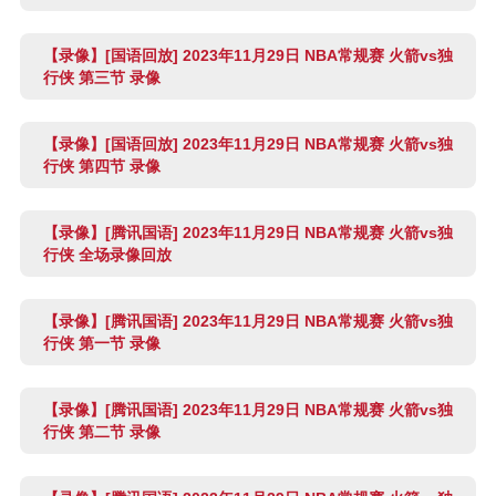
【录像】[国语回放] 2023年11月29日 NBA常规赛 火箭vs独
行侠 第三节 录像
【录像】[国语回放] 2023年11月29日 NBA常规赛 火箭vs独
行侠 第四节 录像
【录像】[腾讯国语] 2023年11月29日 NBA常规赛 火箭vs独
行侠 全场录像回放
【录像】[腾讯国语] 2023年11月29日 NBA常规赛 火箭vs独
行侠 第一节 录像
【录像】[腾讯国语] 2023年11月29日 NBA常规赛 火箭vs独
行侠 第二节 录像