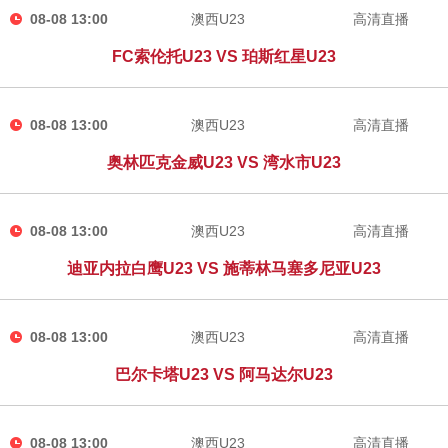
08-08 13:00
澳西U23
高清直播
FC索伦托U23 VS 珀斯红星U23
08-08 13:00
澳西U23
高清直播
奥林匹克金威U23 VS 湾水市U23
08-08 13:00
澳西U23
高清直播
迪亚内拉白鹰U23 VS 施蒂林马塞多尼亚U23
08-08 13:00
澳西U23
高清直播
巴尔卡塔U23 VS 阿马达尔U23
08-08 13:00
澳西U23
高清直播