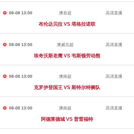
08-08 13:00
澳首超
高清直播
布伦达贝拉 VS 塔格拉诺联
08-08 13:00
澳威北超
高清直播
埃奇沃斯老鹰 VS 韦斯顿劳动熊
08-08 13:00
澳南超
高清直播
克罗伊登国王 VS 斯特尔特狮队
08-08 13:00
澳南超
高清直播
阿德莱德城 VS 普雷福特