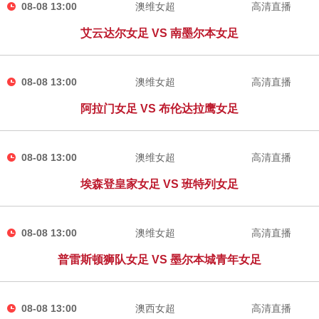
08-08 13:00
澳维女超
高清直播
艾云达尔女足 VS 南墨尔本女足
08-08 13:00
澳维女超
高清直播
阿拉门女足 VS 布伦达拉鹰女足
08-08 13:00
澳维女超
高清直播
埃森登皇家女足 VS 班特列女足
08-08 13:00
澳维女超
高清直播
普雷斯顿狮队女足 VS 墨尔本城青年女足
08-08 13:00
澳西女超
高清直播