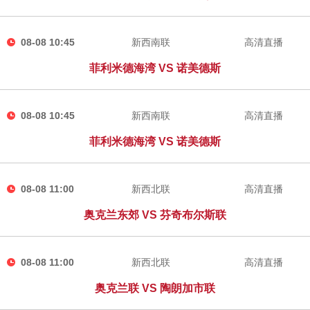
08-08 10:45
新西南联
高清直播
菲利米德海湾 VS 诺美德斯
08-08 10:45
新西南联
高清直播
菲利米德海湾 VS 诺美德斯
08-08 11:00
新西北联
高清直播
奥克兰东郊 VS 芬奇布尔斯联
08-08 11:00
新西北联
高清直播
奥克兰联 VS 陶朗加市联