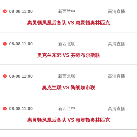
08-08 11:00
新西兰中
高清直播
惠灵顿凤凰后备队 VS 惠灵顿奥林匹克
08-08 11:00
新西北联
高清直播
奥克兰东郊 VS 芬奇布尔斯联
08-08 11:00
新西北联
高清直播
奥克兰联 VS 陶朗加市联
08-08 11:00
新西兰中
高清直播
惠灵顿凤凰后备队 VS 惠灵顿奥林匹克