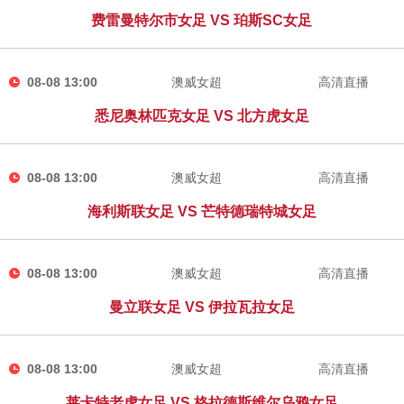
费雷曼特尔市女足 VS 珀斯SC女足
08-08 13:00
澳威女超
高清直播
悉尼奥林匹克女足 VS 北方虎女足
08-08 13:00
澳威女超
高清直播
海利斯联女足 VS 芒特德瑞特城女足
08-08 13:00
澳威女超
高清直播
曼立联女足 VS 伊拉瓦拉女足
08-08 13:00
澳威女超
高清直播
莱卡特老虎女足 VS 格拉德斯维尔乌鸦女足