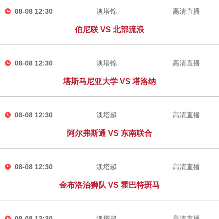
08-08 12:30
澳塔锦
高清直播
伯尼联 VS 北部流浪
08-08 12:30
澳塔锦
高清直播
塔斯马尼亚大学 VS 塔洛纳
08-08 12:30
澳塔超
高清直播
阿尔弗斯通 VS 东南联合
08-08 12:30
澳塔超
高清直播
金布洛治狮队 VS 霍巴特斑马
08-08 12:30
澳塔超
高清直播