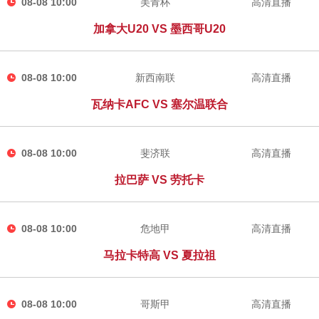
08-08 10:00
美青杯
高清直播
加拿大U20 VS 墨西哥U20
08-08 10:00
新西南联
高清直播
瓦纳卡AFC VS 塞尔温联合
08-08 10:00
斐济联
高清直播
拉巴萨 VS 劳托卡
08-08 10:00
危地甲
高清直播
马拉卡特高 VS 夏拉祖
08-08 10:00
哥斯甲
高清直播