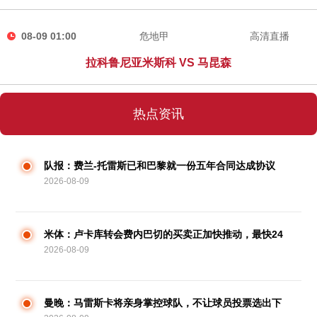
08-09 01:00
危地甲
高清直播
拉科鲁尼亚米斯科 VS 马昆森
热点资讯
队报：费兰-托雷斯已和巴黎就一份五年合同达成协议
2026-08-09
米体：卢卡库转会费内巴切的买卖正加快推动，最快24
2026-08-09
小时敲定
曼晚：马雷斯卡将亲身掌控球队，不让球员投票选出下