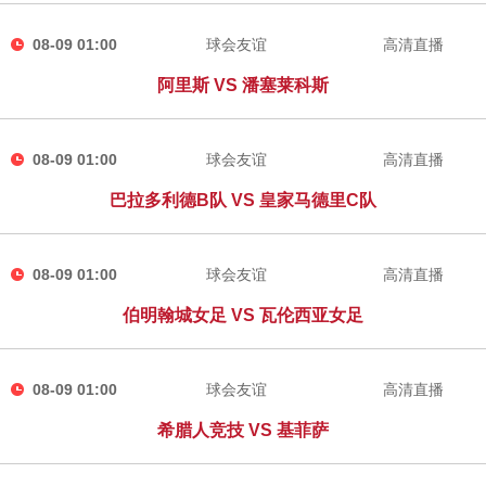
08-09 01:00
球会友谊
高清直播
阿里斯 VS 潘塞莱科斯
08-09 01:00
球会友谊
高清直播
巴拉多利德B队 VS 皇家马德里C队
08-09 01:00
球会友谊
高清直播
伯明翰城女足 VS 瓦伦西亚女足
08-09 01:00
球会友谊
高清直播
希腊人竞技 VS 基菲萨