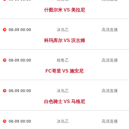
什图尔米 VS 美拉尼
08-09 00:00
冰岛乙
高清直播
科玛库尔 VS 沃古姆
08-09 00:00
格鲁乙
高清直播
FC哥里 VS 施安尼
08-09 00:00
冰岛乙
高清直播
白色骑士 VS 马格尼
08-09 00:00
冰岛乙
高清直播