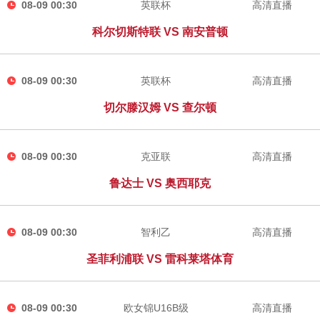
08-09 00:30
英联杯
高清直播
科尔切斯特联 VS 南安普顿
08-09 00:30
英联杯
高清直播
切尔滕汉姆 VS 查尔顿
08-09 00:30
克亚联
高清直播
鲁达士 VS 奥西耶克
08-09 00:30
智利乙
高清直播
圣菲利浦联 VS 雷科莱塔体育
08-09 00:30
欧女锦U16B级
高清直播