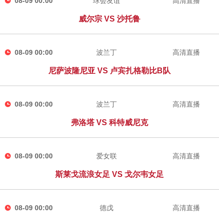
08-09 00:00
球会友谊
高清直播
威尔宗 VS 沙托鲁
08-09 00:00
波兰丁
高清直播
尼萨波隆尼亚 VS 卢宾扎格勒比B队
08-09 00:00
波兰丁
高清直播
弗洛塔 VS 科特威尼克
08-09 00:00
爱女联
高清直播
斯莱戈流浪女足 VS 戈尔韦女足
08-09 00:00
德戊
高清直播