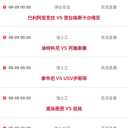
08-09 00:00
球会友谊
高清直播
巴利阿里竞技 VS 普拉格斯卡尔维亚
08-09 00:00
瑞士乙
高清直播
迪特科尼 VS 邦施泰滕
08-09 00:00
瑞士乙
高清直播
泰华尼 VS USV伊斯琛
08-09 00:00
瑞士乙
高清直播
索洛图恩 VS 祖格