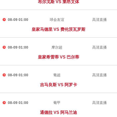
布尔戈斯 VS 莱昂文体
08-09 01:00
球会友谊
高清直播
皇家马德里 VS 费伦茨瓦罗斯
08-09 01:00
摩尔超
高清直播
皇家希雷蒂 VS 巴尔蒂
08-09 01:00
葡超
高清直播
吉马良斯 VS 阿罗卡
08-09 01:00
葡甲
高清直播
通德拉 VS 阿马兰迪