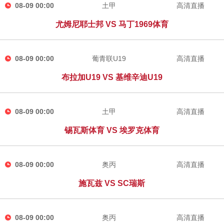
08-09 00:00
土甲
高清直播
尤姆尼耶士邦 VS 马丁1969体育
08-09 00:00
葡青联U19
高清直播
布拉加U19 VS 基维辛迪U19
08-09 00:00
土甲
高清直播
锡瓦斯体育 VS 埃罗克体育
08-09 00:00
奥丙
高清直播
施瓦兹 VS SC瑞斯
08-09 00:00
奥丙
高清直播