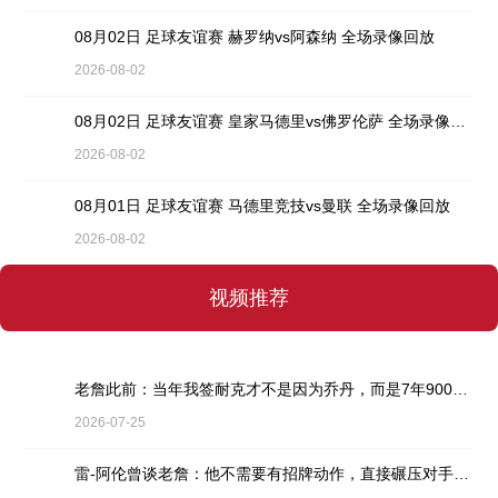
08月02日 足球友谊赛 赫罗纳vs阿森纳 全场录像回放
2026-08-02
08月02日 足球友谊赛 皇家马德里vs佛罗伦萨 全场录像回放
2026-08-02
08月01日 足球友谊赛 马德里竞技vs曼联 全场录像回放
2026-08-02
视频推荐
老詹此前：当年我签耐克才不是因为乔丹，而是7年9000万天价合同
2026-07-25
雷-阿伦曾谈老詹：他不需要有招牌动作，直接碾压对手就行