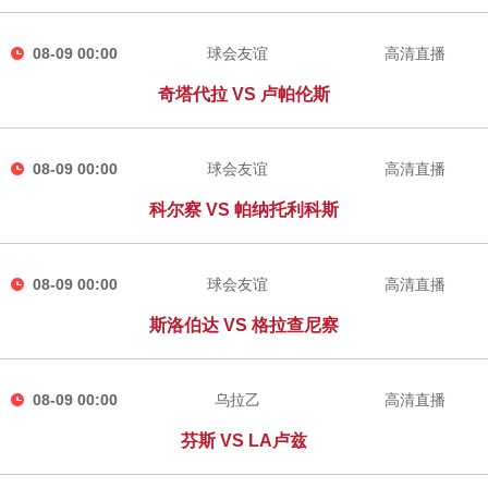
08-09 00:00
球会友谊
高清直播
奇塔代拉 VS 卢帕伦斯
08-09 00:00
球会友谊
高清直播
科尔察 VS 帕纳托利科斯
08-09 00:00
球会友谊
高清直播
斯洛伯达 VS 格拉查尼察
08-09 00:00
乌拉乙
高清直播
芬斯 VS LA卢兹