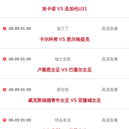
洛卡诺 VS 圣加伦U21
08-09 01:00
波兰丁
高清直播
卡尔科努 VS 恩尔格提克
08-09 01:00
瑞士女联
高清直播
卢塞恩女足 VS 巴塞尔女足
08-09 01:00
爱女联
高清直播
威克斯福德青年女足 VS 亚隆城女足
08-09 01:00
球会友谊
高清直播