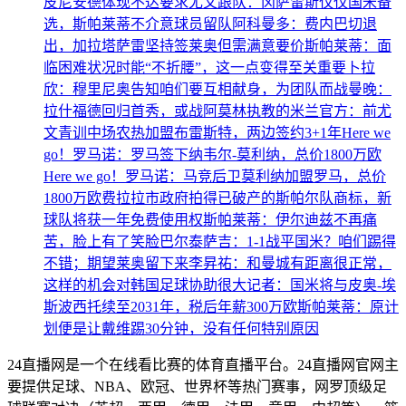
皮尼安德体现不达要求
尤文跟队：冈萨雷斯仅仅国米备
选，斯帕莱蒂不介意球员留队
阿科曼多：费内巴切退
出，加拉塔萨雷坚持签莱奥但需满意要价
斯帕莱蒂：面
临困难状况时能“不折腰”，这一点变得至关重要
卜拉
欣：穆里尼奥告知咱们要互相献身，为团队而战
曼晚：
拉什福德回归首秀，或战阿莫林执教的米兰
官方：前尤
文青训中场农热加盟布雷斯特，两边签约3+1年
Here we
go！罗马诺：罗马签下纳韦尔-莫利纳，总价1800万欧
Here we go！罗马诺：马竞后卫莫利纳加盟罗马，总价
1800万欧
费拉拉市政府拍得已破产的斯帕尔队商标，新
球队将获一年免费使用权
斯帕莱蒂：伊尔迪兹不再痛
苦，脸上有了笑脸
巴尔泰萨吉：1-1战平国米？咱们踢得
不错；期望莱奥留下来
李昇祐：和曼城有距离很正常，
这样的机会对韩国足球协助很大
记者：国米将与皮奥-埃
斯波西托续至2031年，税后年薪300万欧
斯帕莱蒂：原计
划便是让戴维踢30分钟，没有任何特别原因
24直播网是一个在线看比赛的体育直播平台。24直播网官网主
要提供足球、NBA、欧冠、世界杯等热门赛事，网罗顶级足