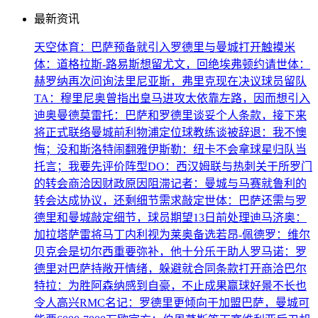
最新资讯
天空体育：巴萨预备就引入罗德里与曼城打开触摸
米
体：道格拉斯-路易斯想留尤文，回绝埃弗顿约请
世体：
赫罗纳再次问询法里尼亚斯，弗里克现在决议球员留队
TA：穆里尼奥曾指出皇马进攻太依靠左路，因而想引入
迪奥曼德
莫雷托：巴萨和罗德里谈妥个人条款，接下来
将正式联络曼城
前利物浦定位球教练谈被辞退：我不懊
悔；没和斯洛特闹翻
雅伊斯勒：纽卡不会拿球星归队当
托言；我要先评价阵型
DO：西汉姆联与热刺关于所罗门
的转会商洽因财政原因阻滞
记者：曼城与马赛就鲁利的
转会达成协议，还剩细节需求敲定
世体：巴萨还需与罗
德里和曼城敲定细节，球员期望13日前处理
迪马济奥：
加拉塔萨雷将马丁内利视为莱奥备选
若昂-佩德罗：维尔
贝克会是切尔西重要弥补，他十分乐于助人
罗马诺：罗
德里对巴萨持敞开情绪，躲避就合同条款打开商洽
巴尔
特拉：为胜阿森纳感到自豪，不止成果赢球好景不长也
令人高兴
RMC名记：罗德里更倾向于加盟巴萨，曼城可