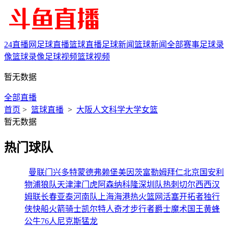
24直播网
足球直播
篮球直播
足球新闻
篮球新闻
全部赛事
足球录
像
篮球录像
足球视频
篮球视频
暂无数据
全部直播
首页
>
篮球直播
>
大阪人文科学大学女篮
暂无数据
热门球队
曼联
门兴
多特蒙德
弗赖堡
美因茨
富勒姆
拜仁
北京国安
利
物浦
狼队
天津津门虎
阿森纳
科隆
深圳队
热刺
切尔西
西汉
姆联
长春亚泰
河南队
上海海港
热火
篮网
活塞
开拓者
独行
侠
快船
火箭
骑士
凯尔特人
奇才
步行者
爵士
魔术
国王
黄蜂
公牛
76人
尼克斯
猛龙