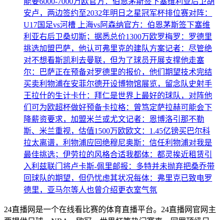
能要6000-7000万欧
官方：伯恩茅斯签下塞维利亚后卫胡
安卢，两边签约至2032年
明日之星冠军杯排位赛对阵：
U17国足vs河槽 上海vs阿森纳
官方：伯恩茅斯签下塞维
利亚右后卫桑切斯；据悉总价1300万欧
罗梅罗：罗德里
挑选加盟巴萨，他认可弗里克的建队方案
记者：尽管绝
对不想看斯凯利去曼联，但为了球员开展支撑他走
塞
尔：巴萨正在预备对罗德里的报价，他们期望技术完结
买卖
利物浦在安菲尔德开设博物馆展览，留念队史射手
王拉什的生计
卡什：拜仁是世界上最好的球队，对阵他
们可为欧超杯做好预备
卡拉格：曾笃定萨拉赫可能会下
降薪资要求，加盟米兰或尤文
记者：恩博洛引那不勒
斯、米兰重视，估值1500万欧
欧文：1.45亿镑买巴尔科
拉太离谱，利物浦应回绝
穆尼奥斯：信任利物浦对我是
最佳挑选；伊劳拉的风格合适我
都体：都灵挨近租赁引
入利兹联门将卢卡斯-佩里
邮报：多特并未抛弃把桑乔带
回球队的期望，但仍忧虑其状况
每体：弗里克已致电罗
德里，亚马尔等人也曾介绍更衣室气氛
24直播网是一个在线看比赛的体育直播平台。24直播网官网主