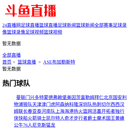
24直播网
足球直播
篮球直播
足球新闻
篮球新闻
全部赛事
足球录
像
篮球录像
足球视频
篮球视频
暂无数据
全部直播
首页
>
篮球直播
>
ASE布加勒斯特
暂无数据
热门球队
曼联
门兴
多特蒙德
弗赖堡
美因茨
富勒姆
拜仁
北京国安
利
物浦
狼队
天津津门虎
阿森纳
科隆
深圳队
热刺
切尔西
西汉
姆联
长春亚泰
河南队
上海海港
热火
篮网
活塞
开拓者
独行
侠
快船
火箭
骑士
凯尔特人
奇才
步行者
爵士
魔术
国王
黄蜂
公牛
76人
尼克斯
猛龙