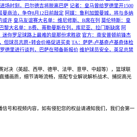
进场时刻，巴尔德吉将脱离巴萨
记者：皇马曾给罗德里开1500
曼商洽，争夺8月12日前敲定
阿媒：鲁利加盟曼城，将与多纳
的或许
皇马友谊赛大名单：维尼修斯、B席在列
莫伦特斯：皇
巴黎大名单：B费、蒂勒曼斯在列，库尼亚、拉门斯缺席
阿
：迷你罗足球路上最难的是那份求胜欲
官方：南安普顿前锋杰
，但球员志愿+转会价格促进买卖
TA：萨萨-卢基奇卢基奇体检
罗德里进行谈判，巴萨在预备新报价
维护球员安全，英足总禁
联赛对决（英超、西甲、德甲、法甲、意甲、中超等），篮球联
高清直播画质，细节清晰流畅，搭配专业解说解析战术、捕捉高光
播信号和视频内容，如有侵犯您的权益请通知我们，我们会第一